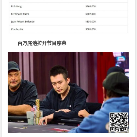
百万底池拉开节目序幕