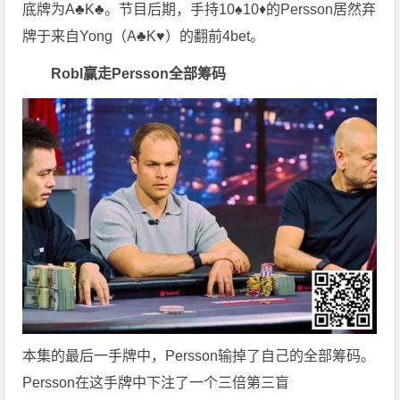
底牌为A♣K♣。节目后期，手持10♠10♦的Persson居然弃
牌于来自Yong（A♣K♥）的翻前4bet。
Robl赢走Persson全部筹码
本集的最后一手牌中，Persson输掉了自己的全部筹码。
Persson在这手牌中下注了一个三倍第三盲