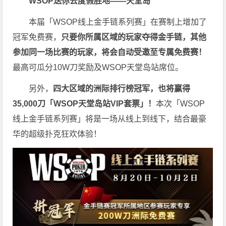
WSOP送你去度假胜地——天堂岛
本届「WSOP线上金手链系列赛」在赛制上增加了
冠军免费赛，
只要你所属区域的玩家夺得金手链，其他
参加同一场比赛的玩家，将会自动受邀至专属免费赛！
最高可瓜分10W刀奖励及WSOP天堂岛站席位。
另外，
四大区域的洲际排行榜冠军，也将赢得
35,000刀「WSOP天堂岛站VIP套票」！
本次「WSOP
线上金手链系列赛」将是一场从线上到线下，结合最豪
华的超级扑克狂欢体验！