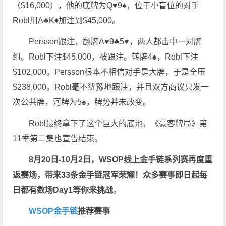
（$16,000），他的底牌为Q♥9♠，位于小盲位的对手
Robl用A♣K♦加注到$45,000。
Persson跟注，翻牌A♥9♣5♥，两人都击中一对牌
组。Robl下注$45,000，被跟注。转牌4♠，Robl下注
$102,000。Persson根本不相信对手是大牌，于是全压
$238,000。Robl毫不犹豫地跟注，并且双方商议只发一
次公共牌，河牌为5♠，牌势并未改变。
Robl最终拿下了这个巨大的底池，《豪客牌局》第
11季第二集也宣告结束。
8月20日-10月2日，
WSOP线上金手链系列赛再度重
返赛场
，带来33条金手链冠军荣耀！众多赛事即日起每
日都有数场Day1等你来挑战
。
WSOP金手链
推荐赛事