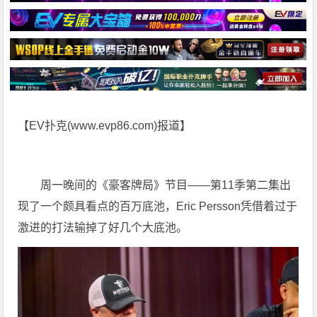
【EV扑克(
www.evp86.com
)报道】
周一晚间的《豪客牌局》节目——第11季第二集出
现了一个颇具看点的百万底池，Eric Persson凭借着过于
激进的打法输掉了好几个大底池。