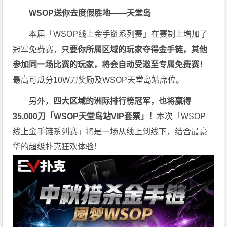
WSOP送你去度假胜地——天堂岛
本届「WSOP线上金手链系列赛」在赛制上增加了
冠军免费赛，
只要你所属区域的玩家夺得金手链，其他
参加同一场比赛的玩家，将会自动受邀至专属免费赛！
最高可瓜分10W刀奖励及WSOP天堂岛站席位。
另外，
四大区域的洲际排行榜冠军，也将赢得
35,000刀「WSOP天堂岛站VIP套票」！
本次「WSOP
线上金手链系列赛」将是一场从线上到线下，结合最豪
华的超级扑克狂欢体验！