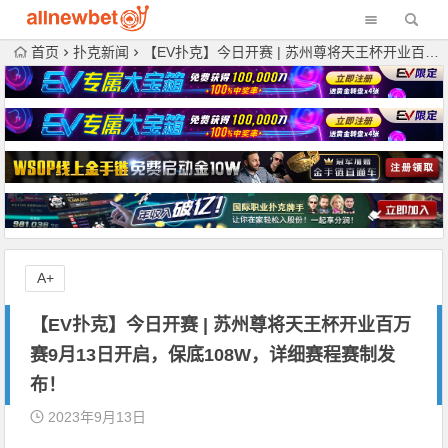
首页
扑克新闻
【EV扑克】今日开赛 | 苏州尊将天王杯开业百万赛9月13日开启，保底108W，详细赛程赛制发布！
A+
【EV扑克】今日开赛 | 苏州尊将天王杯开业百万
赛9月13日开启，保底108W，详细赛程赛制发
布！
2023年9月13日