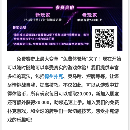
免费赛史上最大变革
”免费体验场”来了！
现在开始
可以随时随地可以享受真实的游戏体验！我们提供丰富
多样的玩法，包括
德州扑克
、奥马哈、短牌等等，让您
尽情挑战自我，提高技巧。不仅如此，
可以从游戏中获
得体验币，所有玩家每日可以领取20,000，新加入朋友
还可额外获得20,000，助您迅速上手。
加入我们的免费
扑克游戏，和全球的牌手们一起切磋技艺，感受扑克游
戏的乐趣吧！