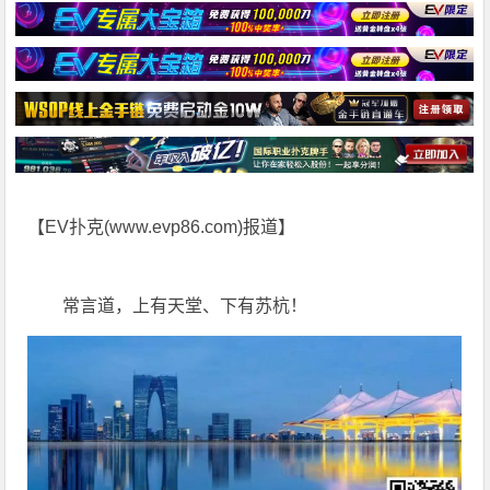
【EV扑克(
www.evp86.com
)报道】
常言道，上有天堂、下有苏杭！