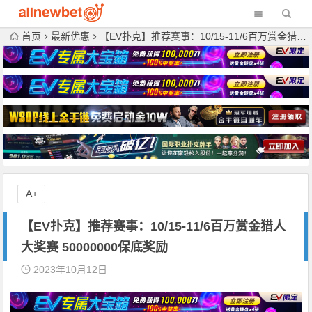
首页
最新优惠
【EV扑克】推荐赛事：10/15-11/6百万赏金猎人大奖赛 50000000保底奖励
A+
【EV扑克】推荐赛事：10/15-11/6百万赏金猎人
大奖赛 50000000保底奖励
2023年10月12日