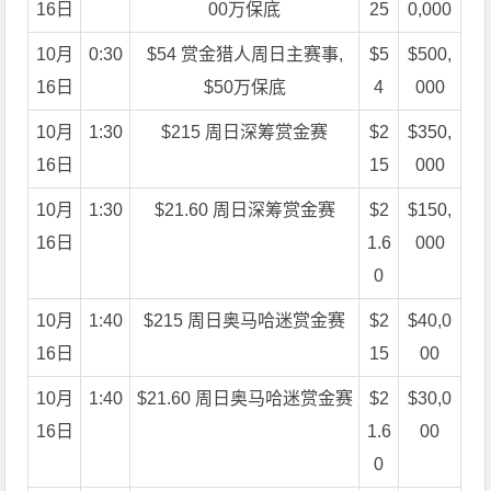
16日
00万保底
25
0,000
10月
0:30
$54 赏金猎人周日主赛事,
$5
$500,
16日
$50万保底
4
000
10月
1:30
$215 周日深筹赏金赛
$2
$350,
16日
15
000
10月
1:30
$21.60 周日深筹赏金赛
$2
$150,
16日
1.6
000
0
10月
1:40
$215 周日奥马哈迷赏金赛
$2
$40,0
16日
15
00
10月
1:40
$21.60 周日奥马哈迷赏金赛
$2
$30,0
16日
1.6
00
0