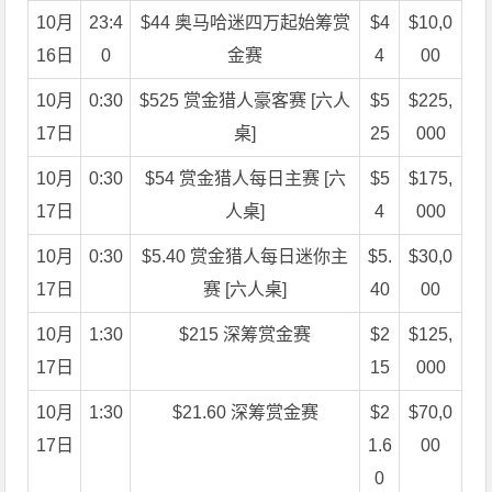
10月
23:4
$44 奥马哈迷四万起始筹赏
$4
$10,0
16日
0
金赛
4
00
10月
0:30
$525 赏金猎人豪客赛 [六人
$5
$225,
17日
桌]
25
000
10月
0:30
$54 赏金猎人每日主赛 [六
$5
$175,
17日
人桌]
4
000
10月
0:30
$5.40 赏金猎人每日迷你主
$5.
$30,0
17日
赛 [六人桌]
40
00
10月
1:30
$215 深筹赏金赛
$2
$125,
17日
15
000
10月
1:30
$21.60 深筹赏金赛
$2
$70,0
17日
1.6
00
0