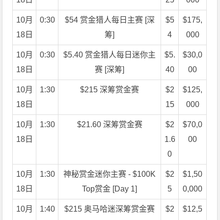
10月
0:30
$54 赏金猎人每日主赛 [深
$5
$175,
18日
筹]
4
000
10月
0:30
$5.40 赏金猎人每日迷你主
$5.
$30,0
18日
赛 [深筹]
40
00
10月
1:30
$215 深筹赏金赛
$2
$125,
18日
15
000
10月
1:30
$21.60 深筹赏金赛
$2
$70,0
18日
1.6
00
0
10月
1:30
神秘赏金迷你主赛 - $100K
$2
$1,50
18日
Top赏金 [Day 1]
5
0,000
10月
1:40
$215 奥马哈迷深筹赏金赛
$2
$12,5