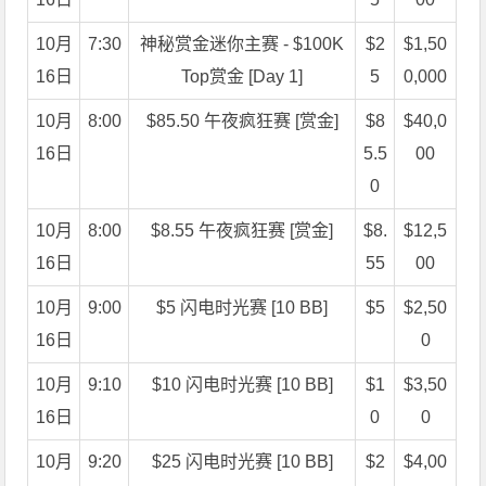
10月
7:30
神秘赏金迷你主赛 - $100K
$2
$1,50
16日
Top赏金 [Day 1]
5
0,000
10月
8:00
$85.50 午夜疯狂赛 [赏金]
$8
$40,0
16日
5.5
00
0
10月
8:00
$8.55 午夜疯狂赛 [赏金]
$8.
$12,5
16日
55
00
10月
9:00
$5 闪电时光赛 [10 BB]
$5
$2,50
16日
0
10月
9:10
$10 闪电时光赛 [10 BB]
$1
$3,50
16日
0
0
10月
9:20
$25 闪电时光赛 [10 BB]
$2
$4,00