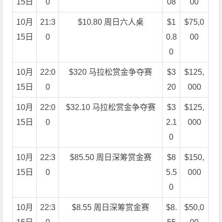
15日
0
08
00
10月
21:3
$10.80 周日六人桌
$1
$75,0
15日
0
0.8
00
0
10月
22:0
$320 马拉松赏金争夺赛
$3
$125,
15日
0
20
000
10月
22:0
$32.10 马拉松赏金争夺赛
$3
$125,
15日
0
2.1
000
0
10月
22:3
$85.50 周日深筹赏金赛
$8
$150,
15日
0
5.5
000
0
10月
22:3
$8.55 周日深筹赏金赛
$8.
$50,0