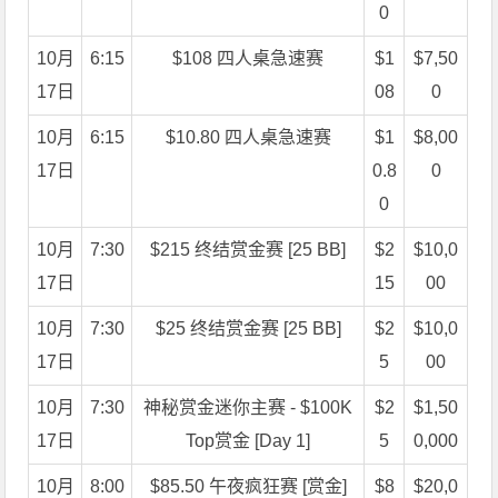
0
10月
6:15
$108 四人桌急速赛
$1
$7,50
17日
08
0
10月
6:15
$10.80 四人桌急速赛
$1
$8,00
17日
0.8
0
0
10月
7:30
$215 终结赏金赛 [25 BB]
$2
$10,0
17日
15
00
10月
7:30
$25 终结赏金赛 [25 BB]
$2
$10,0
17日
5
00
10月
7:30
神秘赏金迷你主赛 - $100K
$2
$1,50
17日
Top赏金 [Day 1]
5
0,000
10月
8:00
$85.50 午夜疯狂赛 [赏金]
$8
$20,0