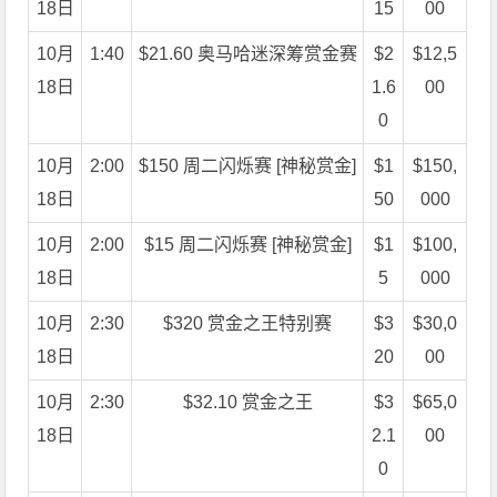
18日
15
00
10月
1:40
$21.60 奥马哈迷深筹赏金赛
$2
$12,5
18日
1.6
00
0
10月
2:00
$150 周二闪烁赛 [神秘赏金]
$1
$150,
18日
50
000
10月
2:00
$15 周二闪烁赛 [神秘赏金]
$1
$100,
18日
5
000
10月
2:30
$320 赏金之王特别赛
$3
$30,0
18日
20
00
10月
2:30
$32.10 赏金之王
$3
$65,0
18日
2.1
00
0