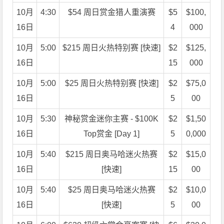
10月
4:30
$54 周日赏金猎人重演赛
$5
$100,
16日
4
000
10月
5:00
$215 周日火热特别赛 [快速]
$2
$125,
16日
15
000
10月
5:00
$25 周日火热特别赛 [快速]
$2
$75,0
16日
5
00
10月
5:30
神秘赏金迷你主赛 - $100K
$2
$1,50
16日
Top赏金 [Day 1]
5
0,000
10月
5:40
$215 周日奥马哈迷火热赛
$2
$15,0
16日
[快速]
15
00
10月
5:40
$25 周日奥马哈迷火热赛
$2
$10,0
16日
[快速]
5
00