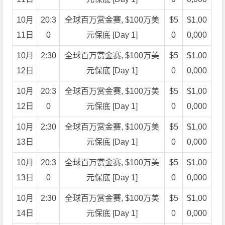
10月
20:3
全球百万赏金赛, $100万美
$5
$1,00
11日
0
元保底 [Day 1]
0
0,000
10月
2:30
全球百万赏金赛, $100万美
$5
$1,00
12日
元保底 [Day 1]
0
0,000
10月
20:3
全球百万赏金赛, $100万美
$5
$1,00
12日
0
元保底 [Day 1]
0
0,000
10月
2:30
全球百万赏金赛, $100万美
$5
$1,00
13日
元保底 [Day 1]
0
0,000
10月
20:3
全球百万赏金赛, $100万美
$5
$1,00
13日
0
元保底 [Day 1]
0
0,000
10月
2:30
全球百万赏金赛, $100万美
$5
$1,00
14日
元保底 [Day 1]
0
0,000