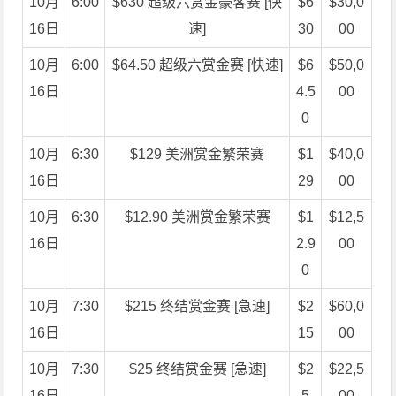
10月
6:00
$630 超级六赏金豪客赛 [快
$6
$30,0
16日
速]
30
00
10月
6:00
$64.50 超级六赏金赛 [快速]
$6
$50,0
16日
4.5
00
0
10月
6:30
$129 美洲赏金繁荣赛
$1
$40,0
16日
29
00
10月
6:30
$12.90 美洲赏金繁荣赛
$1
$12,5
16日
2.9
00
0
10月
7:30
$215 终结赏金赛 [急速]
$2
$60,0
16日
15
00
10月
7:30
$25 终结赏金赛 [急速]
$2
$22,5
16日
5
00