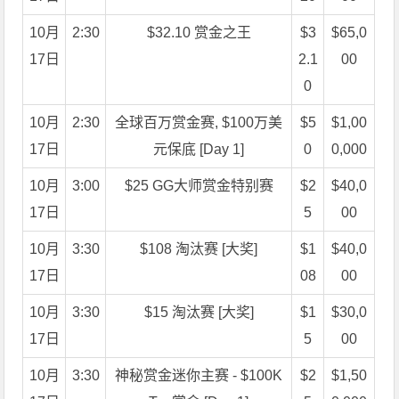
10月
2:30
$32.10 赏金之王
$3
$65,0
17日
2.1
00
0
10月
2:30
全球百万赏金赛, $100万美
$5
$1,00
17日
元保底 [Day 1]
0
0,000
10月
3:00
$25 GG大师赏金特别赛
$2
$40,0
17日
5
00
10月
3:30
$108 淘汰赛 [大奖]
$1
$40,0
17日
08
00
10月
3:30
$15 淘汰赛 [大奖]
$1
$30,0
17日
5
00
10月
3:30
神秘赏金迷你主赛 - $100K
$2
$1,50