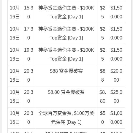
10月
15:3
神秘赏金迷你主赛 - $100K
$2
$1,50
16日
0
Top赏金 [Day 1]
5
0,000
10月
17:3
神秘赏金迷你主赛 - $100K
$2
$1,50
16日
0
Top赏金 [Day 1]
5
0,000
10月
19:3
神秘赏金迷你主赛 - $100K
$2
$1,50
16日
0
Top赏金 [Day 1]
5
0,000
10月
20:3
$88 赏金爆破赛
$8
$20,0
16日
0
8
00
10月
20:3
$8.80 赏金爆破赛
$8.
$25,0
16日
0
80
00
10月
20:3
全球百万赏金赛, $100万美
$5
$1,00
16日
0
元保底 [Day 1]
0
0,000