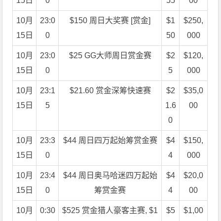
15日
0
55
00
10月
23:0
$150 周日大奖赛 [赏金]
$1
$250,
15日
0
50
000
10月
23:0
$25 GG大师周日赏金赛
$2
$120,
15日
0
5
000
10月
23:1
$21.60 赏金深筹快速赛
$2
$35,0
15日
5
1.6
00
0
10月
23:3
$44 周日四万起始筹赏金赛
$4
$150,
15日
0
4
000
10月
23:4
$44 周日奥马哈迷四万起始
$4
$20,0
15日
0
筹赏金赛
4
00
10月
0:30
$525 赏金猎人豪客主赛, $1
$5
$1,00