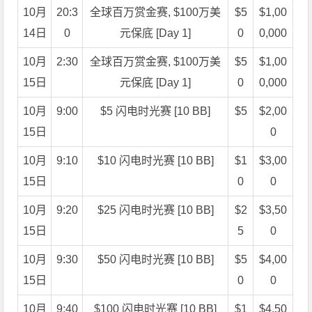
10月
20:3
全球百万赏金赛, $100万美
$5
$1,00
14日
0
元保底 [Day 1]
0
0,000
10月
2:30
全球百万赏金赛, $100万美
$5
$1,00
15日
元保底 [Day 1]
0
0,000
10月
9:00
$5 闪电时光赛 [10 BB]
$5
$2,00
15日
0
10月
9:10
$10 闪电时光赛 [10 BB]
$1
$3,00
15日
0
0
10月
9:20
$25 闪电时光赛 [10 BB]
$2
$3,50
15日
5
0
10月
9:30
$50 闪电时光赛 [10 BB]
$5
$4,00
15日
0
0
10月
9:40
$100 闪电时光赛 [10 BB]
$1
$4,50