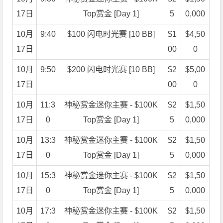
17日
Top赏金 [Day 1]
5
0,000
10月
9:40
$100 闪电时光赛 [10 BB]
$1
$4,50
17日
00
0
10月
9:50
$200 闪电时光赛 [10 BB]
$2
$5,00
17日
00
0
10月
11:3
神秘赏金迷你主赛 - $100K
$2
$1,50
17日
0
Top赏金 [Day 1]
5
0,000
10月
13:3
神秘赏金迷你主赛 - $100K
$2
$1,50
17日
0
Top赏金 [Day 1]
5
0,000
10月
15:3
神秘赏金迷你主赛 - $100K
$2
$1,50
17日
0
Top赏金 [Day 1]
5
0,000
10月
17:3
神秘赏金迷你主赛 - $100K
$2
$1,50