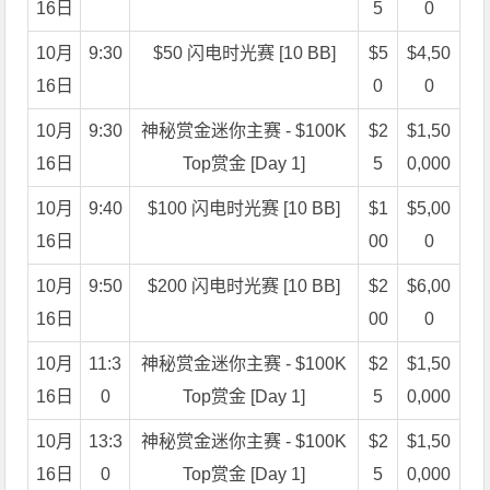
16日
5
0
10月
9:30
$50 闪电时光赛 [10 BB]
$5
$4,50
16日
0
0
10月
9:30
神秘赏金迷你主赛 - $100K
$2
$1,50
16日
Top赏金 [Day 1]
5
0,000
10月
9:40
$100 闪电时光赛 [10 BB]
$1
$5,00
16日
00
0
10月
9:50
$200 闪电时光赛 [10 BB]
$2
$6,00
16日
00
0
10月
11:3
神秘赏金迷你主赛 - $100K
$2
$1,50
16日
0
Top赏金 [Day 1]
5
0,000
10月
13:3
神秘赏金迷你主赛 - $100K
$2
$1,50
16日
0
Top赏金 [Day 1]
5
0,000