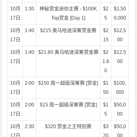
10月
1:30
神秘赏金迷你主赛 - $100K
$2
$1,50
17日
Top赏金 [Day 1]
5
0,000
10月
1:40
$215 奥马哈迷深筹赏金赛
$2
$12,5
17日
15
00
10月
1:40
$21.60 奥马哈迷深筹赏金赛
$2
$12,5
17日
1.6
00
0
10月
2:00
$150 周一超级深筹赛 [赏金]
$1
$100,
17日
50
000
10月
2:00
$15 周一超级深筹赛 [赏金]
$1
$50,0
17日
5
00
10月
2:30
$320 赏金之王特别赛
$3
$50,0
17日
20
00