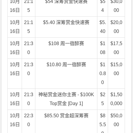
10月
21:1
$54 深筹赏金快速赛
$5
$30,0
16日
5
4
00
10月
21:1
$5.40 深筹赏金快速赛
$5.
$20,0
16日
5
40
00
10月
21:3
$108 周一宿醉赛
$1
$17,5
16日
0
08
00
10月
21:3
$10.80 周一宿醉赛
$1
$15,0
16日
0
0.8
00
0
10月
21:3
神秘赏金迷你主赛 - $100K
$2
$1,50
16日
0
Top赏金 [Day 1]
5
0,000
10月
22:3
$85.50 赏金超深筹赛
$8
$50,0
16日
0
5.5
00