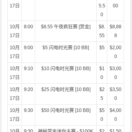
17日
5.5
00
0
10月
8:00
$8.55 午夜疯狂赛 [赏金]
$8.
$8,88
17日
55
8
10月
9:00
$5 闪电时光赛 [10 BB]
$5
$2,00
17日
0
10月
9:10
$10 闪电时光赛 [10 BB]
$1
$3,00
17日
0
0
10月
9:20
$25 闪电时光赛 [10 BB]
$2
$3,50
17日
5
0
10月
9:30
$50 闪电时光赛 [10 BB]
$5
$4,00
17日
0
0
10月
9:30
神秘赏金迷你主赛 - $100K
$2
$1,50