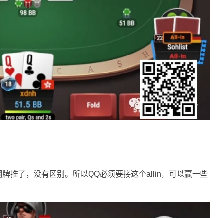
推了，没有区别。所以QQ必须要接这个allin，可以赢一些