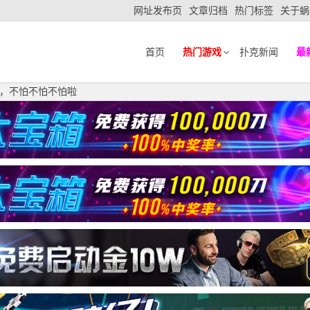
网址发布页
文章归档
热门标签
关于蜗
首页
热门游戏
扑克新闻
最
et，不怕不怕不怕啦