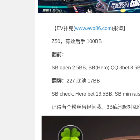
【EV扑克(
www.evp86.com
)报道】
Z50，有效后手 100BB
翻前：
SB open 2.5BB, BB(Hero) QQ 3bet 8.5B
翻牌：
227 底池 17BB
SB check, Hero bet 13.5BB, SB min rai
记得有个粉丝曾经问我，3B底池超对如何