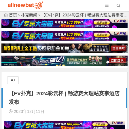
首页
扑克新闻
【EV扑克】2024彩云杯 | 畅游赛大理站赛事酒店发布
A+
【EV扑克】2024彩云杯 | 畅游赛大理站赛事酒店
发布
2023年12月11日