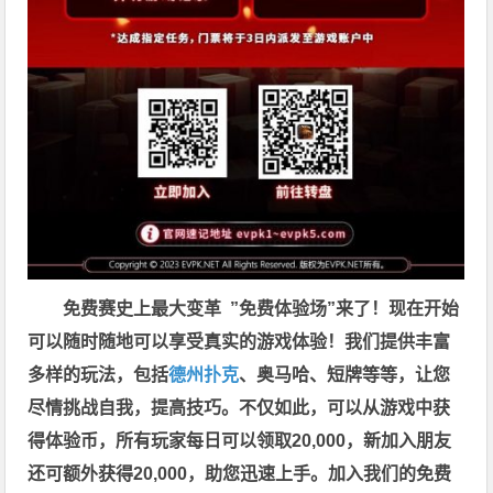
免费赛史上最大变革
”免费体验场”来了！
现在开始
可以随时随地可以享受真实的游戏体验！我们提供丰富
多样的玩法，包括
德州扑克
、奥马哈、短牌等等，让您
尽情挑战自我，提高技巧。不仅如此，
可以从游戏中获
得体验币，所有玩家每日可以领取20,000，新加入朋友
还可额外获得20,000，助您迅速上手。
加入我们的免费