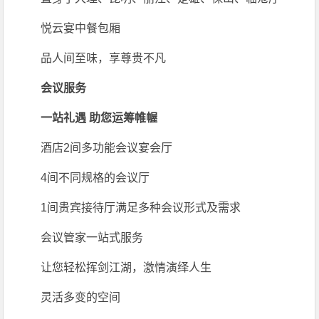
悦云宴中餐包厢
品人间至味，享尊贵不凡
会议服务
一站礼遇 助您运筹帷幄
酒店2间多功能会议宴会厅
4间不同规格的会议厅
1间贵宾接待厅满足多种会议形式及需求
会议管家一站式服务
让您轻松挥剑江湖，激情演绎人生
灵活多变的空间