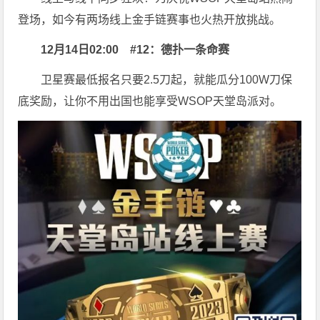
登场，如今有两场线上金手链赛事也火热开放挑战。
12月14日02:00
#12：德扑一条命赛
卫星赛最低报名只要2.5刀起，就能瓜分100W刀保
底奖励，让你不用出国也能享受WSOP天堂岛派对。