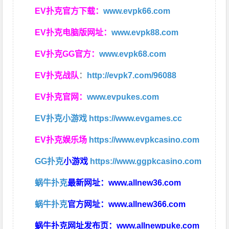
EV扑克官方下载：
www.evpk66.com
EV扑克电脑版网址：
www.evpk88.com
EV扑克GG官方：
www.evpk68.com
EV扑克战队
：
http://evpk7.com/96088
EV扑克官网：
www.evpukes.com
EV扑克小游戏
https://www.evgames.cc
EV扑克娱乐场
https://www.evpkcasino.com
GG扑克
小游戏
https://www.ggpkcasino.com
蜗牛扑克
最新网址：
www.allnew36.com
蜗牛扑克
官方网址：
www.allnew366.com
蜗牛扑克网址发布页：
www.allnewpuke.com