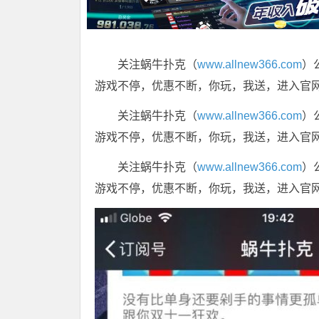
关注蜗牛扑克（
www.allnew366.com
）
游戏不停，优惠不断，你玩，我送，进入官
关注蜗牛扑克（
www.allnew366.com
）
游戏不停，优惠不断，你玩，我送，进入官
关注蜗牛扑克（
www.allnew366.com
）
游戏不停，优惠不断，你玩，我送，进入官