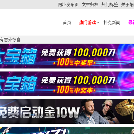
网址发布页
文章归档
热门标签
关于蜗
首页
热门游戏
扑克新闻
最
有意外惊喜