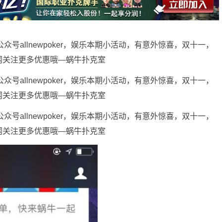
公众号allnewpoker，娱乐本期小活动，有意外惊喜，双十一，
网关注更多优惠哦—蜗牛扑克室
公众号allnewpoker，娱乐本期小活动，有意外惊喜，双十一，
网关注更多优惠哦—蜗牛扑克室
公众号allnewpoker，娱乐本期小活动，有意外惊喜，双十一，
网关注更多优惠哦—蜗牛扑克室