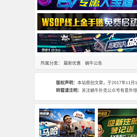
所属分类：
最新优惠
蜗牛公告
版权声明：
本站原创文章，于2017年11月
转载请注明：
关注蜗牛扑克公众号有意外惊喜 -