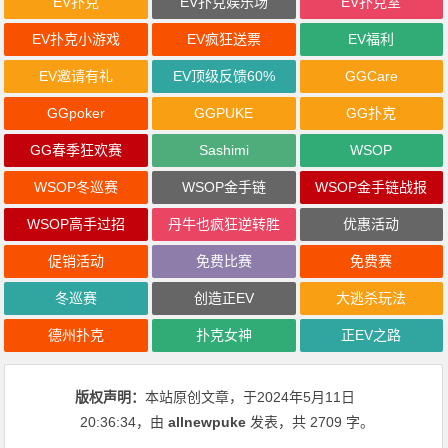
EV扑克
EV扑克娱乐场
EV扑克室
EV扑克小游戏
EV疯狂送票
EV福利
EV邀请有礼
EV顶级反馈60%
GGCare
GGpoker
GGPUKE
GG扑克
GG春季狂欢赛
Sashimi
WSOP
WSOP冬巡赛
WSOP金手链
WSOP金手链战报
WSOP高手过招
丹牛也疯狂逆转胜
优惠活动
促销活动
免费比赛
免费赛
冬巡赛
创造正EV
大逃杀玩法
德州扑克
扑克女神
正EV之路
版权声明：
本站原创文章，于2024年5月11日
20:36:34
，由
allnewpuke
发表，共 2709 字。