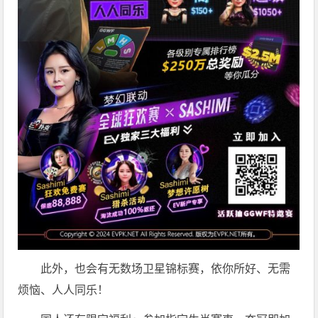
此外，也会有无数场卫星锦标赛，依你所好、无需
烦恼、人人同乐！