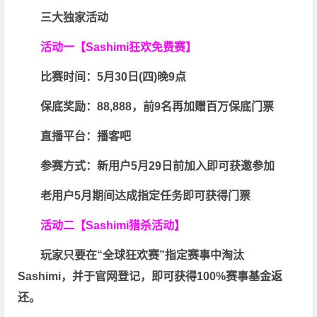
三大独家活动
活动一【Sashimi狂欢免费赛】
比赛时间：
5月30日(四)晚9点
保底奖励：
88,888
，前9名再加赠百万保底门票
直播平台：
播客吧
参赛方式：
新用户5月29日前加入即可获邀参加
老用户5月期间达成指定任务即可获得门票
活动二【Sashimi猎杀活动】
玩家只要在“
全球狂欢赛
”指定赛事中淘汰
Sashimi，并于官网登记，即可获得
100%赛事基金返
还
。