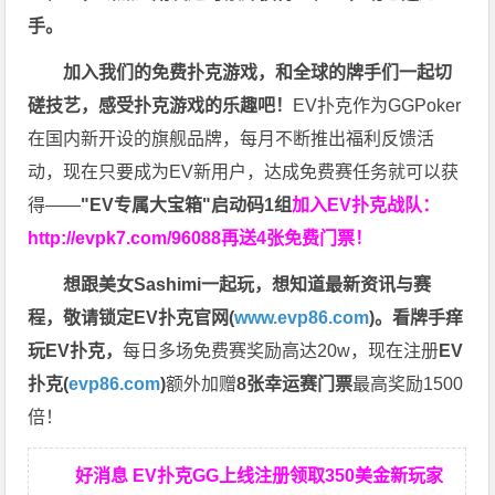
手。
加入我们的免费扑克游戏，和全球的牌手们一起切
磋技艺，感受扑克游戏的乐趣吧！
EV扑克作为GGPoker
在国内新开设的旗舰品牌，每月不断推出福利反馈活
动，现在只要成为EV新用户，达成免费赛任务就可以获
得——
"EV专属大宝箱"启动码1组
加入EV扑克战队：
http://evpk7.com/96088
再送4张免费门票！
想跟美女Sashimi一起玩，
想知道最新资讯与赛
程，
敬请锁定EV扑克官网(
www.evp86.com
)。
看牌手痒
玩EV扑克，
每日多场免费赛奖励高达20w，现在注册
EV
扑克(
evp86.com
)
额外加赠
8张幸运赛门票
最高奖励1500
倍！
好消息 EV扑克GG上线注册领取350美金新玩家