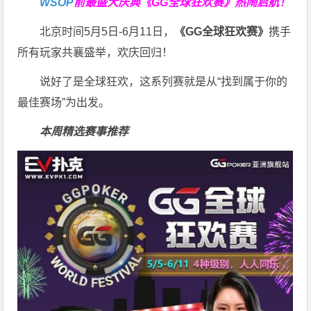
WSOP
前最盛大庆典
《GG全球狂欢赛》
热闹启航！
北京时间5月5日-6月11日，
《GG全球狂欢赛》
携手
所有玩家共襄盛举，欢庆回归！
说好了是全球狂欢，这系列赛就是从“找到属于你的
最佳赛场”为出发。
本周精选赛事推荐