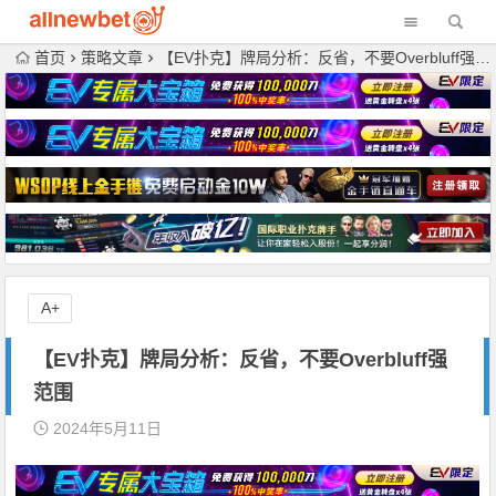
首页
策略文章
【EV扑克】牌局分析：反省，不要Overbluff强范围
A+
【EV扑克】牌局分析：反省，不要Overbluff强
范围
2024年5月11日