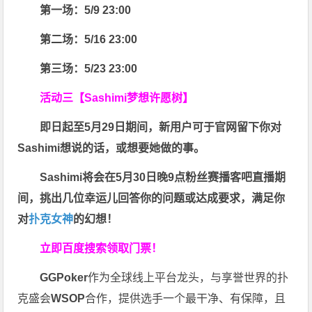
第一场：5/9 23:00
第二场：5/16 23:00
第三场：5/23 23:00
活动三【Sashimi梦想许愿树】
即日起至5月29日期间，新用户可于官网留下你对
Sashimi想说的话，或想要她做的事。
Sashimi将会在
5月30日晚9点粉丝赛
播客吧
直播期
间，挑出几位幸运儿回答你的问题或达成要求，
满足你
对
扑克女神
的幻想
！
立即百度搜索领取门票！
GGPoker
作为全球线上平台龙头，与享誉世界的扑
克盛会
WSOP
合作，提供选手一个最干净、有保障，且