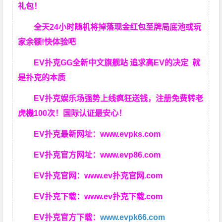
礼包！
全天24小时随机将掉落现金红包至牌局底池或玩
家余额!快体验吧
EV扑克GG
全新中文旗舰站
追求高EV
的决定
就
是扑克的本质
EV扑克娱乐场强势上线疯狂送钱，注册免费转老
虎機100次！国际认证最安心！
EV扑克最新网址：
www.evpks.com
EV扑克官方网址：
www.evp86.com
EV扑克官网：
www.ev扑克官网.com
EV扑克下载：
www.ev扑克下载.com
EV扑克官方下载：
www.evpk66.com