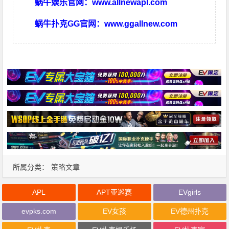
蜗牛娱乐官网：
www.allnewapl.com
蜗牛扑克GG官网：
www.ggallnew.com
所属分类：
策略文章
APL
APT亚巡赛
EVgirls
evpks.com
EV女孩
EV德州扑克