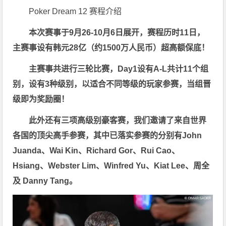
Poker Dream 12 赛程介绍
本次赛事于9月26-10月6日展开，赛程历时11日，
主赛事设有韩元28亿（约1500万人民币）超高额保底！
主赛事共进行三轮比赛，Day1设有A-L共计11个组
别，设有3种级别，以适合不同等级的玩家参赛，当组晋
级即为奖励圈！
此外还有三项高级别豪客赛，我们邀请了来自世界
各国的顶尖高手参赛，其中已落实参赛的分别有John
Juanda、Wai Kin、Richard Gor、Rui Cao、
Hsiang、Webster Lim、Winfred Yu、Kiat Lee、周全
及 Danny Tang。