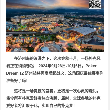
在济州岛的浪漫之下，这次金秋十月，一场扑克风
暴正在悄悄卷起.....
2024年9月26日-10月6日，Poker
Dream 12 济州站
将再度燃起战火，这场国庆最佳赛事你
准备好了吗！
这将是一场竞技的盛宴，更将是一次心灵的洗礼。
将令所有扑克爱好者热血沸腾，届时，全球各地的扑克
爱好者将汇聚于此，实现自己的扑克梦！