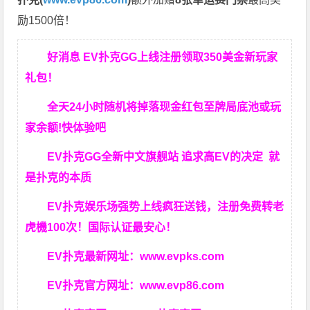
励1500倍！
好消息 EV扑克GG上线注册领取350美金新玩家
礼包！
全天24小时随机将掉落现金红包至牌局底池或玩
家余额!快体验吧
EV扑克GG
全新中文旗舰站
追求高EV
的决定
就
是扑克的本质
EV扑克娱乐场强势上线疯狂送钱，注册免费转老
虎機100次！国际认证最安心！
EV扑克最新网址：
www.evpks.com
EV扑克官方网址：
www.evp86.com