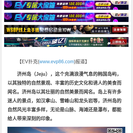
【EV扑克(
www.evp86.com
)报道】
济州岛（Jeju）
，这个充满浪漫气息的韩国岛屿，
以其独特的自然景观、丰富的历史文化和诱人的美食而
闻名。济州岛以其壮丽的自然美景而闻名。岛上有许多
迷人的景点，如汉拿山、雪峰山和龙头岩等，济州岛的
自然风光丰富多样，无论是山脉、海滩还是瀑布，都能
给人带来深刻的印象。