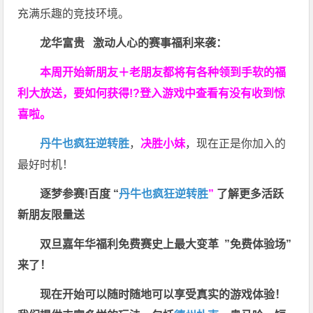
充满乐趣的竞技环境。
龙华富贵 激动人心的赛事福利来袭：
本周开始新朋友＋老朋友都将有各种领到手软的福
利大放送，要如何获得!?登入游戏中查看有没有收到惊
喜啦。
丹牛也疯狂逆转胜
，
决胜小妹
，现在正是你加入的
最好时机！
逐梦参赛!百度 “
丹牛也疯狂逆转胜
”
了解更多
活跃
新朋友限量送
双旦嘉年华福利
免费赛史上最大变革
”免费体验场”
来了！
现在开始可以随时随地可以享受真实的游戏体验！