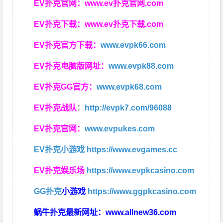
EV扑克官网：
www.ev扑克官网.com
EV扑克下载：
www.ev扑克下载.com
EV扑克官方下载：
www.evpk66.com
EV扑克电脑版网址：
www.evpk88.com
EV扑克GG官方：
www.evpk68.com
EV扑克战队
：
http://evpk7.com/96088
EV扑克官网：
www.evpukes.com
EV扑克小游戏
https://www.evgames.cc
EV扑克娱乐场
https://www.evpkcasino.com
GG扑克
小游戏
https://www.ggpkcasino.com
蜗牛扑克最新网址：
www.allnew36.com