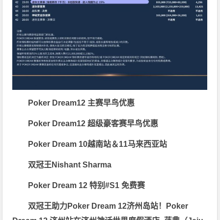
Poker Dream12 主赛早鸟优惠
Poker Dream12 超级豪客赛早鸟优惠
Poker Dream 10越南站＆11马来西亚站
双冠王Nishant Sharma
Poker Dream 12 特别#S1 免费赛
双冠王助力Poker Dream 12济州岛站！
Poker