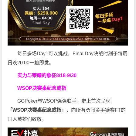
每日多场Day1可以挑战，Final Day决战时刻于每周
日晚20:00一触即发。
实力与荣耀的象征
8/18-9/30
WSOP决赛桌纪念戒指
GGPoker与WSOP强强联手，史上首次呈现
「WSOP决赛桌纪念戒指」
，向所有勇闯金手链赛FT的
国人英雄们致敬。