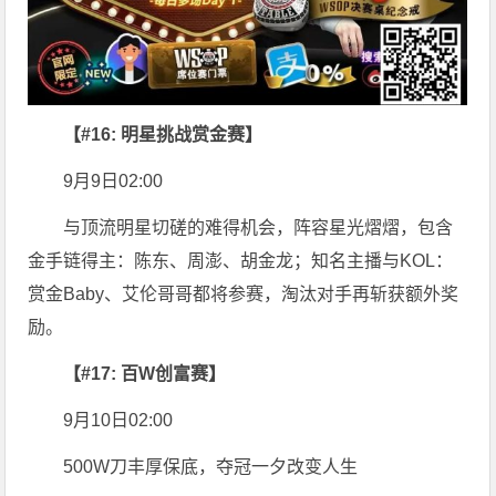
【#16: 明星挑战赏金赛】
9月9日02:00
与顶流明星切磋的难得机会，阵容星光熠熠，包含
金手链得主：陈东、周澎、胡金龙；知名主播与KOL：
赏金Baby、艾伦哥哥都将参赛，淘汰对手再斩获额外奖
励。
【#17: 百W创富赛】
9月10日02:00
500W刀丰厚保底，夺冠一夕改变人生