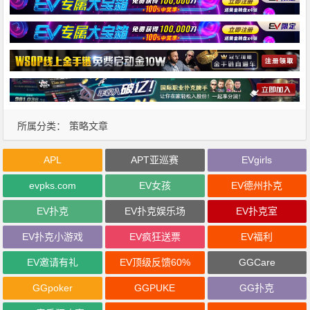
所属分类：
策略文章
APL
APT亚巡赛
EVgirls
evpks.com
EV女孩
EV德州扑克
EV扑克
EV扑克娱乐场
EV扑克室
EV扑克小游戏
EV疯狂送票
EV福利
EV邀请有礼
EV顶级反馈60%
GGCare
GGpoker
GGPUKE
GG扑克