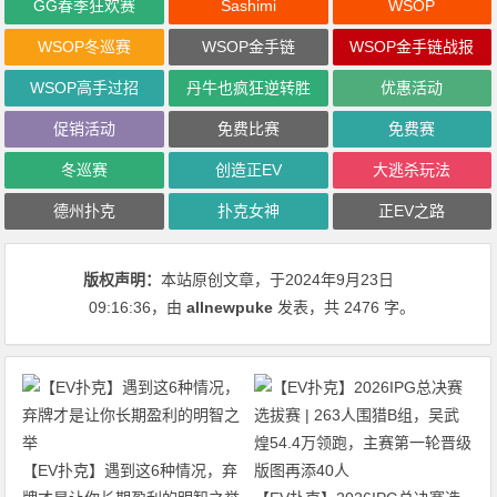
GG春季狂欢赛
Sashimi
WSOP
WSOP冬巡赛
WSOP金手链
WSOP金手链战报
WSOP高手过招
丹牛也疯狂逆转胜
优惠活动
促销活动
免费比赛
免费赛
冬巡赛
创造正EV
大逃杀玩法
德州扑克
扑克女神
正EV之路
版权声明：
本站原创文章，于2024年9月23日
09:16:36
，由
allnewpuke
发表，共 2476 字。
【EV扑克】遇到这6种情况，弃