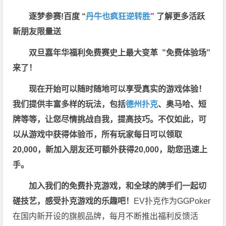
逐梦参赛!百度 “
丹牛也疯狂逆转胜
”
了解更多
活跃
新朋友限量送
双旦嘉年华福利
免费赛史上最大变革
”免费体验场”
来了！
现在开始可以随时随地可以享受真实的游戏体验！
我们提供丰富多样的玩法，包括
德州扑克
、奥马哈、短
牌等等，让您尽情挑战自我，提高技巧。不仅如此，
可
以从游戏中获得体验币，所有玩家每日可以领取
20,000，新加入朋友还可额外获得20,000，助您迅速上
手。
加入我们的免费扑克游戏，和全球的牌手们一起切
磋技艺，感受扑克游戏的乐趣吧！
EV扑克作为GGPoker
在国内新开设的旗舰品牌，每月不断推出福利反馈活