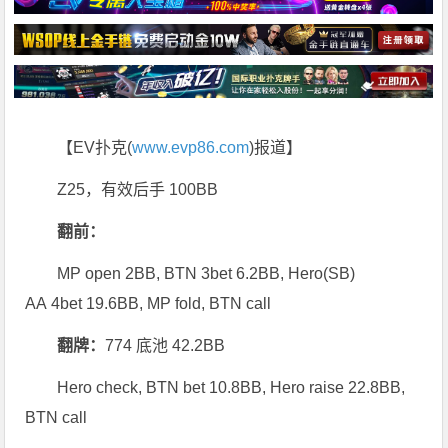
【EV扑克(
www.evp86.com
)报道】
Z25，有效后手 100BB
翻前：
MP open 2BB, BTN 3bet 6.2BB, Hero(SB)
AA 4bet 19.6BB, MP fold, BTN call
翻牌：
774 底池 42.2BB
Hero check, BTN bet 10.8BB, Hero raise 22.8BB,
BTN call