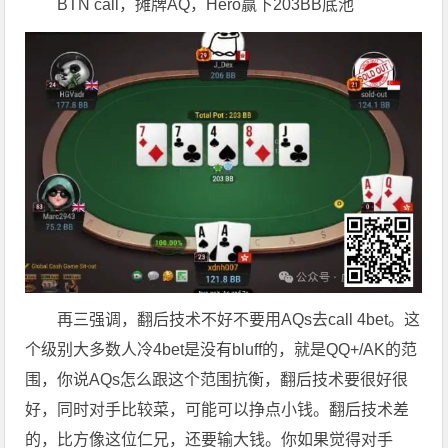
BTN call，摊牌AQ，Hero赢下203BB底池
再三强调，翻后技术不好不要用AQs去call 4bet。这
个级别大多数人冷4bet是没有bluff的，就是QQ+/AK的范
围，你说AQs怎么跟这个范围抗衡，翻后技术要很好很
好，同时对手比较菜，可能可以挣点小钱。翻后技术差
的，比方像这位仁兄，还要输大钱。你如果觉得对手