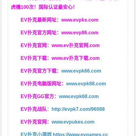
虎機100次！国际认证最安心！
EV扑克最新网址：
www.evpks.com
EV扑克官方网址：
www.evp86.com
EV扑克官网：
www.ev扑克官网.com
EV扑克下载：
www.ev扑克下载.com
EV扑克官方下载：
www.evpk66.com
EV扑克电脑版网址：
www.evpk88.com
EV扑克GG官方：
www.evpk68.com
EV扑克战队
：
http://evpk7.com/96088
EV扑克官网：
www.evpukes.com
EV扑克小游戏
https://www.evgames.cc