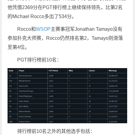
他凭借2369分在PGT排行榜上继续保持领先，比第2名
的Michael Rocco多出了534分。
Rocco和
WSOP
主赛事冠军Jonathan Tamayo没有
参加扑克大师赛，Rocco仍然排名第2，Tamayo则滑落
至第4位。
PGT排行榜前10名：
排行榜前10名之外的其他选手包括：