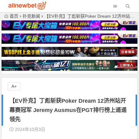
首页
扑克新闻
【EV扑克】丁彪斩获Poker Dream 12济州站开幕赛冠军 Jeremy Ausmus在PGT排行榜上遥遥领先
A+
【EV扑克】丁彪斩获Poker Dream 12济州站开
幕赛冠军 Jeremy Ausmus在PGT排行榜上遥遥
领先
2024年10月3日