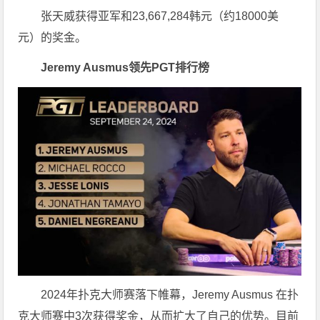
张天威获得亚军和23,667,284韩元（约18000美
元）的奖金。
Jeremy Ausmus领先PGT排行榜
2024年扑克大师赛落下帷幕，Jeremy Ausmus 在扑
克大师赛中3次获得奖金，从而扩大了自己的优势。目前