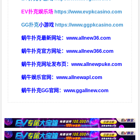
EV扑克娱乐场
https://www.evpkcasino.com
GG扑克
小游戏
https://www.ggpkcasino.com
蜗牛扑克最新网址：
www.allnew36.com
蜗牛扑克官方网址：
www.allnew366.com
蜗牛扑克网址发布页：
www.allnewpuke.com
蜗牛娱乐官网：
www.allnewapl.com
蜗牛扑克GG官网：
www.ggallnew.com