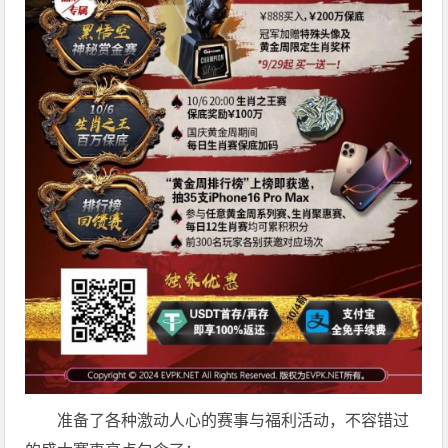
准备了各种激动人心的赛事与福利活动，不容错过