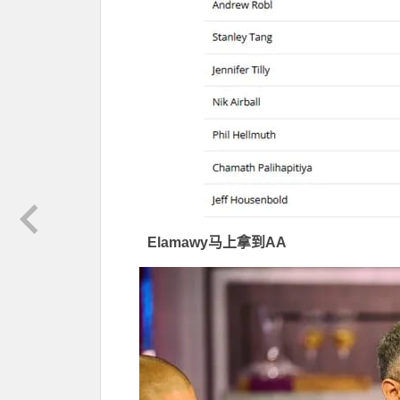
Elamawy马上拿到AA