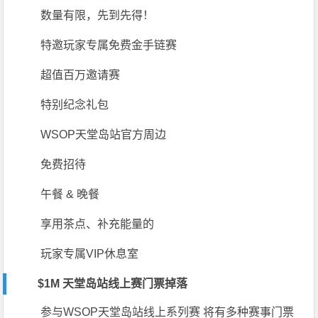
数量有限，先到先得！
特邀玩家专属免费金手链赛
超值百万邀请赛
特别纪念礼包
WSOP天堂岛站官方周边
免费招待
午餐 & 晚餐
享用茶点、补充能量的
玩家专属VIP休息室
$1M
天堂岛站线上赛门票掉落
参与WSOP天堂岛站线上系列赛 将有多种赛事门票