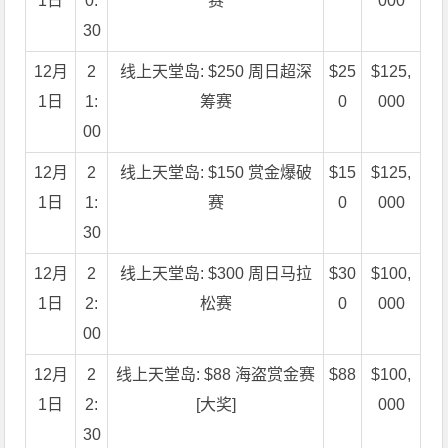
1日
0:
赛
000
30
12月
2
线上天堂岛: $250 周日超深
$25
$125,
1日
1:
筹赛
0
000
00
12月
2
线上天堂岛: $150 赏金爆破
$15
$125,
1日
1:
赛
0
000
30
12月
2
线上天堂岛: $300 周日马拉
$30
$100,
1日
2:
松赛
0
000
00
12月
2
线上天堂岛: $88 海盗赏金赛
$88
$100,
1日
2:
[大奖]
000
30