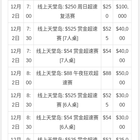
12月
7:
线上天堂岛: $250 周日超速
$25
$100,
2日
00
复活赛
0
000
12月
7:
线上天堂岛: $525 赏金超速
$52
$40,0
2日
30
赛 [7人桌]
5
00
12月
7:
线上天堂岛: $54 赏金超速赛
$54
$40,0
2日
30
[7人桌]
00
12月
8:
线上天堂岛: $88 午夜狂欢超
$88
$50,0
2日
00
速赛
00
12月
8:
线上天堂岛: $525 赏金超速
$52
$30,0
2日
30
赛 [6人桌]
5
00
12月
8:
线上天堂岛: $54 赏金超速赛
$54
$30,0
2日
30
[6人桌]
00
12月
9:
线上天堂岛: $525 赏金超速
$52
$25,0