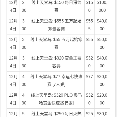
12月
2:
线上天堂岛: $150 每日深筹
$15
$100,
4日
00
赛
0
000
12月
3:
线上天堂岛: $555 五万起始
$55
$40,0
4日
00
筹豪客赛
5
00
12月
3:
线上天堂岛: $55 五万起始筹
$55
$50,0
4日
00
赛
00
12月
3:
线上天堂岛: $320 赏金王豪
$32
$40,0
4日
30
客赛
0
00
12月
4:
线上天堂岛: $77 幸运七快速
$77
$30,0
4日
00
赛 [7人桌]
00
12月
4:
线上天堂岛: $320 PLO 奥马
$32
$20,0
4日
30
哈赏金快速赛 [5张]
0
00
12月
5:
线上天堂岛: $250 每日火热
$25
$30,0