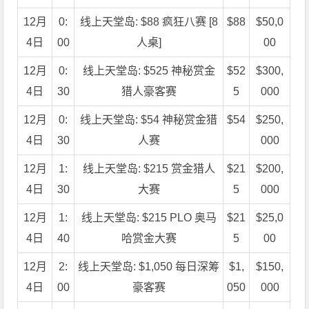
12月
0:
线上天堂岛: $88 疯狂八赛 [8
$88
$50,0
4日
00
人桌]
00
12月
0:
线上天堂岛: $525 神秘赏金
$52
$300,
4日
30
猎人豪客赛
5
000
12月
0:
线上天堂岛: $54 神秘赏金猎
$54
$250,
4日
30
人赛
000
12月
1:
线上天堂岛: $215 赏金猎人
$21
$200,
4日
30
大赛
5
000
12月
1:
线上天堂岛: $215 PLO 奥马
$21
$25,0
4日
40
哈赏金大赛
5
00
12月
2:
线上天堂岛: $1,050 每日深筹
$1,
$150,
4日
00
豪客赛
050
000