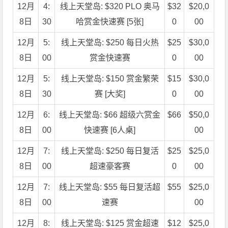
12月
4:
线上天堂岛: $320 PLO 奥马
$32
$20,0
8日
30
哈赏金快速赛 [5张]
0
00
12月
5:
线上天堂岛: $250 每日火热
$25
$30,0
8日
00
赏金快速赛
0
00
12月
5:
线上天堂岛: $150 赏金繁荣
$15
$30,0
8日
30
赛 [大奖]
0
00
12月
6:
线上天堂岛: $66 超级六赏金
$66
$50,0
8日
00
快速赛 [6人桌]
00
12月
7:
线上天堂岛: $250 每日复活
$25
$25,0
8日
00
超速豪客赛
0
00
12月
7:
线上天堂岛: $55 每日复活超
$55
$25,0
8日
00
速赛
00
12月
8:
线上天堂岛: $125 赏金超速
$12
$25,0