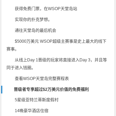
获得免费门票，在WSOP天堂岛站
实现你的扑克梦想。
通往天堂岛的最后机会
$5000万美元 WSOP超级主赛事是史上最大的线下
赛事。
从线上Day 1晋级的玩家将直接进入Day 3，并且等
同于进入钱圈。
查看WSOP天堂岛完整赛程表
晋级者专享超过$2万美元价值的
免费福利
5星级亚特兰蒂斯度假村
14晚豪华酒店住宿