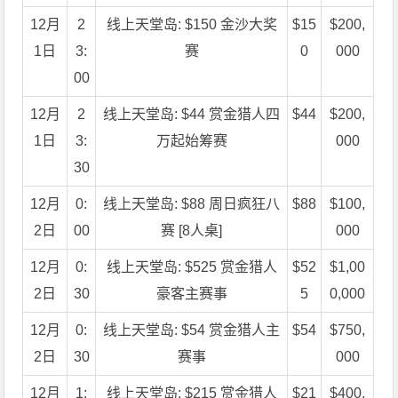
12月
2
线上天堂岛: $150 金沙大奖
$15
$200,
1日
3:
赛
0
000
00
12月
2
线上天堂岛: $44 赏金猎人四
$44
$200,
1日
3:
万起始筹赛
000
30
12月
0:
线上天堂岛: $88 周日疯狂八
$88
$100,
2日
00
赛 [8人桌]
000
12月
0:
线上天堂岛: $525 赏金猎人
$52
$1,00
2日
30
豪客主赛事
5
0,000
12月
0:
线上天堂岛: $54 赏金猎人主
$54
$750,
2日
30
赛事
000
12月
1:
线上天堂岛: $215 赏金猎人
$21
$400,