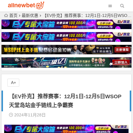
首页
最新优惠
【EV扑克】推荐赛事：12月1日-12月5日WSOP天堂岛站金手链线上争霸赛
A+
【EV扑克】推荐赛事：12月1日-12月5日WSOP
天堂岛站金手链线上争霸赛
2024年11月28日