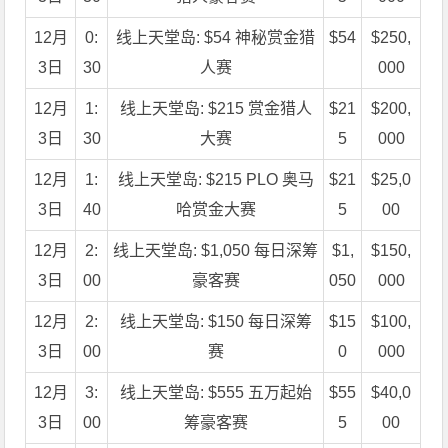
12月
0:
线上天堂岛: $54 神秘赏金猎
$54
$250,
3日
30
人赛
000
12月
1:
线上天堂岛: $215 赏金猎人
$21
$200,
3日
30
大赛
5
000
12月
1:
线上天堂岛: $215 PLO 奥马
$21
$25,0
3日
40
哈赏金大赛
5
00
12月
2:
线上天堂岛: $1,050 每日深筹
$1,
$150,
3日
00
豪客赛
050
000
12月
2:
线上天堂岛: $150 每日深筹
$15
$100,
3日
00
赛
0
000
12月
3:
线上天堂岛: $555 五万起始
$55
$40,0
3日
00
筹豪客赛
5
00