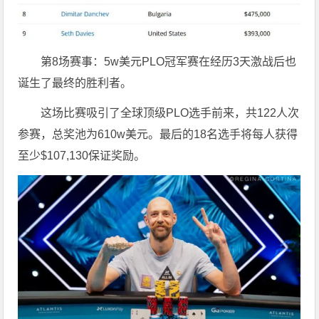
第8场赛事：5w美元PLO冠军赛在经历3天激战后也
诞生了最终的胜利者。
这场比赛吸引了全球顶级PLO选手前来，共122人次
参赛，总奖池为610w美元。最后的18名选手将每人获得
至少$107,130保证奖励。