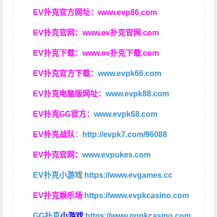
EV扑克官方网址：
www.evp86.com
EV扑克官网：
www.ev扑克官网.com
EV扑克下载：
www.ev扑克下载.com
EV扑克官方下载：
www.evpk66.com
EV扑克电脑版网址：
www.evpk88.com
EV扑克GG官方：
www.evpk68.com
EV扑克战队
：
http://evpk7.com/96088
EV扑克官网：
www.evpukes.com
EV扑克小游戏
https://www.evgames.cc
EV扑克娱乐场
https://www.evpkcasino.com
GG扑克
小游戏
https://www.ggpkcasino.com