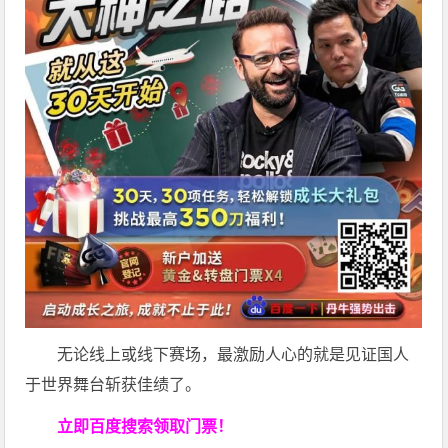
无论线上或线下赛场，最激励人心的就是见证国人
于世界舞台斩获佳绩了。
立即百度搜索领取门票！