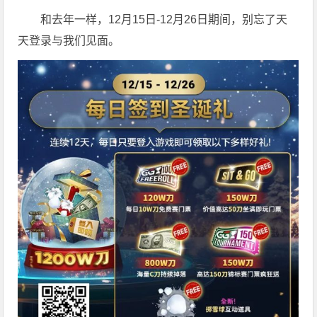
和去年一样，12月15日-12月26日期间，别忘了天
天登录与我们见面。