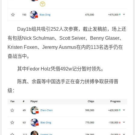
Day1b组共吸引252人次参赛，截止发稿前，场上还
有包括Nick Schulman、Scott Seiver、Benny Glaser、
Kristen Foxen、Jeremy Ausmus在内的113名选手仍在
奋战当中。
其中Fedor Holz凭借492w记分暂时领先。
陈真、余磊等中国选手正在奋力拼搏争取获得晋
级：