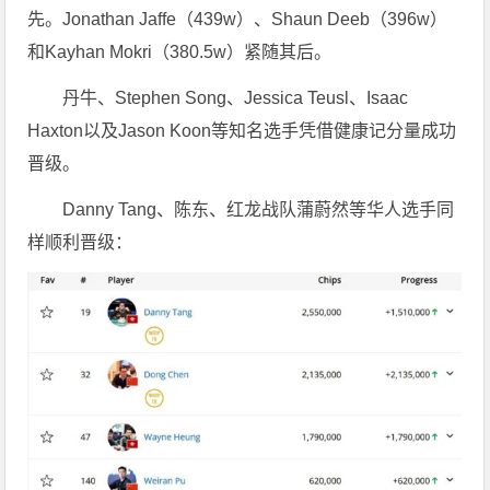
先。Jonathan Jaffe（439w）、Shaun Deeb（396w）
和Kayhan Mokri（380.5w）紧随其后。
丹牛、Stephen Song、Jessica Teusl、Isaac
Haxton以及Jason Koon等知名选手凭借健康记分量成功
晋级。
Danny Tang、陈东、红龙战队蒲蔚然等华人选手同
样顺利晋级：