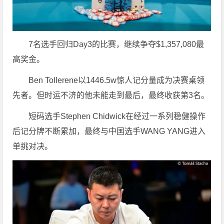
7名选手回归Day3的比赛，继续争夺$1,357,080最
高奖金。
Ben Tollerene以1446.5w惊人记分量成为决赛桌领
先者。但时运不济的他未能走到最后，最终收获第3名。
短码选手Stephen Chidwick在经过一系列稳健操作
后记分牌不断累加，最终与中国选手WANG YANG进入
单挑对决。