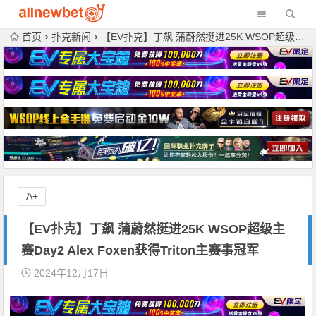
首页
扑克新闻
【EV扑克】丁飙 蒲蔚然挺进25K WSOP超级主赛Day2 Alex Foxen获得Triton主赛事冠军
A+
【EV扑克】丁飙 蒲蔚然挺进25K WSOP超级主
赛Day2 Alex Foxen获得Triton主赛事冠军
2024年12月17日