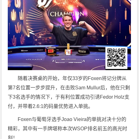
随着决赛桌的开始，年仅33岁的Foxen将记分牌从
第7名位置一步步提升，在击败Sam Mullur后，他在只剩
下3名选手的情况下，于有利位置成功引诱Fedor Holz支
付，并带着2.6:1的码量优势进入单挑。
Foxen与葡萄牙选手Joao Vieira的单挑对决十分的
精彩，其中有一手牌堪称本次WSOP排名前五的高光时
刻！