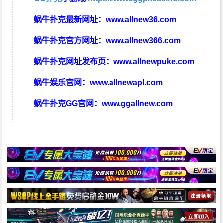
蜗牛扑克最新网址：
www.allnew36.com
蜗牛扑克官方网址：
www.allnew366.com
蜗牛扑克网址发布页：
www.allnewpuke.com
蜗牛娱乐官网：
www.allnewapl.com
蜗牛扑克GG官网：
www.ggallnew.com