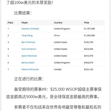
了超100w美元的丰厚奖励！
比赛结果：
正在进行的比赛：
备受期待的赛事#9：$25,000 WSOP超级主赛事保
底金额高达5000w美元，是全球保底金额最高的赛事。
参赛者不仅包括来自世界各地最受尊敬和最知名的