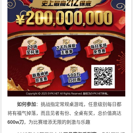
如何参加
：挑战指定常规桌游戏，任意级别每日都
将有福气掉落，而且见者有份、全桌有奖，总价值高达
600w刀
，为比赛增添无限的刺激与乐趣