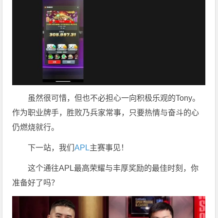
虽然很可惜，但也不必担心一向积极乐观的Tony。
作为职业牌手，胜败乃兵家常事，只要热情与奋斗的心
仍燃烧就行。
下一站，我们
APL
主赛事见！
这个通往APL最高荣耀与丰厚奖励的最佳时刻，你
准备好了吗？