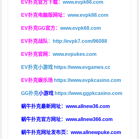
EV扑克官方下载：
www.evpk66.com
EV扑克电脑版网址：
www.evpk88.com
EV扑克GG官方：
www.evpk68.com
EV扑克战队
：
http://evpk7.com/96088
EV扑克官网：
www.evpukes.com
EV扑克小游戏
https://www.evgames.cc
EV扑克娱乐场
https://www.evpkcasino.com
GG扑克
小游戏
https://www.ggpkcasino.com
蜗牛扑克最新网址：
www.allnew36.com
蜗牛扑克官方网址：
www.allnew366.com
蜗牛扑克网址发布页：
www.allnewpuke.com