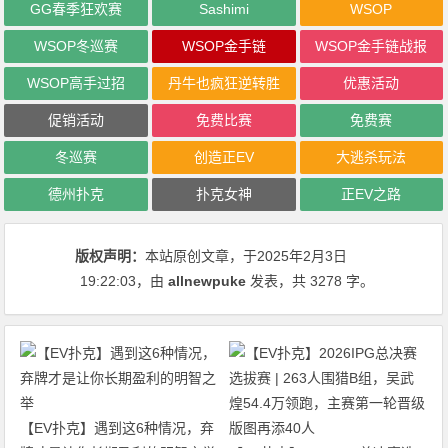
GG春季狂欢赛
Sashimi
WSOP
WSOP冬巡赛
WSOP金手链
WSOP金手链战报
WSOP高手过招
丹牛也疯狂逆转胜
优惠活动
促销活动
免费比赛
免费赛
冬巡赛
创造正EV
大逃杀玩法
德州扑克
扑克女神
正EV之路
版权声明：
本站原创文章，于2025年2月3日
19:22:03
，由
allnewpuke
发表，共 3278 字。
【EV扑克】遇到这6种情况，弃