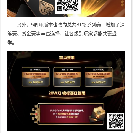
另外，5周年版本也改为总共81场系列赛，增加了深
筹赛、赏金赛等丰富选择，让各级别玩家都能共襄盛
举。