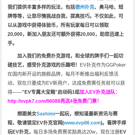
我们提供丰富多样的玩法，包括
德州扑克
、奥马哈、短
牌等等，让您尽情挑战自我，提高技巧。不仅如此，
可
以从游戏中获得体验币，所有玩家每日可以领取
20,000，新加入朋友还可额外获得20,000，助您迅速上
手。
加入我们的免费扑克游戏，和全球的牌手们一起切
磋技艺，感受扑克游戏的乐趣吧！
EV扑克作为GGPoker
在国内新开设的旗舰品牌，每月不断推出福利反馈活
动，现在只要成为EV新用户，达成免费赛任务就可以获
得——
"EV专属大宝箱"启动码1组
加入EV扑克战队：
http://evpk7.com/96088
再送4张免费门票！
想跟美女
Sashimi
一起玩，
想知道最新资讯与赛
程，
敬请锁定EV扑克官网(
www.evp86.com
)。
看牌手痒
玩EV扑克，
每日多场免费赛奖励高达20w，现在注册
EV