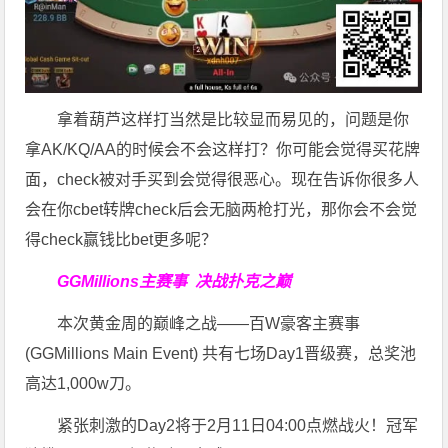
拿着葫芦这样打当然是比较显而易见的，问题是你
拿AK/KQ/AA的时候会不会这样打？你可能会觉得买花牌
面，check被对手买到会觉得很恶心。现在告诉你很多人
会在你cbet转牌check后会无脑两枪打光，那你会不会觉
得check赢钱比bet更多呢？
GGMillions主赛事
决战扑克之巅
本次黄金周的巅峰之战——百W豪客主赛事
(GGMillions Main Event) 共有七场Day1晋级赛，总奖池
高达1,000w刀。
紧张刺激的Day2将于2月11日04:00点燃战火！冠军