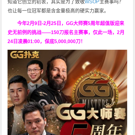
知道它创立的初衷，其实是为了致敬
WSOP
主赛事吗？
也让每一位冠军都是含金量极高的硬实力赢家。
今年2月9日-2月25日，
GG大师赛5周年超值版
迎来
史无前例的挑战——150刀报名主赛事，仅此一场，2月
24日凌晨01:00，保底5,000,000刀！