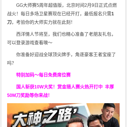
GG大师赛5周年超值版，北京时间2月9日正式点燃
战火！每日多场卫星赛现在已经开打，最低报名只需
1
刀
，考验你的大师实力就在此刻！
西洋情人节将至，我们也精心准备了老朋友礼包，
可以登录游戏查看噢～
你准备好迎战全球顶尖牌手，角逐豪客王者宝座了
吗？
特别加码～每日免费席位赛
国人斩获
10W
大奖！
赏金猎人赛火热开打中 丰厚
50M刀奖励等你来战！