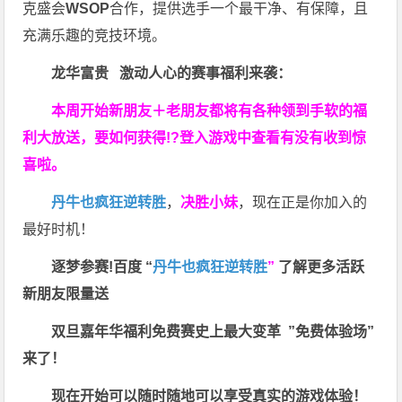
克盛会
WSOP
合作，提供选手一个最干净、有保障，且
充满乐趣的竞技环境。
龙华富贵 激动人心的赛事福利来袭：
本周开始新朋友＋老朋友都将有各种领到手软的福
利大放送，要如何获得!?登入游戏中查看有没有收到惊
喜啦。
丹牛也疯狂逆转胜
，
决胜小妹
，现在正是你加入的
最好时机！
逐梦参赛!百度 “
丹牛也疯狂逆转胜
”
了解更多
活跃
新朋友限量送
双旦嘉年华福利
免费赛史上最大变革
”免费体验场”
来了！
现在开始可以随时随地可以享受真实的游戏体验！