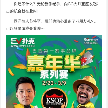
你还等什么？无论新手老手，向GG大师宝座发起冲
击的机会就在此时！
西洋情人节将至，我们也精心准备了老朋友礼包，
可以登录游戏查看噢～