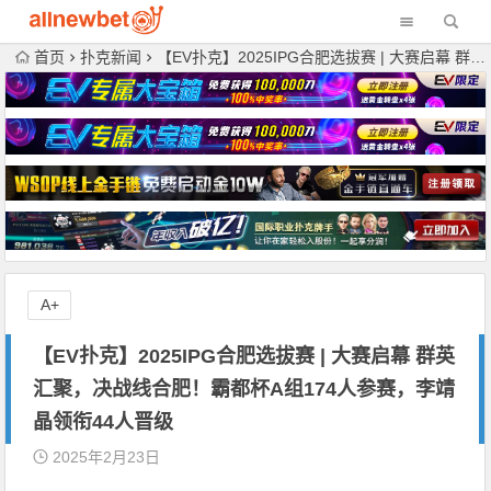
首页
扑克新闻
【EV扑克】2025IPG合肥选拔赛 | 大赛启幕 群英汇聚，决战线合肥！霸都杯A组174人参赛，李靖晶领衔44人晋级
A+
【EV扑克】2025IPG合肥选拔赛 | 大赛启幕 群英
汇聚，决战线合肥！霸都杯A组174人参赛，李靖
晶领衔44人晋级
2025年2月23日