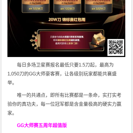
每日多场卫星赛报名最低只要1.5刀起，最高为
1,050刀的GG大师豪客赛，让各级别玩家都能共襄盛
举。
唯一的共通点，即所有比赛都是一条命，实打实考
验你的真功夫，每一位冠军都是含金量极高的硬实力赢
家。
GG大师赛五周年超值版