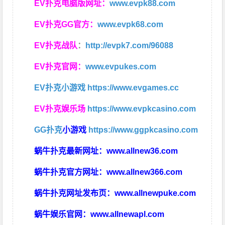
EV扑克电脑版网址：
www.evpk88.com
EV扑克GG官方：
www.evpk68.com
EV扑克战队
：
http://evpk7.com/96088
EV扑克官网：
www.evpukes.com
EV扑克小游戏
https://www.evgames.cc
EV扑克娱乐场
https://www.evpkcasino.com
GG扑克
小游戏
https://www.ggpkcasino.com
蜗牛扑克最新网址：
www.allnew36.com
蜗牛扑克官方网址：
www.allnew366.com
蜗牛扑克网址发布页：
www.allnewpuke.com
蜗牛娱乐官网：
www.allnewapl.com