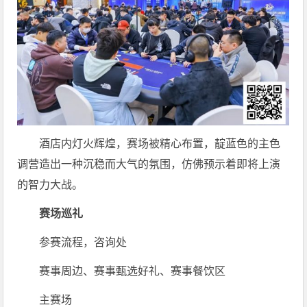
酒店内灯火辉煌，赛场被精心布置，靛蓝色的主色
调营造出一种沉稳而大气的氛围，仿佛预示着即将上演
的智力大战。
赛场巡礼
参赛流程，咨询处
赛事周边、赛事甄选好礼、赛事餐饮区
主赛场