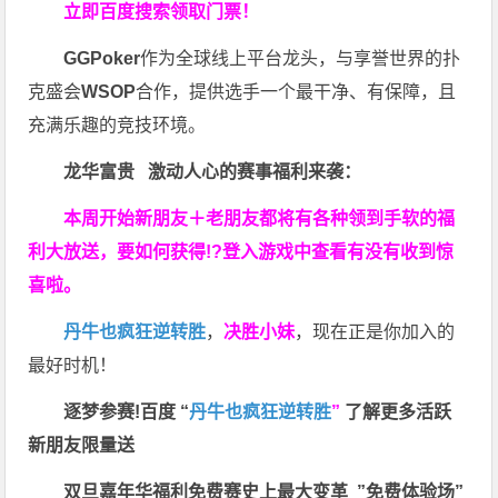
立即百度搜索领取门票！
GGPoker
作为全球线上平台龙头，与享誉世界的扑
克盛会
WSOP
合作，提供选手一个最干净、有保障，且
充满乐趣的竞技环境。
龙华富贵 激动人心的赛事福利来袭：
本周开始新朋友＋老朋友都将有各种领到手软的福
利大放送，要如何获得!?登入游戏中查看有没有收到惊
喜啦。
丹牛也疯狂逆转胜
，
决胜小妹
，现在正是你加入的
最好时机！
逐梦参赛!百度 “
丹牛也疯狂逆转胜
”
了解更多
活跃
新朋友限量送
双旦嘉年华福利
免费赛史上最大变革
”免费体验场”