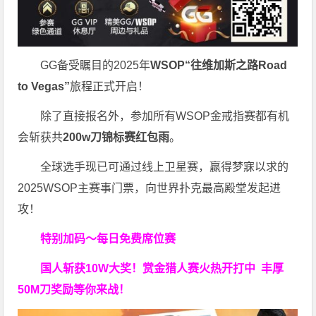
GG备受瞩目的2025年
WSOP“往维加斯之路Road
to Vegas”
旅程正式开启！
除了直接报名外，参加所有WSOP金戒指赛都有机
会斩获共
200w刀锦标赛红包雨
。
全球选手现已可通过线上卫星赛，赢得梦寐以求的
2025WSOP主赛事门票，向世界扑克最高殿堂发起进
攻！
特别加码～每日免费席位赛
国人斩获
10W
大奖！
赏金猎人赛火热开打中 丰厚
50M刀奖励等你来战！