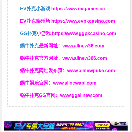
EV扑克小游戏
https://www.evgames.cc
EV扑克娱乐场
https://www.evpkcasino.com
GG扑克
小游戏
https://www.ggpkcasino.com
蜗牛扑克
最新网址：
www.allnew36.com
蜗牛扑克官方网址：
www.allnew366.com
蜗牛扑克网址发布页：
www.allnewpuke.com
蜗牛娱乐官网：
www.allnewapl.com
蜗牛扑克GG官网：
www.ggallnew.com