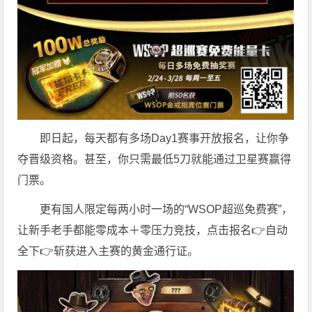
即日起，每天都有多场Day1赛事开放报名，让你争
夺晋级资格。甚至，你只需最低5刀就能通过卫星赛赢得
门票。
更有国人限定每两小时一场的“WSOP超巡免费赛”，
让新手老手都能零成本＋零压力竞技，点击报名👉自动
全下👉斩获进入主赛的黄金通行证。