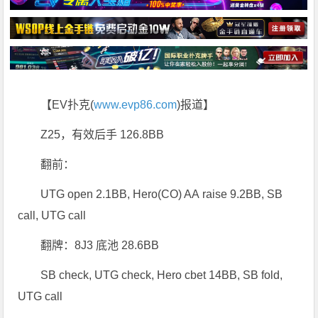
【EV扑克(
www.evp86.com
)报道】
Z25，有效后手 126.8BB
翻前：
UTG open 2.1BB, Hero(CO) AA raise 9.2BB, SB
call, UTG call
翻牌：8J3 底池 28.6BB
SB check, UTG check, Hero cbet 14BB, SB fold,
UTG call