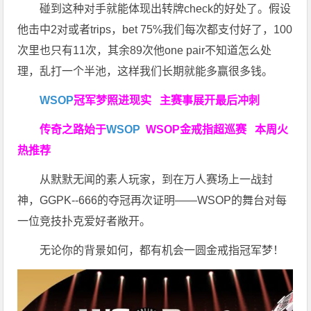
碰到这种对手就能体现出转牌check的好处了。假设
他击中2对或者trips，bet 75%我们每次都支付好了，100
次里也只有11次，其余89次他one pair不知道怎么处
理，乱打一个半池，这样我们长期就能多赢很多钱。
WSOP
冠军梦照进现实
主赛事展开最后冲刺
传奇之路始于
WSOP
WSOP金戒指超巡赛
本周火
热推荐
从默默无闻的素人玩家，到在万人赛场上一战封
神，GGPK--666的夺冠再次证明——WSOP的舞台对每
一位竞技扑克爱好者敞开。
无论你的背景如何，都有机会一圆金戒指冠军梦！