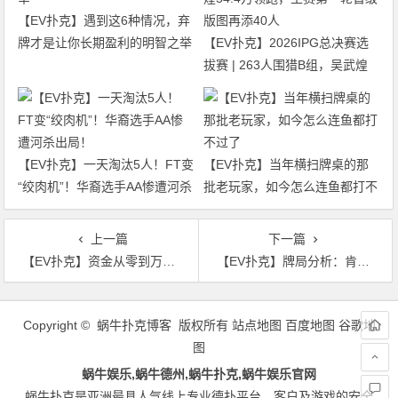
【EV扑克】遇到这6种情况，弃
牌才是让你长期盈利的明智之举
【EV扑克】2026IPG总决赛选
拔赛 | 263人围猎B组，吴武煌
54.4万领跑，主赛第一轮晋级版
图再添40人
【EV扑克】一天淘汰5人！FT变
【EV扑克】当年横扫牌桌的那
“绞肉机”！华裔选手AA惨遭河杀
批老玩家，如今怎么连鱼都打不
出局！
过了
上一篇
下一篇
【EV扑克】资金从零到万的秘密，这7个野路子职业玩家都在用！
【EV扑克】牌局分析：肯定要bluff，就是用什么size好？
文
章
Copyright © 蜗牛扑克博客 版权所有
站点地图
百度地图
谷歌地
导
图
航
蜗牛娱乐,蜗牛德州,蜗牛扑克,蜗牛娱乐官网
蜗牛扑克是亚洲最具人气线上专业德扑平台，客户及游戏的安全