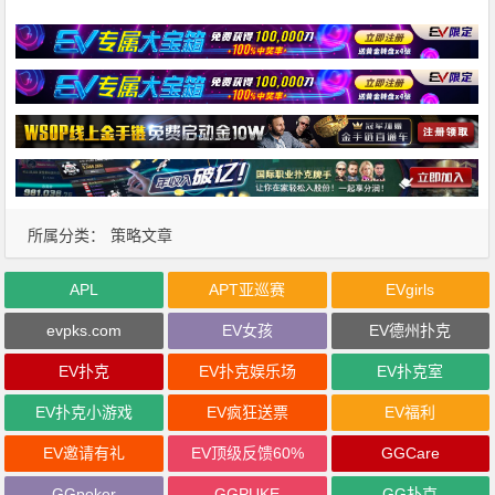
所属分类：
策略文章
APL
APT亚巡赛
EVgirls
evpks.com
EV女孩
EV德州扑克
EV扑克
EV扑克娱乐场
EV扑克室
EV扑克小游戏
EV疯狂送票
EV福利
EV邀请有礼
EV顶级反馈60%
GGCare
GGpoker
GGPUKE
GG扑克