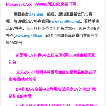
http://evpk7.com/96088
再送4张免费门票！
想跟美女
Sashimi
一起玩，
想知道最新资讯与赛
程，
敬请锁定EV扑克官网(
www.evp86.com
)。
看牌手痒
玩EV扑克，
每日多场免费赛奖励高达20w，现在注册
EV
扑克(
www.evpk89.com
)
额外加赠
8张幸运赛门票
最高奖
励1500倍！
好消息 EV扑克GG上线注册领取350美金新玩家
礼包！
全天24小时随机将掉落现金红包至牌局底池或玩
家余额!快体验吧
EV扑克GG
全新中文旗舰站
追求高EV
的决定
就
是扑克的本质