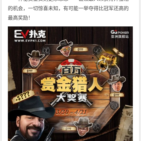
的机会，一切惊喜未知，有可能一举夺得比冠军还高的
最高奖励！