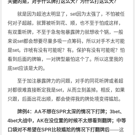
关键的是，对手什么牌打这么大？为什么打这么大？
就是因为超池太明显了，set因为太强了，不怕被任
何对子超越，就算被听到花、顺，也不至于怕成这样，
有双重听牌，不至于急匆匆暴露牌力就想收个锅，一般
来说set都会想要尽量多吸一点筹码，所以对手不太可能
是set。诈唬有没有可能呢？有。保护有没有可能呢？怕
看到后面的牌嘛，一对牌型最怕这个了。所以这里我的
底set应该是大的。
至于加注暴露牌力的问题，对手的同花听牌或者超
对都很难直接断定我是set，从而立刻盖掉。相反，如果
只跟，后面出花出顺，都会使得我的牌处境变得尴尬。
牌例4：AA不想在SPR太深的情况下打牌；3bet、
4bet大战中，AK在没位置的时候不太想看到翻牌；中等
口袋对不希望在SPR比较尴尬的情况下打翻牌后
——这