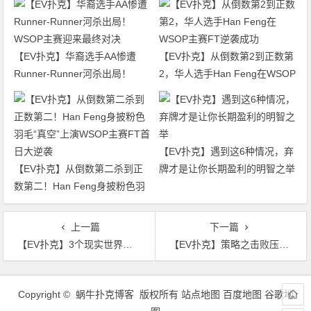
【EV扑克】华裔选手AA惨遭
【EV扑克】从倒数第2到正数第
Runner-Runner河杀出局！
2，华人选手Han Feng在WSOP
WSOP主赛迎来最终对决
主赛FT逆袭成功
【EV扑克】遇到这6种情况，弃
【EV扑克】从倒数第二杀到正
牌才是让你长期盈利的明智之举
数第二！Han Feng身披粉色羽
毛“真空”上演WSOP主赛FT首日
大逆袭
上一篇
下一篇
【EV扑克】3个现实世界最优策略，适用于99%的牌局
【EV扑克】策略之击败压迫打法：如何用大牌平跟
文
章
Copyright © 蜗牛扑克博客 版权所有
站点地图
百度地图
谷歌地
导