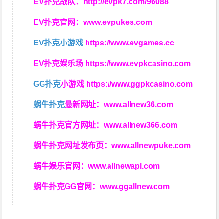
EV扑克战队：
http://evpk7.com/96088
EV扑克官网：
www.evpukes.com
EV扑克小游戏
https://www.evgames.cc
EV扑克娱乐场
https://www.evpkcasino.com
GG扑克
小游戏
https://www.ggpkcasino.com
蜗牛扑克
最新网址：
www.allnew36.com
蜗牛扑克官方网址：
www.allnew366.com
蜗牛扑克网址发布页：
www.allnewpuke.com
蜗牛娱乐官网：
www.allnewapl.com
蜗牛扑克GG官网：
www.ggallnew.com