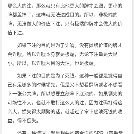
那么大的注，那么就只有比他更大的牌才会跟，更小的
牌都盖掉了，这样就无法达成目的。所以，非极端的
牌，无法做大的价值下注，只有极端的牌才会做大的价
值下注。
如果下注的目的是为了诈唬。没有摊牌价值的牌才
会诈唬，所以诈唬本身就是极端，无论下注量是大是
小。所以，以诈唬为目的大注，也是极端。
如果下注的目的是为了死钱。这种一般都是觉得自
己有足够多的时候领先，但是又不想看翻牌或者不想看
下一张公共牌，所以想要立刻拿下底池的。如果领先的
可能性不大，也就不敢打这么大的注，因为注码打得这
么大，损失得太频繁的话，就超过了拿下底池死钱的收
益，得不偿失。
还有一种情况，就是想要构造合适的SPR（高手常