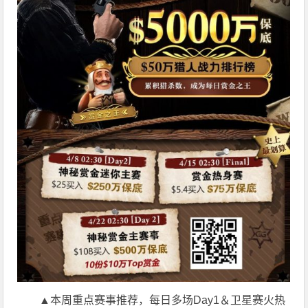
▲本周重点赛事推荐，每日多场Day1＆卫星赛火热