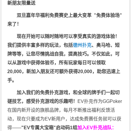
新朋友限量送
双旦嘉年华福利
免费赛史上最大变革
”免费体验场”
来了！
现在开始可以随时随地可以享受真实的游戏体验！
我们提供丰富多样的玩法，包括
德州扑克
、奥马哈、短
牌等等，让您尽情挑战自我，提高技巧。不仅如此，
可
以从游戏中获得体验币，所有玩家每日可以领取
20,000，新加入朋友还可额外获得20,000，助您迅速上
手。
加入我们的免费扑克游戏，和全球的牌手们一起切
磋技艺，感受扑克游戏的乐趣吧！
EV扑克作为GGPoker
在国内新开设的旗舰品牌，每月不断推出福利反馈活
动，现在只要成为EV新用户，达成免费赛任务就可以获
得——
"EV专属大宝箱"启动码1组
加入EV扑克战队：