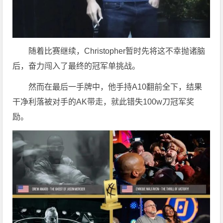
随着比赛继续，Christopher暂时先将这不幸抛诸脑
后，奋力闯入了最终的冠军单挑战。
然而在最后一手牌中，他手持A10翻前全下，结果
干净利落被对手的AK带走，就此错失100w刀冠军奖
励。