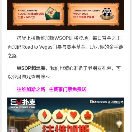
搭配上拉斯维加斯WSOP即将登场，每日赏金之王
再加码Road to Vegas门票与赛事基金，助力你的金手链
之路！
WSOP超巡赛
，我们也精心准备了老朋友礼包，可
以登录游戏查看噢～
往维加斯之路
主赛事门票免费送