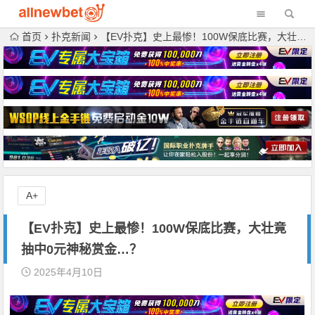
首页
扑克新闻
【EV扑克】史上最惨！100W保底比赛，大壮竟抽中0元神秘赏金…？
A+
【EV扑克】史上最惨！100W保底比赛，大壮竟
抽中0元神秘赏金…？
2025年4月10日