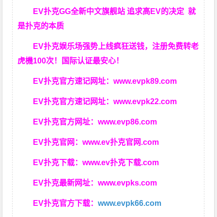
EV扑克GG
全新中文旗舰站
追求高EV
的决定
就
是扑克的本质
EV扑克娱乐场强势上线疯狂送钱，注册免费转老
虎機100次！国际认证最安心！
EV扑克官方速记网址：
www.evpk89.com
EV扑克官方速记网址：
www.evpk22.com
EV扑克官方网址：
www.evp86.com
EV扑克官网：
www.ev扑克官网.com
EV扑克下载：
www.ev扑克下载.com
EV扑克最新网址：
www.evpks.com
EV扑克官方下载：
www.evpk66.com