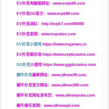
EV扑克电脑版网址：
www.evpk88.com
EV扑克GG官方：
www.evpk68.com
EV扑克战队：
http://evpk7.com/96088
EV扑克官网：
www.evpukes.com
EV扑克小游戏
https://www.evgames.cc
EV扑克娱乐场
https://www.evpkcasino.com
GG扑克
小游戏
https://www.ggpkcasino.com
蜗牛扑克
最新网址：
www.allnew36.com
蜗牛扑克官方网址：
www.allnew366.com
蜗牛扑克网址发布页：
www.allnewpuke.com
蜗牛娱乐官网：
www.allnewapl.com