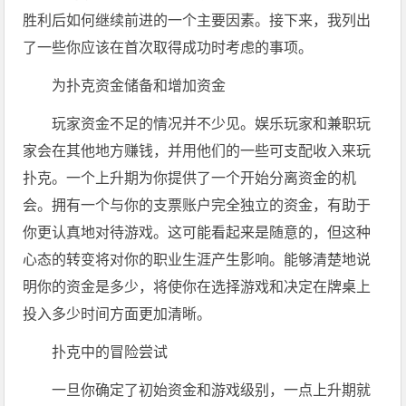
胜利后如何继续前进的一个主要因素。接下来，我列出
了一些你应该在首次取得成功时考虑的事项。
为扑克资金储备和增加资金
玩家资金不足的情况并不少见。娱乐玩家和兼职玩
家会在其他地方赚钱，并用他们的一些可支配收入来玩
扑克。一个上升期为你提供了一个开始分离资金的机
会。拥有一个与你的支票账户完全独立的资金，有助于
你更认真地对待游戏。这可能看起来是随意的，但这种
心态的转变将对你的职业生涯产生影响。能够清楚地说
明你的资金是多少，将使你在选择游戏和决定在牌桌上
投入多少时间方面更加清晰。
扑克中的冒险尝试
一旦你确定了初始资金和游戏级别，一点上升期就