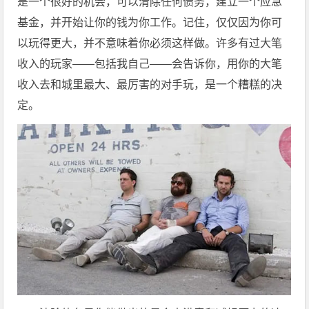
是一个很好的机会，可以清除任何债务，建立一个应急
基金，并开始让你的钱为你工作。记住，仅仅因为你可
以玩得更大，并不意味着你必须这样做。许多有过大笔
收入的玩家——包括我自己——会告诉你，用你的大笔
收入去和城里最大、最厉害的对手玩，是一个糟糕的决
定。