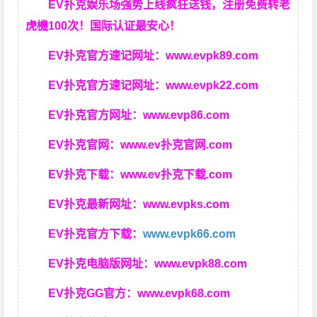
EV扑克娱乐场强势上线疯狂送钱，注册免费转老
虎機100次！国际认证最安心！
EV扑克官方速记网址：
www.evpk89.com
EV扑克官方速记网址：
www.evpk22.com
EV扑克官方网址：
www.evp86.com
EV扑克官网：
www.ev扑克官网.com
EV扑克下载：
www.ev扑克下载.com
EV扑克最新网址：
www.evpks.com
EV扑克官方下载：
www.evpk66.com
EV扑克电脑版网址：
www.evpk88.com
EV扑克GG官方：
www.evpk68.com