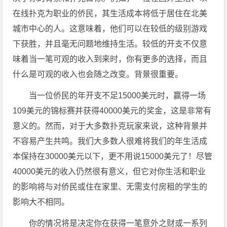
在线扑克为职业的侨民，其生活成本将低于居住在北美
城市中心的人。这意味着，他们可以在较低的级别游戏
下获胜，并且毫无问题地维持生活。较低的开支不仅意
味着当一笔可观的收入到来时，你有更多的选择，而且
什么是可观的收入也会随之改变。背景很重要。
当一位侨民的年开支不足15000美元时，赢得一场
109美元的锦标赛并获得40000美元的奖金，这是非常有
意义的。然而，对于大多数扑克玩家来说，这种背景并
不容易产生共鸣。我们大多数人很难将我们的年生活成
本保持在30000美元以下，更不用说15000美元了！尽管
40000美元的收入仍然很有意义，但它对你生活和职业
的影响将与对侨民或住在家里、无需支付房租的学生的
影响大不相同。
你的情况将是决定你在获得一笔意外之财或一系列