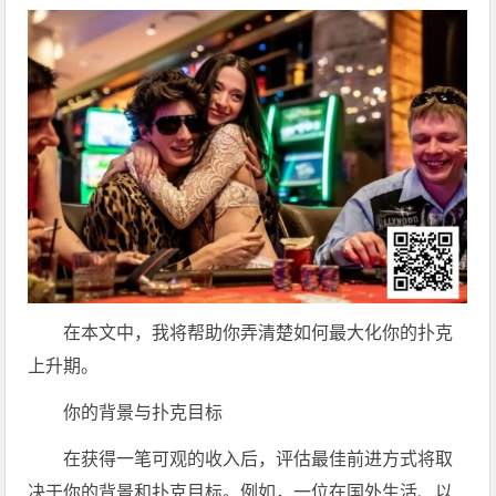
在本文中，我将帮助你弄清楚如何最大化你的扑克
上升期。
你的背景与扑克目标
在获得一笔可观的收入后，评估最佳前进方式将取
决于你的背景和扑克目标。例如，一位在国外生活、以