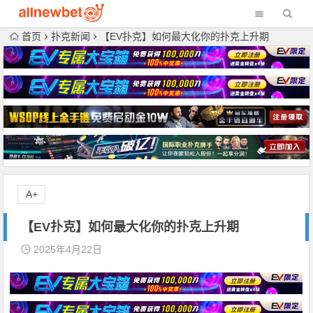
首页
扑克新闻
【EV扑克】如何最大化你的扑克上升期
A+
【EV扑克】如何最大化你的扑克上升期
2025年4月22日