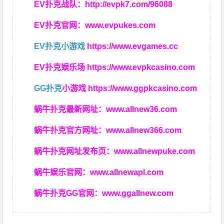
EV扑克战队：
http://evpk7.com/96088
EV扑克官网：
www.evpukes.com
EV扑克小游戏
https://www.evgames.cc
EV扑克娱乐场
https://www.evpkcasino.com
GG扑克
小游戏
https://www.ggpkcasino.com
蜗牛扑克最新网址：
www.allnew36.com
蜗牛扑克官方网址：
www.allnew366.com
蜗牛扑克网址发布页：
www.allnewpuke.com
蜗牛娱乐官网：
www.allnewapl.com
蜗牛扑克GG官网：
www.ggallnew.com