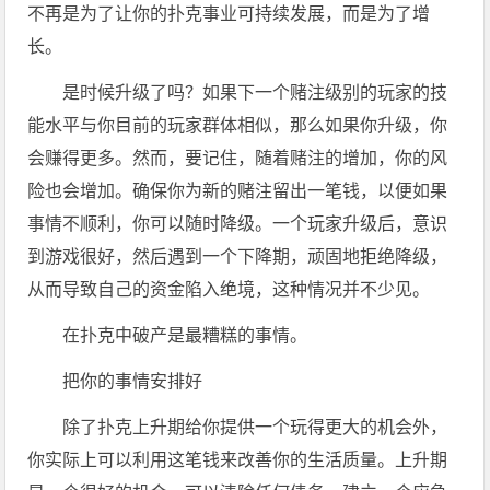
不再是为了让你的扑克事业可持续发展，而是为了增
长。
是时候升级了吗？如果下一个赌注级别的玩家的技
能水平与你目前的玩家群体相似，那么如果你升级，你
会赚得更多。然而，要记住，随着赌注的增加，你的风
险也会增加。确保你为新的赌注留出一笔钱，以便如果
事情不顺利，你可以随时降级。一个玩家升级后，意识
到游戏很好，然后遇到一个下降期，顽固地拒绝降级，
从而导致自己的资金陷入绝境，这种情况并不少见。
在扑克中破产是最糟糕的事情。
把你的事情安排好
除了扑克上升期给你提供一个玩得更大的机会外，
你实际上可以利用这笔钱来改善你的生活质量。上升期