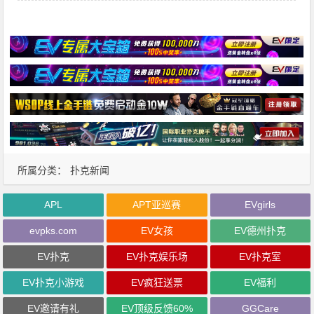
所属分类：
扑克新闻
APL
APT亚巡赛
EVgirls
evpks.com
EV女孩
EV德州扑克
EV扑克
EV扑克娱乐场
EV扑克室
EV扑克小游戏
EV疯狂送票
EV福利
EV邀请有礼
EV顶级反馈60%
GGCare