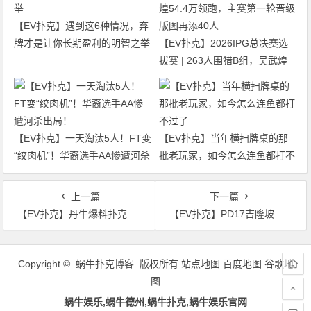
【EV扑克】遇到这6种情况，弃
牌才是让你长期盈利的明智之举
【EV扑克】2026IPG总决赛选
拔赛 | 263人围猎B组，吴武煌
54.4万领跑，主赛第一轮晋级版
图再添40人
【EV扑克】一天淘汰5人！FT变
【EV扑克】当年横扫牌桌的那
“绞肉机”！华裔选手AA惨遭河杀
批老玩家，如今怎么连鱼都打不
出局！
过了
上一篇
下一篇
【EV扑克】丹牛爆料扑克圈豪客赛烧钱真相：1200万才能回本？
【EV扑克】PD17吉隆坡站 | 主赛事1974人次参赛，217人晋级；马浩辉再斩豪客赛冠军；于国迪三次晋级获超级Dream Bonus
文
章
Copyright © 蜗牛扑克博客 版权所有
站点地图
百度地图
谷歌地
导
图
航
蜗牛娱乐,蜗牛德州,蜗牛扑克,蜗牛娱乐官网