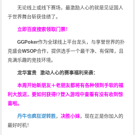
无论线上或线下赛场，最激励人心的就是见证国人
于世界舞台斩获佳绩了。
立即百度搜索领取门票！
GGPoker
作为全球线上平台龙头，与享誉世界的扑
克盛会
WSOP
合作，提供选手一个最干净、有保障，且
充满乐趣的竞技环境。
龙华富贵 激动人心的赛事福利来袭：
本周开始新朋友＋老朋友都将有各种领到手软的福
利大放送，要如何获得!?登入游戏中查看有没有收到惊
喜啦。
丹牛也疯狂逆转胜
，
决胜小妹
，现在正是你加入的
最好时机！