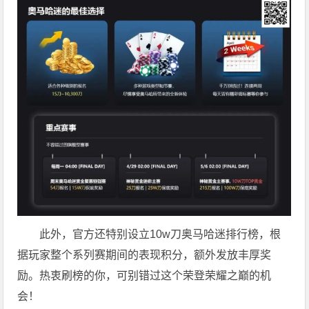
此外，官方还特别设立10w刀奥马哈迷排行榜，根
据玩家整个系列赛期间的表现积分，额外发放丰厚奖
励。热衷刷榜的你，可别错过这个荣登荣耀之巅的机
会！