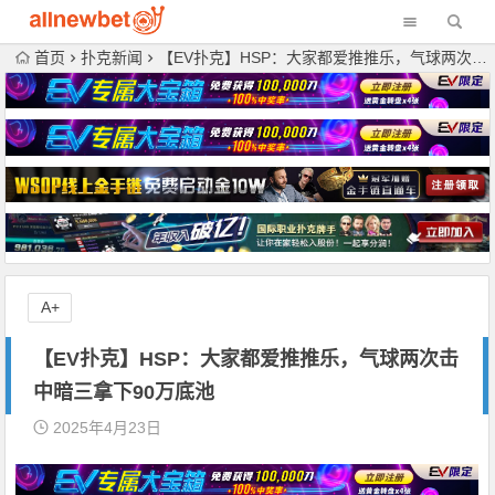
首页
扑克新闻
【EV扑克】HSP：大家都爱推推乐，气球两次击中暗三拿下90万底池
A+
【EV扑克】HSP：大家都爱推推乐，气球两次击
中暗三拿下90万底池
2025年4月23日