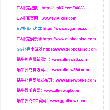
EV扑克战队：
http://evpk7.com/96088
EV扑克官网：
www.evpukes.com
EV扑克小游戏
https://www.evgames.cc
EV扑克娱乐场
https://www.evpkcasino.com
GG扑克
小游戏
https://www.ggpkcasino.com
蜗牛扑克最新网址：
www.allnew36.com
蜗牛扑克官方网址：
www.allnew366.com
蜗牛扑克网址发布页：
www.allnewpuke.com
蜗牛娱乐官网：
www.allnewapl.com
蜗牛扑克GG官网：
www.ggallnew.com