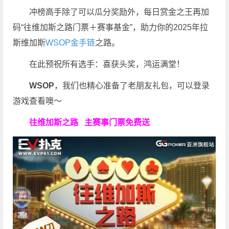
冲榜高手除了可以瓜分奖励外，每日赏金之王再加
码“往维加斯之路门票＋赛事基金”，助力你的2025年拉
斯维加斯
WSOP金手链
之路。
在此预祝所有选手：喜获头奖，鸿运满堂！
WSOP
，我们也精心准备了老朋友礼包，可以登录
游戏查看噢～
往维加斯之路
主赛事门票免费送