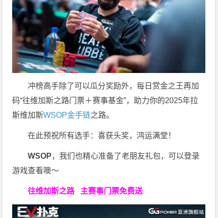
冲榜高手除了可以瓜分奖励外，每日赏金之王再加
码“往维加斯之路门票＋赛事基金”，助力你的2025年拉
斯维加斯
WSOP金手链
之路。
在此预祝所有选手：喜获头奖，鸿运满堂！
WSOP
，我们也精心准备了老朋友礼包，可以登录
游戏查看噢～
往维加斯之路
主赛事门票免费送