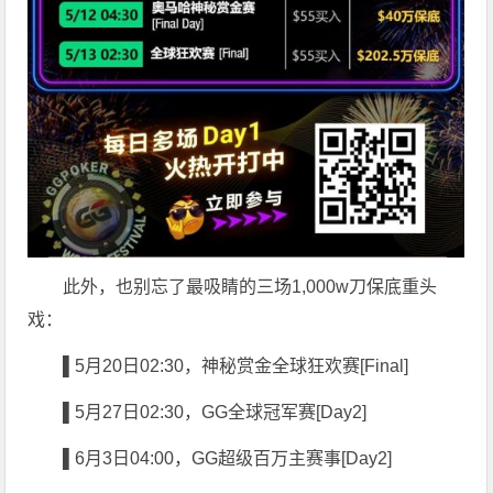
此外，也别忘了最吸睛的三场1,000w刀保底重头
戏：
▌5
月20日02:30，神秘赏金全球狂欢赛[Final]
▌5
月27日02:30，GG全球冠军赛[Day2]
▌6
月3日04:00，GG超级百万主赛事[Day2]