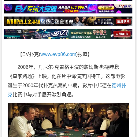
【EV扑克(
www.evp86.com
)报道】
2006年，丹尼尔·克雷格主演的詹姆斯·邦德电影
《皇家赌场》上映，他在片中饰演英国特工。这部电影
诞生于2000年代扑克热潮的中期，影片中邦德在
德州扑
克
比赛中与对手展开激烈角逐。