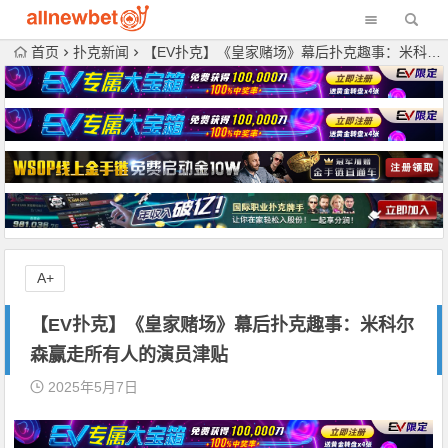
首页
扑克新闻
【EV扑克】《皇家赌场》幕后扑克趣事：米科尔森赢走所有人的演员津贴
A+
【EV扑克】《皇家赌场》幕后扑克趣事：米科尔
森赢走所有人的演员津贴
2025年5月7日