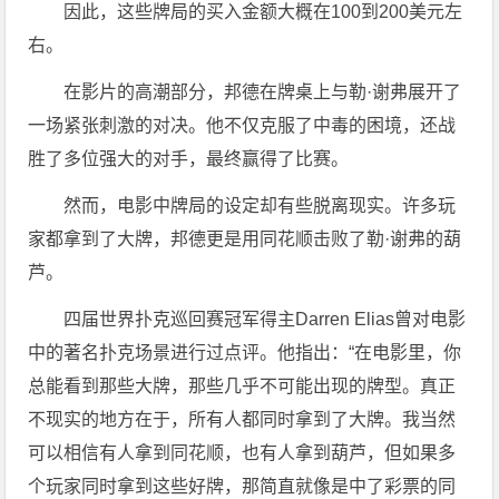
因此，这些牌局的买入金额大概在100到200美元左
右。
在影片的高潮部分，邦德在牌桌上与勒·谢弗展开了
一场紧张刺激的对决。他不仅克服了中毒的困境，还战
胜了多位强大的对手，最终赢得了比赛。
然而，电影中牌局的设定却有些脱离现实。许多玩
家都拿到了大牌，邦德更是用同花顺击败了勒·谢弗的葫
芦。
四届世界扑克巡回赛冠军得主Darren Elias曾对电影
中的著名扑克场景进行过点评。他指出：“在电影里，你
总能看到那些大牌，那些几乎不可能出现的牌型。真正
不现实的地方在于，所有人都同时拿到了大牌。我当然
可以相信有人拿到同花顺，也有人拿到葫芦，但如果多
个玩家同时拿到这些好牌，那简直就像是中了彩票的同