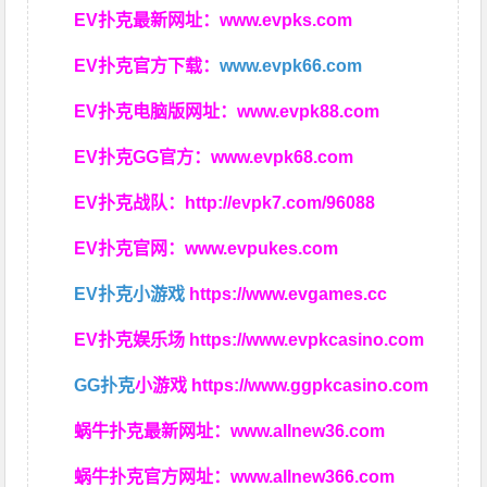
EV扑克最新网址：
www.evpks.com
EV扑克官方下载：
www.evpk66.com
EV扑克电脑版网址：
www.evpk88.com
EV扑克GG官方：
www.evpk68.com
EV扑克战队：
http://evpk7.com/96088
EV扑克官网：
www.evpukes.com
EV扑克小游戏
https://www.evgames.cc
EV扑克娱乐场
https://www.evpkcasino.com
GG扑克
小游戏
https://www.ggpkcasino.com
蜗牛扑克最新网址：
www.allnew36.com
蜗牛扑克官方网址：
www.allnew366.com