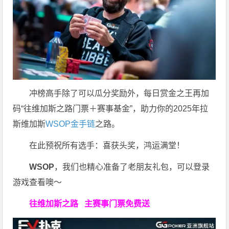
冲榜高手除了可以瓜分奖励外，每日赏金之王再加
码“往维加斯之路门票＋赛事基金”，助力你的2025年拉
斯维加斯
WSOP金手链
之路。
在此预祝所有选手：喜获头奖，鸿运满堂！
WSOP
，我们也精心准备了老朋友礼包，可以登录
游戏查看噢～
往维加斯之路
主赛事门票免费送