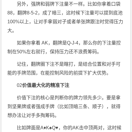
另外，强牌和弱牌下注量不一样。比如你拿着口袋
88，翻牌8-5-2，成了暗三，这时候下注量可以提到底池
100%以上，让对手拿弱对子或者单张牌跟注时觉得压力
大。
如果你拿着 AK，翻牌是Q-J-4，那么你的下注量控
制在50%左右就行，保持压力还不浪费筹码。
记住，翻牌圈下注不是瞎打，是结合位置和对手可
能的手牌范围，在能控制风险的前提下扩大优势。
02
价值最大化的精准下注
价值下注的核心是判断你的牌力领先多少。要是拿
到坚果牌或者强成手牌（比如顶暗三条、顺子），就得
想办法让对手多掏筹码。
比如牌面是A♦K♠Q♥，你的AK击中顶两对，这时候