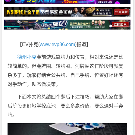
【EV扑克(
www.evp86.com
)报道】
德州扑克
翻前游戏靠牌力和位置，相对来说还是比
较简单的。但翻牌圈、转牌圈、河牌圈这仨阶段可就复
杂多了，玩家得结合公共牌、自己手牌、位置好坏还有
对手动作，动态做决策。
下面本文将总结四个翻后下注技巧，帮助大家在翻
后阶段更好地掌控底池，要么多赢价值，要么逼对手弃
牌。