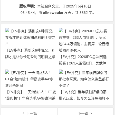
版权声明：
本站原创文章，于2025年5月10日
06:45:44
，由
allnewpuke
发表，共 3862 字。
【EV扑克】遇到这6种情况，弃
牌才是让你长期盈利的明智之举
【EV扑克】2026IPG总决赛选
拔赛 | 263人围猎B组，吴武煌
54.4万领跑，主赛第一轮晋级版
图再添40人
【EV扑克】一天淘汰5人！FT变
【EV扑克】当年横扫牌桌的那
“绞肉机”！华裔选手AA惨遭河杀
批老玩家，如今怎么连鱼都打不
出局！
过了
上一篇
下一篇