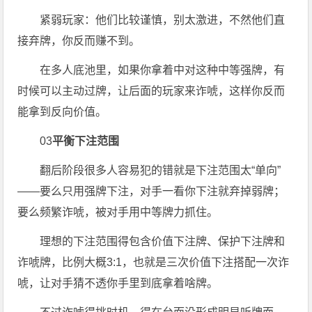
紧弱玩家：他们比较谨慎，别太激进，不然他们直
接弃牌，你反而赚不到。
在多人底池里，如果你拿着中对这种中等强牌，有
时候可以主动过牌，让后面的玩家来诈唬，这样你反而
能拿到反向价值。
03
平衡下注范围
翻后阶段很多人容易犯的错就是下注范围太“单向”
——要么只用强牌下注，对手一看你下注就弃掉弱牌；
要么频繁诈唬，被对手用中等牌力抓住。
理想的下注范围得包含价值下注牌、保护下注牌和
诈唬牌，比例大概3:1，也就是三次价值下注搭配一次诈
唬，让对手猜不透你手里到底拿着啥牌。