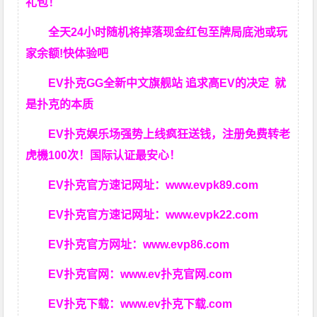
礼包！
全天24小时随机将掉落现金红包至牌局底池或玩
家余额!快体验吧
EV扑克GG
全新中文旗舰站
追求高EV
的决定
就
是扑克的本质
EV扑克娱乐场强势上线疯狂送钱，注册免费转老
虎機100次！国际认证最安心！
EV扑克官方速记网址：
www.evpk89.com
EV扑克官方速记网址：
www.evpk22.com
EV扑克官方网址：
www.evp86.com
EV扑克官网：
www.ev扑克官网.com
EV扑克下载：
www.ev扑克下载.com