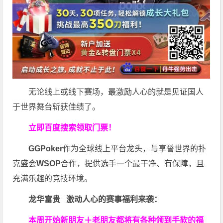
无论线上或线下赛场，最激励人心的就是见证国人
于世界舞台斩获佳绩了。
立即百度搜索领取门票！
GGPoker
作为全球线上平台龙头，与享誉世界的扑
克盛会
WSOP
合作，提供选手一个最干净、有保障，且
充满乐趣的竞技环境。
龙华富贵 激动人心的赛事福利来袭：
本周开始新朋友＋老朋友都将有各种领到手软的福