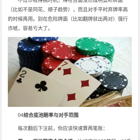
不过诈唬得挑时机，得在台面没形成明显听牌面
（比如不是同花、顺子趋势），而且对手平时弃牌率高
的时候再用。别在危险牌面（比如翻牌就出两对）强行
诈唬，容易亏大了。
04
结合底池赔率与对手范围
每次翻后下注前，你应该快速算两笔账：