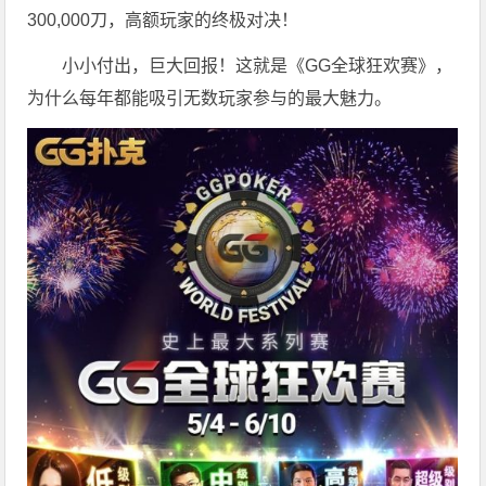
300,000刀，高额玩家的终极对决！
小小付出，巨大回报！这就是《GG全球狂欢赛》，
为什么每年都能吸引无数玩家参与的最大魅力。