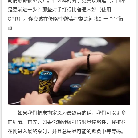
期情形都很重要）。什么样的对手更喜欢赌运气，而不
是更前进一步？那些对手打得比普通人好（使用
OPR）。你应该在侵略性/牌桌控制之间找到一个平衡
点。
如果我们把末期定义为最终桌的话，我们可以更多
的细节。首先，如果你想继续打得很具侵略性，我推荐
在刚进入最终桌时，并且总是尽可能的欺负中等筹码。