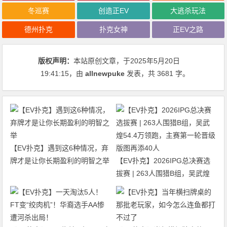
冬巡赛
创造正EV
大逃杀玩法
德州扑克
扑克女神
正EV之路
版权声明：
本站原创文章，于2025年5月20日
19:41:15
，由
allnewpuke
发表，共 3681 字。
【EV扑克】遇到这6种情况，弃
牌才是让你长期盈利的明智之举
【EV扑克】2026IPG总决赛选
拔赛 | 263人围猎B组，吴武煌
54.4万领跑，主赛第一轮晋级版
图再添40人