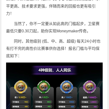
平更高、技术要求更强，伴随而来的回报也更有吸引
力！
当然了，你不一定要从如此高的门槛起步，卫星赛
最低只要0.30刀起，助你实现Moneymaker传奇。
同时，其他级别 (低、中、高、超级) 每天24小时也
有打不完的高性价比赛事供你选择！报名门槛与平均保
底如下：