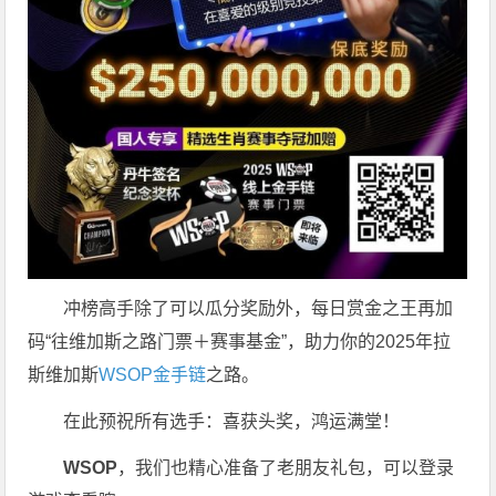
冲榜高手除了可以瓜分奖励外，每日赏金之王再加
码“往维加斯之路门票＋赛事基金”，助力你的2025年拉
斯维加斯
WSOP金手链
之路。
在此预祝所有选手：喜获头奖，鸿运满堂！
WSOP
，我们也精心准备了老朋友礼包，可以登录