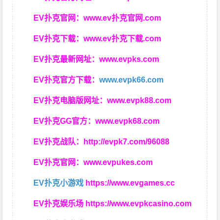
EV扑克官网：
www.ev扑克官网.com
EV扑克下载：
www.ev扑克下载.com
EV扑克最新网址：
www.evpks.com
EV扑克官方下载：
www.evpk66.com
EV扑克电脑版网址：
www.evpk88.com
EV扑克GG官方：
www.evpk68.com
EV扑克战队：
http://evpk7.com/96088
EV扑克官网：
www.evpukes.com
EV扑克小游戏
https://www.evgames.cc
EV扑克娱乐场
https://www.evpkcasino.com