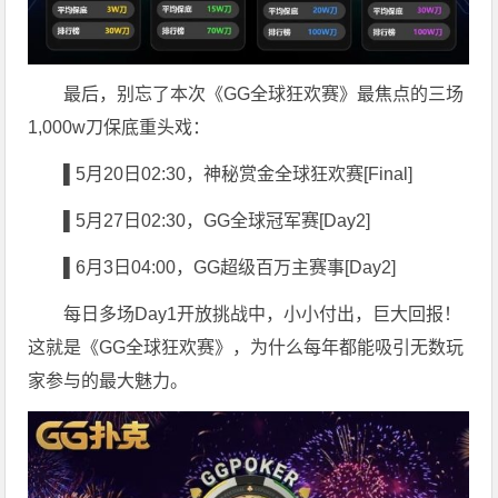
最后，别忘了本次《GG全球狂欢赛》最焦点的三场
1,000w刀保底重头戏：
▌5
月20日02:30，神秘赏金全球狂欢赛[Final]
▌5
月27日02:30，GG全球冠军赛[Day2]
▌6
月3日04:00，GG超级百万主赛事[Day2]
每日多场Day1开放挑战中，小小付出，巨大回报！
这就是《GG全球狂欢赛》，为什么每年都能吸引无数玩
家参与的最大魅力。