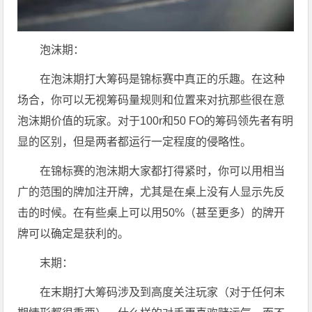
泡沫期：
在泡沫期打大筹码是锦标赛中真正的乐趣。在这种
场合，你可以无视筹码量规则和位置来对抗那些很在意
泡沫期价值的玩家。对于100r和50 FO的筹码领先者有明
显的区别，但是两者都运行一定程度的侵略性。
在锦标赛的泡沫期大家都打得紧时，你可以用相当
广的范围的牌加注开牌，尤其是在桌上没有人显示先反
击的时候。在有些桌上可以用50%（甚至更多）的牌开
牌可以确定是获利的。
末期：
在末期打大筹码涉及到高度关注玩家（对于任何末