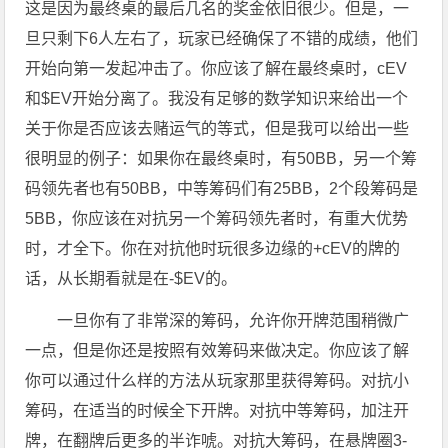
这是因为最终桌的最后几名的奖金依旧很少。但是，一
旦只剩下6人左右了，玩家已经确保了不错的成绩，他们
开始向第一发起冲击了。你应该了解在最终桌时，cEV
和$EV开始分离了。我没有足够的数学知识来给出一个
关于你是否应该去赌运气的等式，但是我可以给出一些
很明显的例子：如果你在最终桌时，有50BB，另一个筹
码领先者也有50BB，中等筹码们有25BB，2个段筹码是
5BB，你应该在对抗另一个筹码领先者时，有重大优势
时，才全下。你在对抗他时玩很多边缘的+cEV的牌的
话，从长期看就是在-$EV的。
一旦你有了非常深的筹码，允许你开牌范围稍微广
一点，但是你还是按照有效筹码来做决定。你应该了解
你可以通过什么样的方法从玩家那里获得筹码。对抗小
筹码，在适当的时候全下开牌。对抗中等筹码，加注开
牌，在翻牌后更多的半诈唬。对抗大筹码，在悬牌圈3-