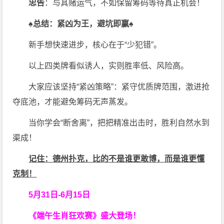
忠告
：与其赌运气，不如保留筹码等待真正机会！
♠
总结：紧凶为王，避坑即赢
♠
新手想快速进步，核心在于“少犯错”。
以上四类牌看似诱人，实则胜率低、风险高。
大家应该坚持“紧凶策略”：紧守优质牌范围，激进抢
夺底池，才能避免筹码无声蒸发。
当你学会“断舍离”，把把精准出击时，胜利自然水到
渠成！
记住：德州扑克，比的不是谁更敢博，而是谁更懂
克制！
5月31日-6月15日
《端午生肖狂欢赛》盛大登场！