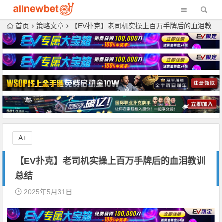
首页
策略文章
【EV扑克】老司机实操上百万手牌后的血泪教训总结
A+
【EV扑克】老司机实操上百万手牌后的血泪教训
总结
2025年5月31日