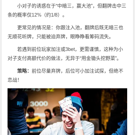
小对子的诱惑在于“中暗三，赢大池”，但翻牌击中三
条的概率仅12%（约1/8）。
更常见的情况是：你跟注入池，翻牌后既无暗三也
无顺花听牌，只能被迫弃牌，眼睁睁看筹码流失。
若遇到前位玩家加注或3bet，更需谨慎，这种为小
对子支付高额代价的做法，无异于“用金锄头挖野菜”。
策略：
前位尽量弃牌，后位可小加注试探，但绝不
恋战！