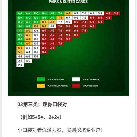
0
3
第三类：迷你口袋对
（例如5♠5♣、2♠2♦）
小口袋对看似潜力股，实则挖坑专业户！