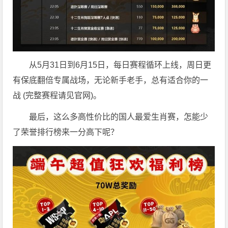
从5月31日到6月15日，每日赛程循环上线，周日更
有保底翻倍专属战场，无论新手老手，总有适合你的一
战 (完整赛程请见官网)。
最后，这么多高性价比的国人最爱生肖赛，怎能少
了荣誉排行榜来一分高下呢？