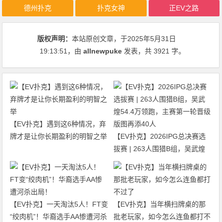
德州扑克
扑克女神
正EV之路
版权声明：
本站原创文章，于2025年5月31日
19:13:51
，由
allnewpuke
发表，共 3921 字。
【EV扑克】遇到这6种情况，弃
牌才是让你长期盈利的明智之举
【EV扑克】2026IPG总决赛选
拔赛 | 263人围猎B组，吴武煌
54.4万领跑，主赛第一轮晋级版
图再添40人
【EV扑克】一天淘汰5人！FT变
【EV扑克】当年横扫牌桌的那
“绞肉机”！华裔选手AA惨遭河杀
批老玩家，如今怎么连鱼都打不