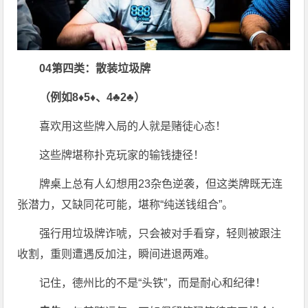
0
4
第四类：散装垃圾牌
（例如8♦5♦、4♣2♣）
喜欢用这些牌入局的人就是赌徒心态！
这些牌堪称扑克玩家的输钱捷径！
牌桌上总有人幻想用23杂色逆袭，但这类牌既无连
张潜力，又缺同花可能，堪称“纯送钱组合”。
强行用垃圾牌诈唬，只会被对手看穿，轻则被跟注
收割，重则遭遇反加注，瞬间进退两难。
记住，德州比的不是“头铁”，而是耐心和纪律！