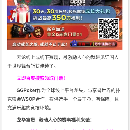
无论线上或线下赛场，最激励人心的就是见证国人
于世界舞台斩获佳绩了。
立即百度搜索领取门票！
GGPoker
作为全球线上平台龙头，与享誉世界的扑
克盛会
WSOP
合作，提供选手一个最干净、有保障，且
充满乐趣的竞技环境。
龙华富贵 激动人心的赛事福利来袭：