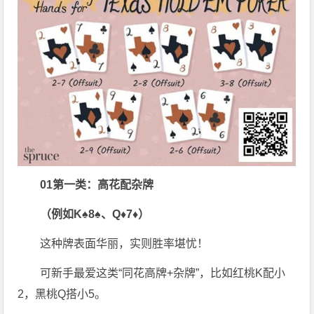
0
1
第一类：高花配杂牌
（例如K♠8♠、Q♦7♦）
这种牌表面华丽，实则胜率堪忧！
可新手最爱这类“同花高牌+杂牌”，比如红桃K配小
2，黑桃Q搭小5。