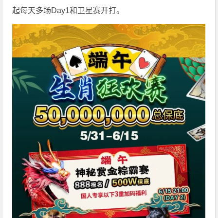
起每天多场Day1和卫星赛开打。