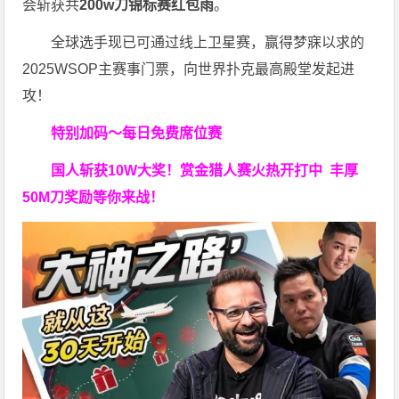
会斩获共
200w刀锦标赛红包雨
。
全球选手现已可通过线上卫星赛，赢得梦寐以求的
2025WSOP主赛事门票，向世界扑克最高殿堂发起进
攻！
特别加码～每日免费席位赛
国人斩获
10W
大奖！
赏金猎人赛火热开打中 丰厚
50M刀奖励等你来战！