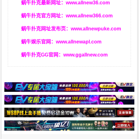
蜗牛扑克最新网址：
www.allnew36.com
蜗牛扑克官方网址：
www.allnew366.com
蜗牛扑克网址发布页：
www.allnewpuke.com
蜗牛娱乐官网：
www.allnewapl.com
蜗牛扑克GG官网：
www.ggallnew.com