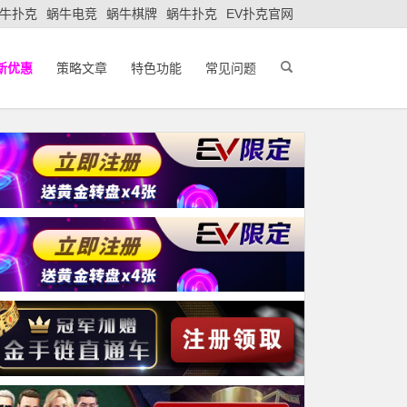
牛扑克
蜗牛电竞
蜗牛棋牌
蜗牛扑克
EV扑克官网
新优惠
策略文章
特色功能
常见问题