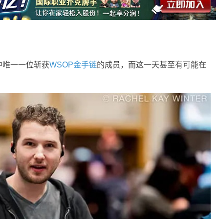
家族中唯一一位斩获
WSOP金手链
的成员，而这一天甚至有可能在