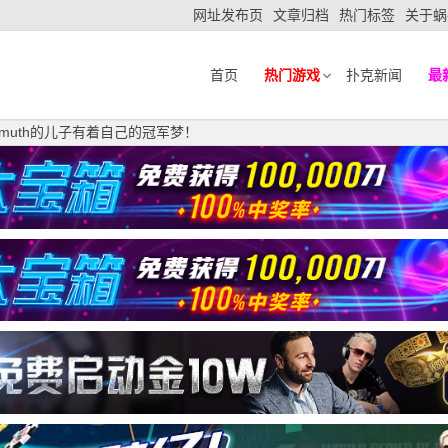
网址发布页
文章归档
热门标签
关于蜗
首页
热门游戏
扑克新闻
最
ellmuth的儿子有着自己的冠军梦！