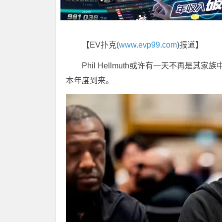
【EV扑克(
www.evp99.com
)报道】
Phil Hellmuth或许有一天不再是其
本年度到来。