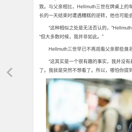
致。与父亲相比，Hellmuth三世在牌桌
长的一天结束时遭遇糟糕的逆转，他也可能
“这种相似之处是无法否认的，”Hellm
“但大多数时候，我并非如此。”
Hellmuth三世早已不再观看父亲那
“这其实是一个很有趣的事实，我并没有
了。我就是突然不想看了。所以，哪怕你提到一