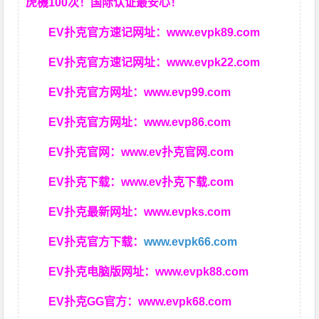
虎機100次！国际认证最安心！
EV扑克官方速记网址：
www.evpk89.com
EV扑克官方速记网址：
www.evpk22.com
EV扑克官方网址：
www.evp99.com
EV扑克官方网址：
www.evp86.com
EV扑克官网：
www.ev扑克官网.com
EV扑克下载：
www.ev扑克下载.com
EV扑克最新网址：
www.evpks.com
EV扑克官方下载：
www.evpk66.com
EV扑克电脑版网址：
www.evpk88.com
EV扑克GG官方：
www.evpk68.com