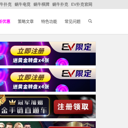
牛扑克
蜗牛电竞
蜗牛棋牌
蜗牛扑克
EV扑克官网
新优惠
策略文章
特色功能
常见问题