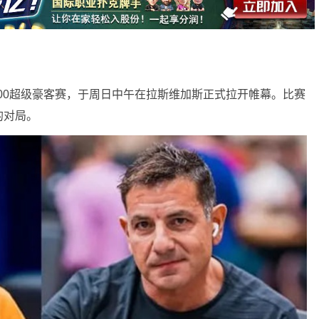
,000超级豪客赛，于周日中午在拉斯维加斯正式拉开帷幕。比赛
的对局。