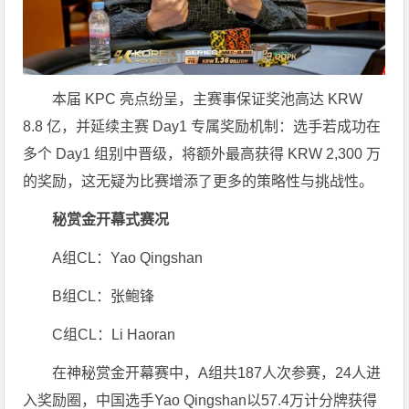
本届 KPC 亮点纷呈，主赛事保证奖池高达 KRW
8.8 亿，并延续主赛 Day1 专属奖励机制：选手若成功在
多个 Day1 组别中晋级，将额外最高获得 KRW 2,300 万
的奖励，这无疑为比赛增添了更多的策略性与挑战性。
秘赏金开幕式赛况
A组CL：Yao Qingshan
B组CL：张鲍锋
C组CL：Li Haoran
在神秘赏金开幕赛中，A组共187人次参赛，24人进
入奖励圈，中国选手Yao Qingshan以57.4万计分牌获得