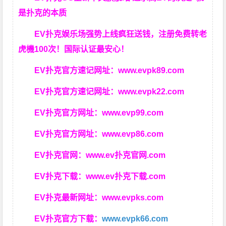
是扑克的本质
EV扑克娱乐场强势上线疯狂送钱，注册免费转老
虎機100次！国际认证最安心！
EV扑克官方速记网址：
www.evpk89.com
EV扑克官方速记网址：
www.evpk22.com
EV扑克官方网址：
www.evp99.com
EV扑克官方网址：
www.evp86.com
EV扑克官网：
www.ev扑克官网.com
EV扑克下载：
www.ev扑克下载.com
EV扑克最新网址：
www.evpks.com
EV扑克官方下载：
www.evpk66.com