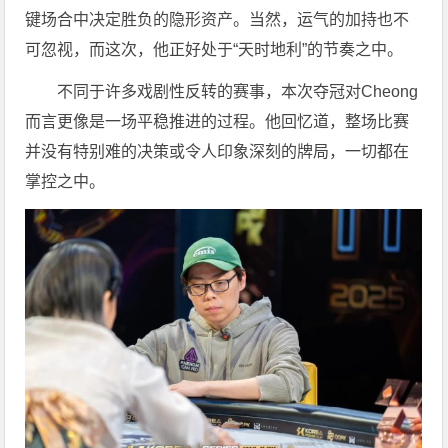
键场合中决定胜负的隐形资产。当然，运气的加持也不
可忽视，而这次，他正好处于“天时地利”的节奏之中。
不同于许多戏剧性反转的赛事，本次夺冠对Cheong
而言更像是一场平稳推进的过程。他回忆道，整场比赛
并没有特别难的决策或令人印象深刻的牌局，一切都在
掌控之中。