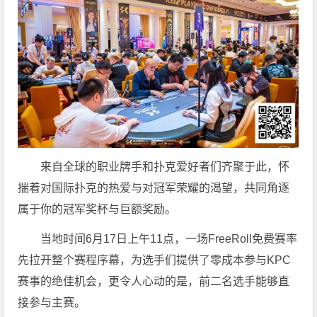
来自全球的职业牌手和扑克爱好者们齐聚于此，怀
揣着对国际扑克的热爱与对冠军荣耀的渴望，共同角逐
属于你的冠军奖杯与巨额奖励。
当地时间6月17日上午11点，一场FreeRoll免费赛率
先拉开整个赛程序幕，为选手们提供了零成本参与KPC
赛事的绝佳机会，更令人心动的是，前二名选手能够直
接参与主赛。