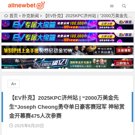
首页
扑克新闻
【EV扑克】2025KPC济州站 | “2000万美金先生”Joseph Cheong勇夺单日豪客赛冠军 神秘赏金开幕赛475人次参赛
A+
【EV扑克】2025KPC济州站 | “2000万美金先
生”Joseph Cheong勇夺单日豪客赛冠军 神秘赏
金开幕赛475人次参赛
2025年6月20日