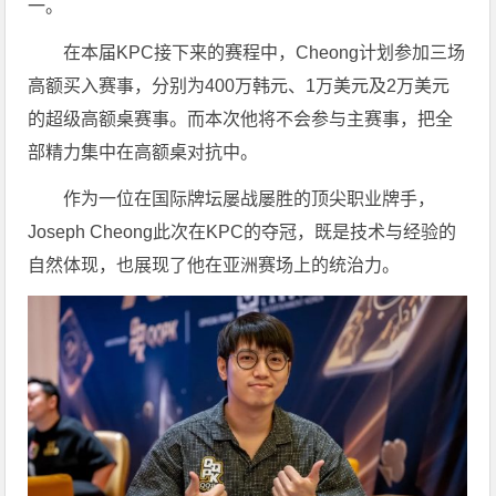
一。
在本届KPC接下来的赛程中，Cheong计划参加三场
高额买入赛事，分别为400万韩元、1万美元及2万美元
的超级高额桌赛事。而本次他将不会参与主赛事，把全
部精力集中在高额桌对抗中。
作为一位在国际牌坛屡战屡胜的顶尖职业牌手，
Joseph Cheong此次在KPC的夺冠，既是技术与经验的
自然体现，也展现了他在亚洲赛场上的统治力。