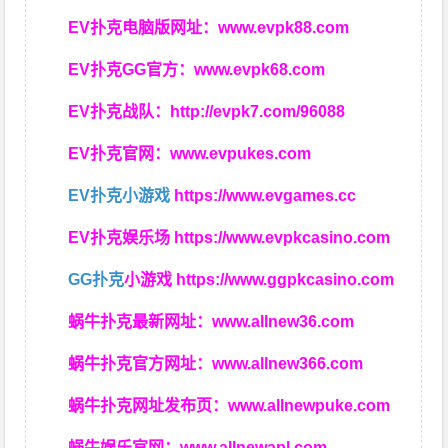
EV扑克电脑版网址：
www.evpk88.com
EV扑克GG官方：
www.evpk68.com
EV扑克战队：
http://evpk7.com/96088
EV扑克官网：
www.evpukes.com
EV扑克小游戏
https://www.evgames.cc
EV扑克娱乐场
https://www.evpkcasino.com
GG扑克
小游戏
https://www.ggpkcasino.com
蜗牛扑克最新网址：
www.allnew36.com
蜗牛扑克官方网址：
www.allnew366.com
蜗牛扑克网址发布页：
www.allnewpuke.com
蜗牛娱乐官网：
www.allnewapl.com