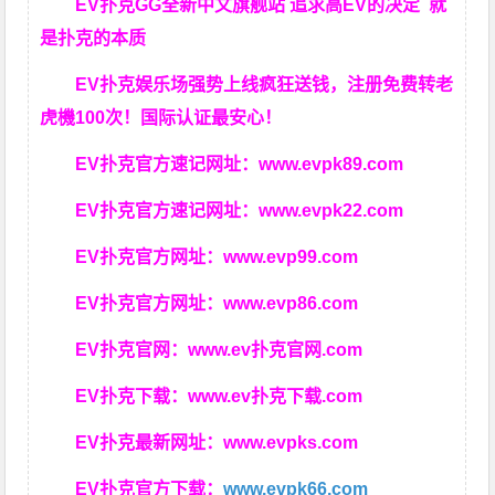
EV扑克GG
全新中文旗舰站
追求高EV
的决定
就
是扑克的本质
EV扑克娱乐场强势上线疯狂送钱，注册免费转老
虎機100次！国际认证最安心！
EV扑克官方速记网址：
www.evpk89.com
EV扑克官方速记网址：
www.evpk22.com
EV扑克官方网址：
www.evp99.com
EV扑克官方网址：
www.evp86.com
EV扑克官网：
www.ev扑克官网.com
EV扑克下载：
www.ev扑克下载.com
EV扑克最新网址：
www.evpks.com
EV扑克官方下载：
www.evpk66.com