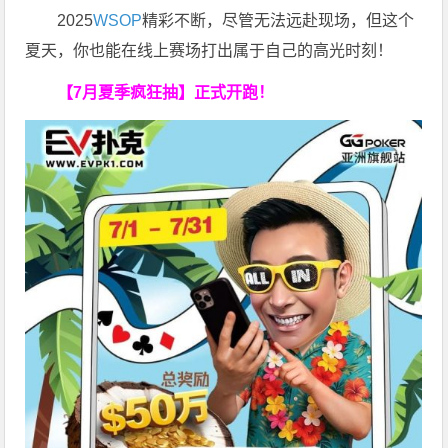
2025
WSOP
精彩不断，尽管无法远赴现场，但这个
夏天，你也能在线上赛场打出属于自己的高光时刻！
【7月夏季疯狂抽】正式开跑！