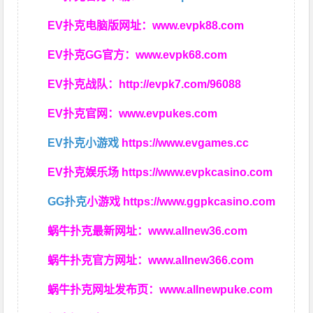
EV扑克电脑版网址：
www.evpk88.com
EV扑克GG官方：
www.evpk68.com
EV扑克战队：
http://evpk7.com/96088
EV扑克官网：
www.evpukes.com
EV扑克小游戏
https://www.evgames.cc
EV扑克娱乐场
https://www.evpkcasino.com
GG扑克
小游戏
https://www.ggpkcasino.com
蜗牛扑克最新网址：
www.allnew36.com
蜗牛扑克官方网址：
www.allnew366.com
蜗牛扑克网址发布页：
www.allnewpuke.com