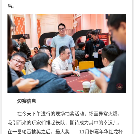
后。
边赛信息
在今天下午进行的现场抽奖活动，场面异常火爆，
吸引而来的玩家们排起长队，期待成为其中的幸运儿，
在一番轮番抽奖之后，最大奖——11月份嘉年华红龙杯