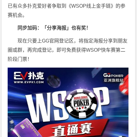
已有众多扑克爱好者争取到《WSOP线上金手链》的参
赛机会。
同步加码：「分享海报」也有奖！
现在只要上GG官网登记区，将指定海报分享到朋友
圈或群，再完成登记，即可免费获得WSOP快车赛第二
阶段门票！