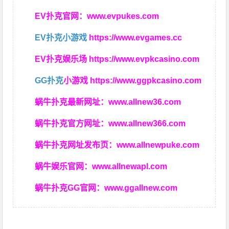
EV扑克官网：
www.evpukes.com
EV扑克小游戏
https://www.evgames.cc
EV扑克娱乐场
https://www.evpkcasino.com
GG扑克
小游戏
https://www.ggpkcasino.com
蜗牛扑克最新网址：
www.allnew36.com
蜗牛扑克官方网址：
www.allnew366.com
蜗牛扑克网址发布页：
www.allnewpuke.com
蜗牛娱乐官网：
www.allnewapl.com
蜗牛扑克GG官网：
www.ggallnew.com