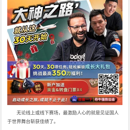
无论线上或线下赛场，最激励人心的就是见证国人
于世界舞台斩获佳绩了。