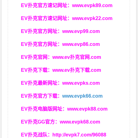
EV扑克官方速记网址：
www.evpk89.com
EV扑克官方速记网址：
www.evpk22.com
EV扑克官方网址：
www.evp99.com
EV扑克官方网址：
www.evp86.com
EV扑克官网：
www.ev扑克官网.com
EV扑克下载：
www.ev扑克下载.com
EV扑克最新网址：
www.evpks.com
EV扑克官方下载：
www.evpk66.com
EV扑克电脑版网址：
www.evpk88.com
EV扑克GG官方：
www.evpk68.com
EV扑克战队：
http://evpk7.com/96088