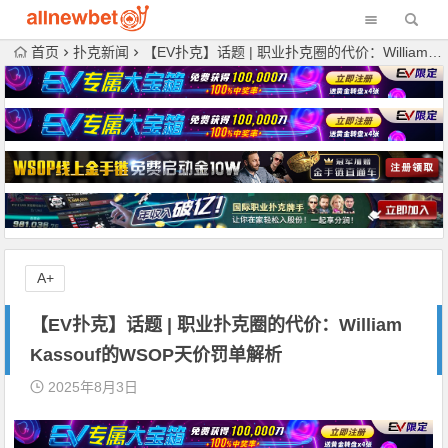
首页
扑克新闻
【EV扑克】话题 | 职业扑克圈的代价：William Kassouf的WSOP天价罚单解析
A+
【EV扑克】话题 | 职业扑克圈的代价：William
Kassouf的WSOP天价罚单解析
2025年8月3日