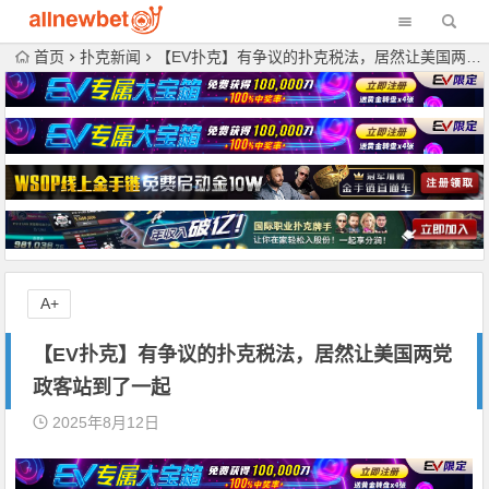
首页
扑克新闻
【EV扑克】有争议的扑克税法，居然让美国两党政客站到了一起
A+
【EV扑克】有争议的扑克税法，居然让美国两党
政客站到了一起
2025年8月12日