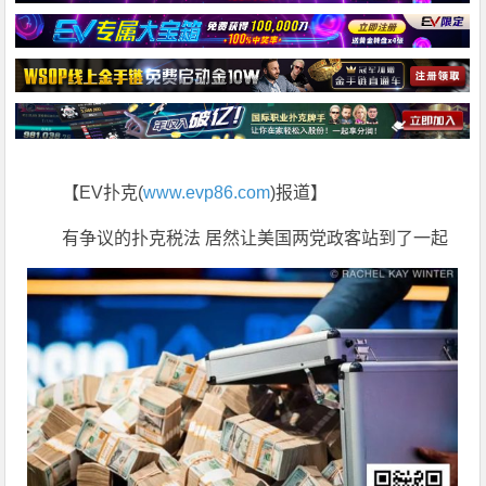
【EV扑克(
www.evp86.com
)报道】
有争议的扑克税法 居然让美国两党政客站到了一起