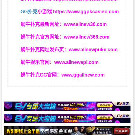
GG扑克
小游戏
https://www.ggpkcasino.com
蜗牛扑克最新网址：
www.allnew36.com
蜗牛扑克官方网址：
www.allnew366.com
蜗牛扑克网址发布页：
www.allnewpuke.com
蜗牛娱乐官网：
www.allnewapl.com
蜗牛扑克GG官网：
www.ggallnew.com