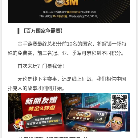
▌【百万国家争霸赛】
金手链赛最终总积分前10名的国家，将解锁一场特
殊的免费赛，前三名冠、亚、季军可累积到不同积分。
首次来玩？门票我请！
无论是线下主赛事，还是线上征战，我们相信中国
扑克人的故事才刚刚开始。