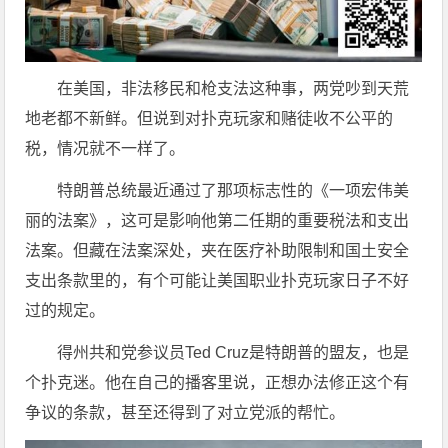
在美国，非法移民和枪支法这种事，两党吵到天荒
地老都不新鲜。但说到对扑克玩家和赌徒收不公平的
税，情况就不一样了。
特朗普总统最近通过了那项标志性的《一项宏伟美
丽的法案》，这可是影响他第二任期的重要税法和支出
法案。但藏在法案深处，夹在医疗补助限制和国土安全
支出条款里的，有个可能让美国职业扑克玩家日子不好
过的规定。
得州共和党参议员Ted Cruz是特朗普的盟友，也是
个扑克迷。他在自己的播客里说，正想办法修正这个有
争议的条款，甚至还得到了对立党派的帮忙。