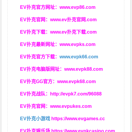
EV扑克官方网址：
www.evp86.com
EV扑克官网：
www.ev扑克官网.com
EV扑克下载：
www.ev扑克下载.com
EV扑克最新网址：
www.evpks.com
EV扑克官方下载：
www.evpk66.com
EV扑克电脑版网址：
www.evpk88.com
EV扑克GG官方：
www.evpk68.com
EV扑克战队：
http://evpk7.com/96088
EV扑克官网：
www.evpukes.com
EV扑克小游戏
https://www.evgames.cc
EV扑克娱乐场
https://www.evpkcasino.com