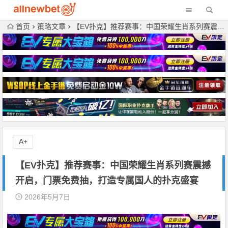
首页
策略文章
【EV扑克】推荐赛事：中国荣耀生肖系列赛震撼开启，门票免费抽，打造专属国人的扑克盛宴
A+
【EV扑克】推荐赛事：中国荣耀生肖系列赛震撼
开启，门票免费抽，打造专属国人的扑克盛宴
2026年5月7日