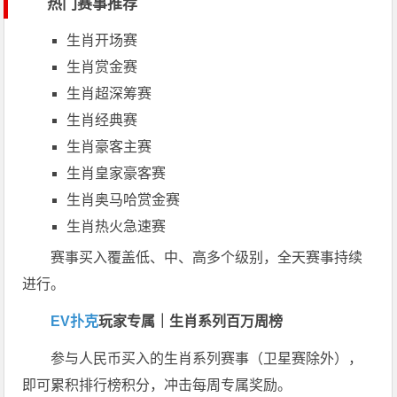
热门赛事推荐
生肖开场赛
生肖赏金赛
生肖超深筹赛
生肖经典赛
生肖豪客主赛
生肖皇家豪客赛
生肖奥马哈赏金赛
生肖热火急速赛
赛事买入覆盖低、中、高多个级别，全天赛事持续
进行。
EV扑克
玩家专属｜生肖系列百万周榜
参与人民币买入的生肖系列赛事（卫星赛除外），
即可累积排行榜积分，冲击每周专属奖励。