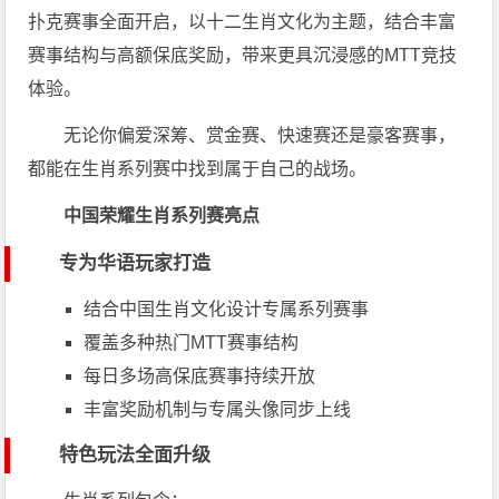
扑克赛事全面开启，以十二生肖文化为主题，结合丰富
赛事结构与高额保底奖励，带来更具沉浸感的MTT竞技
体验。
无论你偏爱深筹、赏金赛、快速赛还是豪客赛事，
都能在生肖系列赛中找到属于自己的战场。
中国荣耀生肖系列赛亮点
专为华语玩家打造
结合中国生肖文化设计专属系列赛事
覆盖多种热门MTT赛事结构
每日多场高保底赛事持续开放
丰富奖励机制与专属头像同步上线
特色玩法全面升级