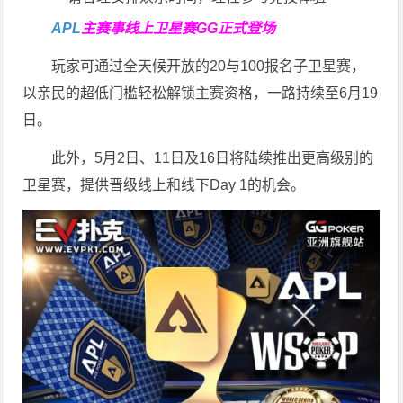
APL
主赛事线上卫星赛
GG正式登场
玩家可通过全天候开放的20与100报名子卫星赛，
以亲民的超低门槛轻松解锁主赛资格，一路持续至6月19
日。
此外，5月2日、11日及16日将陆续推出更高级别的
卫星赛，提供晋级线上和线下Day 1的机会。