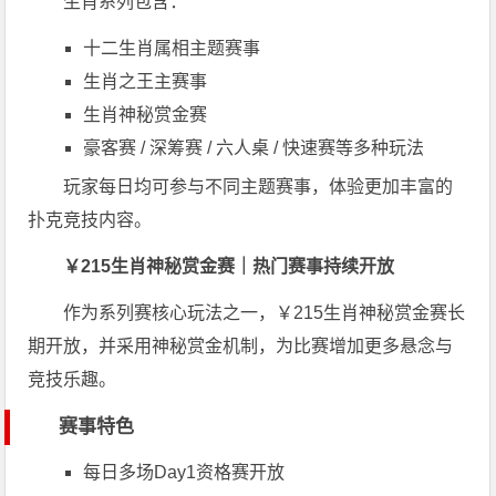
生肖系列包含：
十二生肖属相主题赛事
生肖之王主赛事
生肖神秘赏金赛
豪客赛 / 深筹赛 / 六人桌 / 快速赛等多种玩法
玩家每日均可参与不同主题赛事，体验更加丰富的
扑克竞技内容。
￥215生肖神秘赏金赛｜热门赛事持续开放
作为系列赛核心玩法之一，￥215生肖神秘赏金赛长
期开放，并采用神秘赏金机制，为比赛增加更多悬念与
竞技乐趣。
赛事特色
每日多场Day1资格赛开放