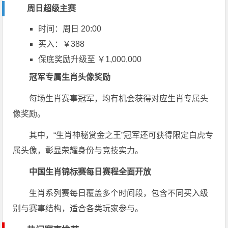
周日超级主赛
时间：周日 20:00
买入：￥388
保底奖励升级至 ￥1,000,000
冠军专属生肖头像奖励
每场生肖赛事冠军，均有机会获得对应生肖专属头
像奖励。
其中，“生肖神秘赏金之王”冠军还可获得限定白虎专
属头像，彰显荣耀身份与竞技实力。
中国生肖锦标赛每日赛程全面开放
生肖系列赛每日覆盖多个时间段，包含不同买入级
别与赛事结构，适合各类玩家参与。