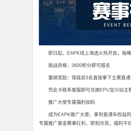
即日起，EAPK线上海选火热开启，每晚1
挑战资格：3600积分即可报名
重磅奖励：保底前3名直接拿下主赛直通
凭此卡联系客服即可兑换EPU宜兴站主
推广大使专属福利加码
成为EAPK推广大使，拿到直通车权益的
专属推广基金赛事红利，即刻兑现，福利不