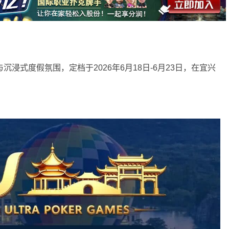
浸式度假氛围，定档于2026年6月18日-6月23日，在宜兴