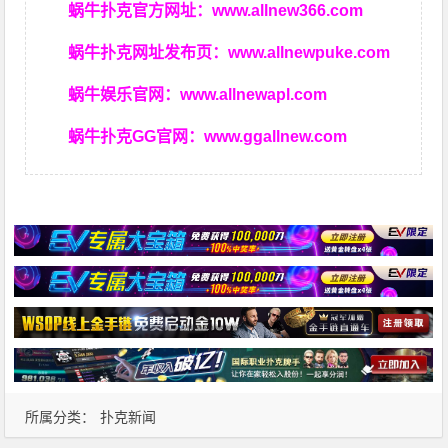
蜗牛扑克官方网址：
www.allnew366.com
蜗牛扑克网址发布页：
www.allnewpuke.com
蜗牛娱乐官网：
www.allnewapl.com
蜗牛扑克GG官网：
www.ggallnew.com
所属分类：
扑克新闻