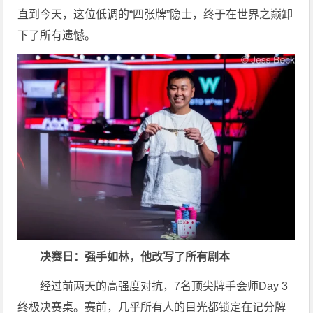
直到今天，这位低调的“四张牌”隐士，终于在世界之巅卸
下了所有遗憾。
决赛日：强手如林，他改写了所有剧本
经过前两天的高强度对抗，7名顶尖牌手会师Day 3
终极决赛桌。赛前，几乎所有人的目光都锁定在记分牌