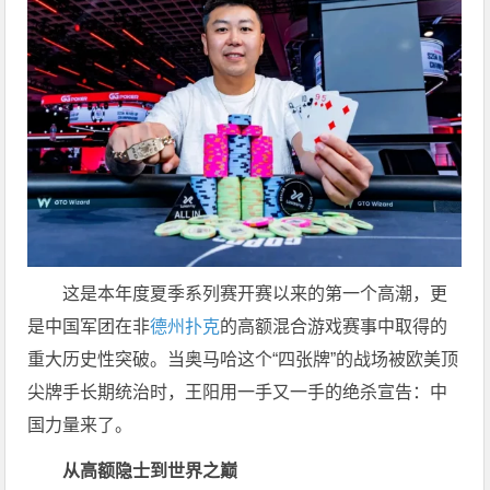
这是本年度夏季系列赛开赛以来的第一个高潮，更
是中国军团在非
德州扑克
的高额混合游戏赛事中取得的
重大历史性突破。当奥马哈这个“四张牌”的战场被欧美顶
尖牌手长期统治时，王阳用一手又一手的绝杀宣告：中
国力量来了。
从高额隐士到世界之巅