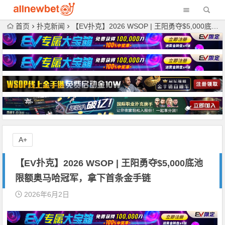
首页
扑克新闻
【EV扑克】2026 WSOP | 王阳勇夺$5,000底池限额奥马哈冠军，拿下首条金手链
A+
【EV扑克】2026 WSOP | 王阳勇夺$5,000底池
限额奥马哈冠军，拿下首条金手链
2026年6月2日