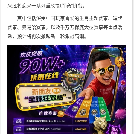
来还将迎来一系列重磅“冠军赛”阶段。
其中包括深受中国玩家喜爱的生肖主题赛事、短牌
赛事、奥马哈赛事，以及千万刀保底大型赛事等重点活
动，预计将再次掀起新一轮激战高潮。