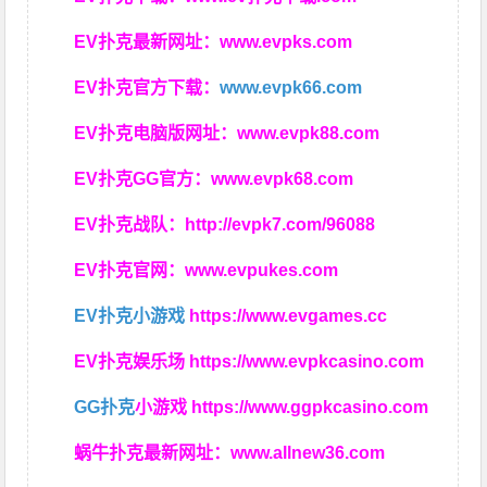
EV扑克最新网址：
www.evpks.com
EV扑克官方下载：
www.evpk66.com
EV扑克电脑版网址：
www.evpk88.com
EV扑克GG官方：
www.evpk68.com
EV扑克战队：
http://evpk7.com/96088
EV扑克官网：
www.evpukes.com
EV扑克小游戏
https://www.evgames.cc
EV扑克娱乐场
https://www.evpkcasino.com
GG扑克
小游戏
https://www.ggpkcasino.com
蜗牛扑克最新网址：
www.allnew36.com