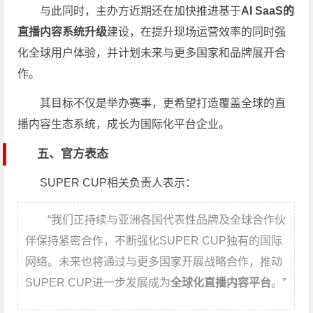
与此同时，主办方近期还在加快推进基于
AI SaaS的
直播内容系统升级
建设，在提升现场运营效率的同时强
化全球用户体验，并计划未来与更多国家和品牌展开合
作。
其目标不仅是举办赛事，更希望打造覆盖全球的直
播内容生态系统，成长为国际化平台企业。
五、官方表态
SUPER CUP相关负责人表示：
“我们正持续与亚洲各国代表性品牌及全球合作伙
伴保持紧密合作，不断强化SUPER CUP独有的国际
网络。未来也将通过与更多国家开展战略合作，推动
SUPER CUP进一步发展成为
全球化直播内容平台
。”