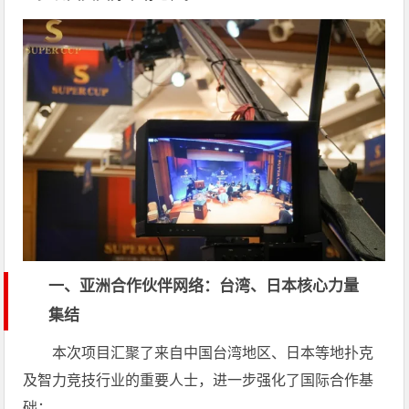
一、亚洲合作伙伴网络：台湾、日本核心力量
集结
本次项目汇聚了来自中国台湾地区、日本等地扑克
及智力竞技行业的重要人士，进一步强化了国际合作基
础：