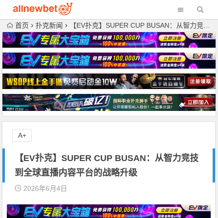
首页
扑克新闻
【EV扑克】SUPER CUP BUSAN：从智力竞技到全球直播内容平台的战略升级
A+
【EV扑克】SUPER CUP BUSAN：从智力竞技
到全球直播内容平台的战略升级
2026年6月4日