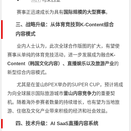
赛事正迅速成长为具有
国际规模的大型赛事
。
三、战略升级：从体育竞技到K-Content综合
内容模式
业内人士认为，此次全球合作版图的扩大，有望使
赛事从单纯的体育竞技活动，进一步发展成为融合
K-
Content（韩国文化内容）、直播娱乐以及旅游产业
的
新型综合内容模式。
尤其是在釜山BPEX举办的SUPER CUP，预计将成
为向全球展示国际旅游城市
釜山内容竞争力
的重要契
机。随着海外参赛者数量的持续增长，也有望为当地旅
游、住宿及文化产业带来积极的经济和社会效益。
四、技术升级：AI SaaS直播内容系统