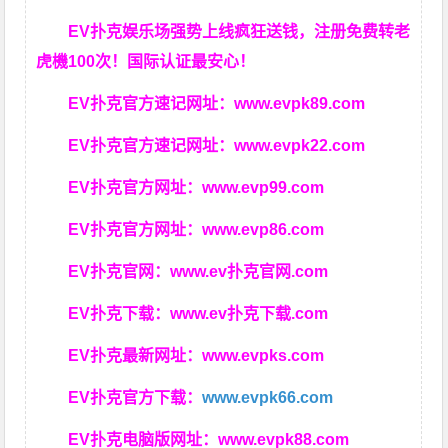
EV扑克娱乐场强势上线疯狂送钱，注册免费转老
虎機100次！国际认证最安心！
EV扑克官方速记网址：
www.evpk89.com
EV扑克官方速记网址：
www.evpk22.com
EV扑克官方网址：
www.evp99.com
EV扑克官方网址：
www.evp86.com
EV扑克官网：
www.ev扑克官网.com
EV扑克下载：
www.ev扑克下载.com
EV扑克最新网址：
www.evpks.com
EV扑克官方下载：
www.evpk66.com
EV扑克电脑版网址：
www.evpk88.com