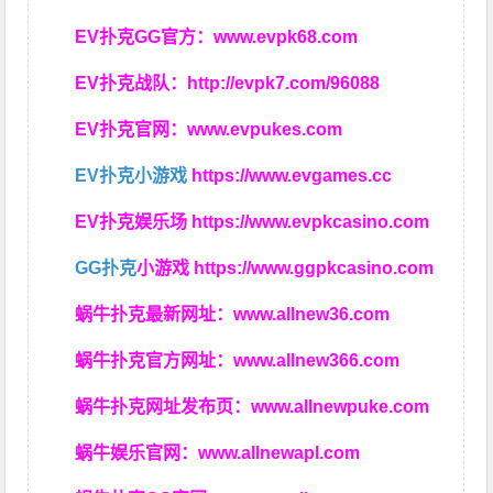
EV扑克GG官方：
www.evpk68.com
EV扑克战队：
http://evpk7.com/96088
EV扑克官网：
www.evpukes.com
EV扑克小游戏
https://www.evgames.cc
EV扑克娱乐场
https://www.evpkcasino.com
GG扑克
小游戏
https://www.ggpkcasino.com
蜗牛扑克最新网址：
www.allnew36.com
蜗牛扑克官方网址：
www.allnew366.com
蜗牛扑克网址发布页：
www.allnewpuke.com
蜗牛娱乐官网：
www.allnewapl.com