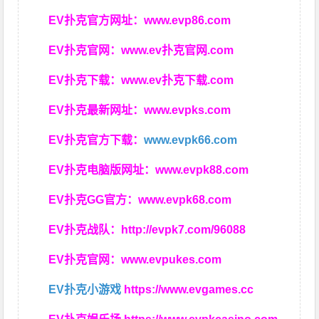
EV扑克官方网址：
www.evp86.com
EV扑克官网：
www.ev扑克官网.com
EV扑克下载：
www.ev扑克下载.com
EV扑克最新网址：
www.evpks.com
EV扑克官方下载：
www.evpk66.com
EV扑克电脑版网址：
www.evpk88.com
EV扑克GG官方：
www.evpk68.com
EV扑克战队：
http://evpk7.com/96088
EV扑克官网：
www.evpukes.com
EV扑克小游戏
https://www.evgames.cc