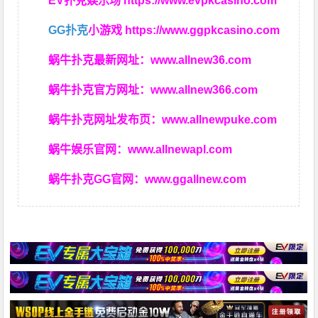
EV扑克娱乐场
https://www.evpkcasino.com
GG扑克
小游戏
https://www.ggpkcasino.com
蜗牛扑克最新网址：
www.allnew36.com
蜗牛扑克官方网址：
www.allnew366.com
蜗牛扑克网址发布页：
www.allnewpuke.com
蜗牛娱乐官网：
www.allnewapl.com
蜗牛扑克GG官网：
www.ggallnew.com