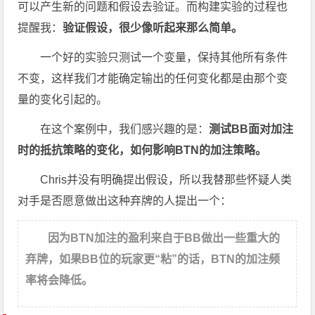
可以产生新的问题和假设去验证。而构建实验的过程也
提醒我：
验证假设，很少像听起来那么简单。
一个好的实验只测试一个变量，保持其他所有条件
不变，这样我们才能确定输出的任何变化都是由那个变
量的变化引起的。
在这个案例中，我们感兴趣的是：
测试BB面对加注
时的抵抗策略的变化，如何影响BTN的加注策略。
Chris并没有明确提出假设，所以我替那些怀疑人类
对手是否愿意做出这种弃牌的人提出一个：
因为BTN加注的盈利来自于BB做出一些重大的
弃牌，如果BB位的玩家更“粘”的话，BTN的加注频
率将会降低。