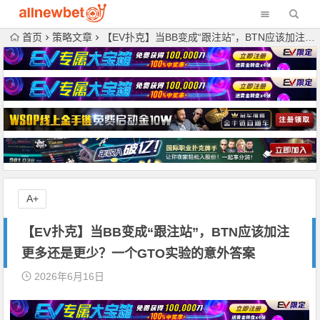
首页
策略文章
【EV扑克】当BB变成“跟注站”，BTN应该加注更多还是更少？一个GTO实验的意外答案
A+
【EV扑克】当BB变成“跟注站”，BTN应该加注
更多还是更少？一个GTO实验的意外答案
2026年6月16日