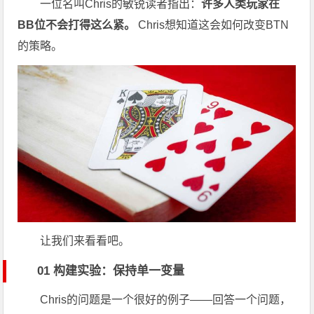
一位名叫Chris的敏锐读者指出：
许多人类玩家在
BB位不会打得这么紧。
Chris想知道这会如何改变BTN
的策略。
让我们来看看吧。
01 构建实验：保持单一变量
Chris的问题是一个很好的例子——回答一个问题，