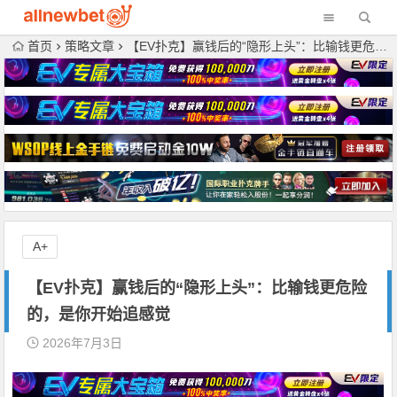
首页
策略文章
【EV扑克】赢钱后的“隐形上头”：比输钱更危险的，是你开始追感觉
A+
【EV扑克】赢钱后的“隐形上头”：比输钱更危险
的，是你开始追感觉
2026年7月3日