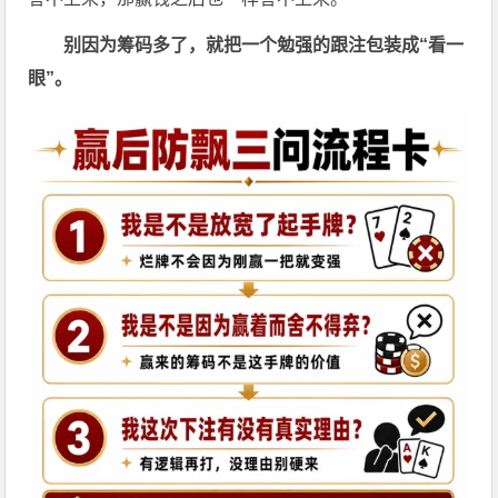
别因为筹码多了，就把一个勉强的跟注包装成“看一
眼”。