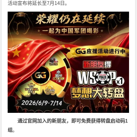
活动宣布将延长至7月14日。
通过官网加入的新朋友，即可免费获得转盘启动码
1
组
。