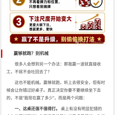
赢够就跑？别机械
很多人会想到另一个办法：那我赢一波就直接收
工，不就不会吐回去了？
这也不能机械。赢够就跑，听上去很安全，但有时
候会让你错过好桌子。真正决定你要不要继续坐下去
的，不是“我现在赢了多少”，而是两个问题：
一、这桌还值不值得打。
桌上有没有明显犯错的