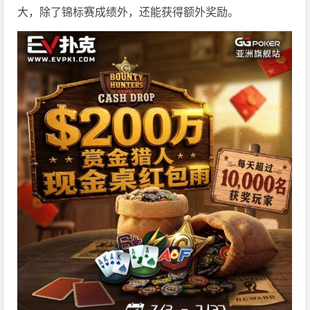
大，除了锦标赛成绩外，还能获得额外奖励。