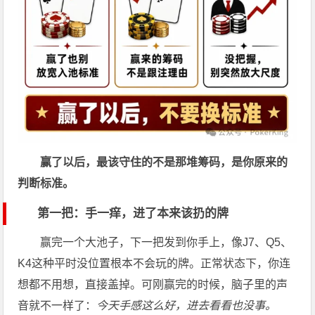
赢了以后，最该守住的不是那堆筹码，是你原来的
判断标准。
第一把：手一痒，进了本来该扔的牌
赢完一个大池子，下一把发到你手上，像J7、Q5、
K4这种平时没位置根本不会玩的牌。正常状态下，你连
想都不用想，直接盖掉。可刚赢完的时候，脑子里的声
音就不一样了：
今天手感这么好，进去看看也没事。