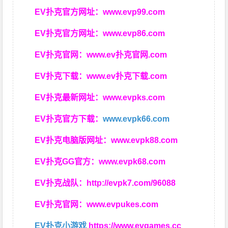
EV扑克官方网址：
www.evp99.com
EV扑克官方网址：
www.evp86.com
EV扑克官网：
www.ev扑克官网.com
EV扑克下载：
www.ev扑克下载.com
EV扑克最新网址：
www.evpks.com
EV扑克官方下载：
www.evpk66.com
EV扑克电脑版网址：
www.evpk88.com
EV扑克GG官方：
www.evpk68.com
EV扑克战队：
http://evpk7.com/96088
EV扑克官网：
www.evpukes.com
EV扑克小游戏
https://www.evgames.cc