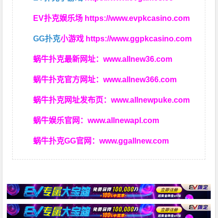
EV扑克娱乐场
https://www.evpkcasino.com
GG扑克
小游戏
https://www.ggpkcasino.com
蜗牛扑克最新网址：
www.allnew36.com
蜗牛扑克官方网址：
www.allnew366.com
蜗牛扑克网址发布页：
www.allnewpuke.com
蜗牛娱乐官网：
www.allnewapl.com
蜗牛扑克GG官网：
www.ggallnew.com