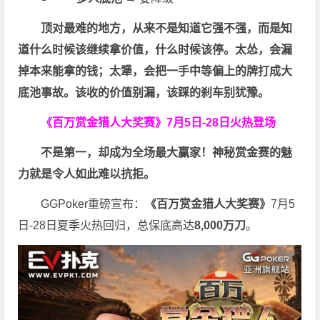
顶对最难的地方，从来不是知道它强不强，而是知
道什么时候该继续拿价值，什么时候该停。太怂，会漏
掉本来能拿的钱；太犟，会把一手中等偏上的牌打成大
底池事故。该收的价值别漏，该踩的刹车别犹豫。
《百万赏金猎人大奖赛》
7月5日-28日火热登场
不是第一，却成为全场最大赢家！神秘赏金赛的魅
力就是令人如此难以抗拒。
GGPoker重磅宣布：
《百万赏金猎人大奖赛》
7月5
日-28日夏季火热回归，总保底高达
8,000
万刀
。