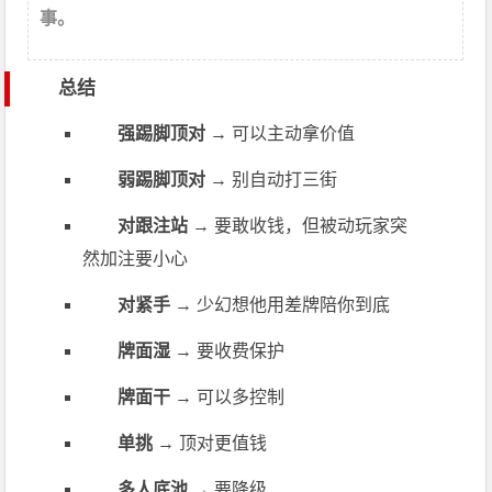
事。
总结
强踢脚顶对
→ 可以主动拿价值
弱踢脚顶对
→ 别自动打三街
对跟注站
→ 要敢收钱，但被动玩家突
然加注要小心
对紧手
→ 少幻想他用差牌陪你到底
牌面湿
→ 要收费保护
牌面干
→ 可以多控制
单挑
→ 顶对更值钱
多人底池
→ 要降级