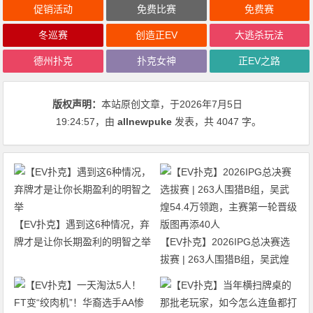
促销活动
免费比赛
免费赛
冬巡赛
创造正EV
大逃杀玩法
德州扑克
扑克女神
正EV之路
版权声明：
本站原创文章，于2026年7月5日
19:24:57
，由
allnewpuke
发表，共 4047 字。
【EV扑克】遇到这6种情况，弃
牌才是让你长期盈利的明智之举
【EV扑克】2026IPG总决赛选
拔赛 | 263人围猎B组，吴武煌
54.4万领跑，主赛第一轮晋级版
图再添40人