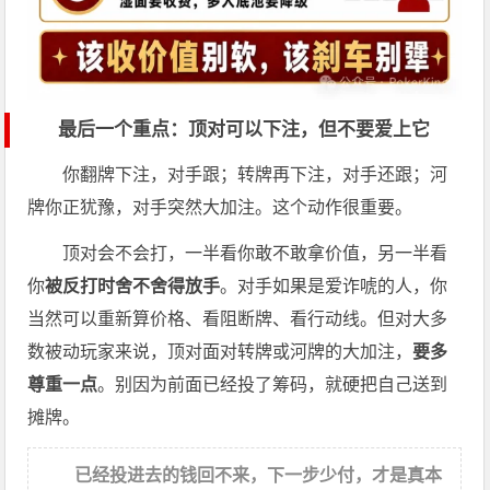
最后一个重点：顶对可以下注，但不要爱上它
你翻牌下注，对手跟；转牌再下注，对手还跟；河
牌你正犹豫，对手突然大加注。这个动作很重要。
顶对会不会打，一半看你敢不敢拿价值，另一半看
你
被反打时舍不舍得放手
。对手如果是爱诈唬的人，你
当然可以重新算价格、看阻断牌、看行动线。但对大多
数被动玩家来说，顶对面对转牌或河牌的大加注，
要多
尊重一点
。别因为前面已经投了筹码，就硬把自己送到
摊牌。
已经投进去的钱回不来，下一步少付，才是真本