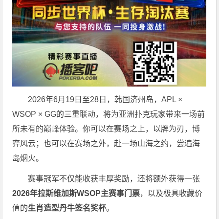
2026年6月19日至28日，韩国济州岛，APL ×
WSOP × GG的三重联动，将为亚洲扑克玩家带来一场前
所未有的巅峰体验。
你可以在赛场之上，以牌为刃，博
弈风云；也可以在赛场之外，赴一场山海之约，尝遍海
岛烟火。
赛事冠军不仅能收获丰厚奖励，还将额外获得一张
2026
年拉斯维加斯
WSOP
主赛事门票
，以及极具收藏价
值的
生肖造型丹牛签名奖杯
。