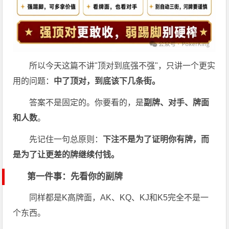
所以今天这篇不讲"顶对到底强不强"，只讲一个更实
用的问题：
中了顶对，到底该下几条街。
答案不是固定的。你要看的，是
副牌、对手、牌面
和人数
。
先记住一句总原则：
下注不是为了证明你有牌，而
是为了让更差的牌继续付钱。
第一件事：先看你的副牌
同样都是K高牌面，AK、KQ、KJ和K5完全不是一
个东西。