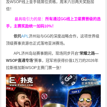
及WSOP线上金手链席位资格，
周末六日两天奖励加
倍！
最具吸引力的是：
所有通过
GG
线上卫星赛晋级的选
手，主赛奖励统一加码
10%
！
依托
APL
济州站与GG的深度战略合作，这项世界级
顶级赛事资源也正式落地亚洲赛场。
APL济州岛站赛事期间，现场同步开启“
荣耀之路
—
WSOP
直通专场
”赛事，冠军将获得价值1万刀的2026年
拉斯维加斯WSOP主赛门票一张！