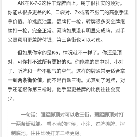
AK
在K-7-2这种干燥牌面上，属于很扎实的顶对。
你能从很多更差的K、口袋对、7x或者不服气的高张手里
拿价值。单挑底池里，翻牌打一枪，转牌很多安全牌继
续打一枪，完全正常。河牌如果没有明显完成牌，对手
又愿意用更差牌付钱，第三条街也可以考虑。
但如果你拿的是
K5
，情况就不一样了。你还是顶
对，可你
打不过所有更好的K
。你能赢的是中对、小对
子、听牌和一些不服气的空气。这样的牌通常更适合拿
一到两条街价值
，而不是自动三街。尤其到了河牌，对
手还能跟你第三枪时，他手里更差牌的比例往往会变
少。
一句话：强踢脚顶对可以收三街，弱踢脚顶对打
一两条街就够。
看不清的时候，小注、过牌摊牌、控
制底池，往往比硬打第三枪更稳。