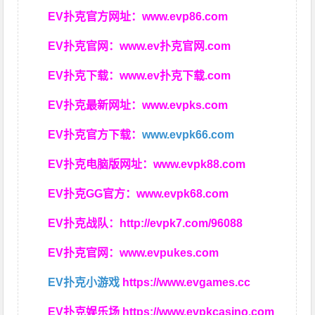
EV扑克官方网址：
www.evp86.com
EV扑克官网：
www.ev扑克官网.com
EV扑克下载：
www.ev扑克下载.com
EV扑克最新网址：
www.evpks.com
EV扑克官方下载：
www.evpk66.com
EV扑克电脑版网址：
www.evpk88.com
EV扑克GG官方：
www.evpk68.com
EV扑克战队：
http://evpk7.com/96088
EV扑克官网：
www.evpukes.com
EV扑克小游戏
https://www.evgames.cc
EV扑克娱乐场
https://www.evpkcasino.com