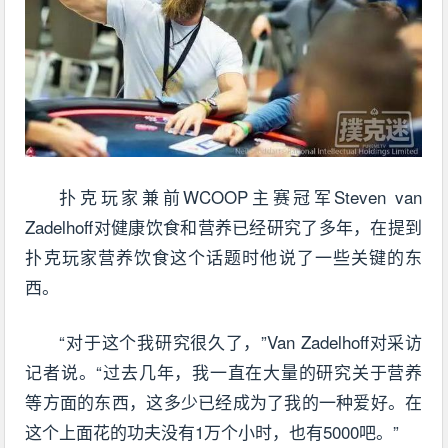
扑克玩家兼前WCOOP主赛冠军Steven van
Zadelhoff对健康饮食和营养已经研究了多年，在提到
扑克玩家营养饮食这个话题时他说了一些关键的东
西。
“对于这个我研究很久了，”Van Zadelhoff对采访
记者说。“过去几年，我一直在大量的研究关于营养
等方面的东西，这多少已经成为了我的一种爱好。在
这个上面花的功夫没有1万个小时，也有5000吧。”