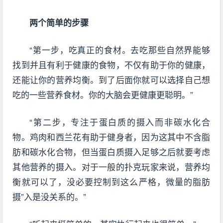
两个简单的步骤
“第一步，吃真正的食材。去吃那些自然界能够
找到并且有利于健康的食物，不仅有助于你的健康，
还能让你的营养均衡。到了后面你就可以选择自己想
吃的一些营养食材。你的大脑会更健康更聪明。”
“第二步，专注于蛋白质的摄入而非碳水化合
物。鸡肉和西兰花有助于健身者，因为这其中不含脂
肪和碳水化合物，但当蛋白质摄入足够之后就要考虑
其他营养的摄入。对于一般的扑克玩家来说，营养均
衡就可以了，没必要控制到这么严格，微量的脂肪
摄”入是没关系的。”