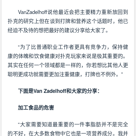
VanZadelhoff说他最近会把主要精力重新放回到
扑克的研究上但在谈到打牌和营养这个话题时，他已
经迫不及待的想把最好的建议分享给大家了。
“为了比普通职业工作者更具有竞争力，保持健
康的体魄和饮食健康对扑克玩家来说是极其重要的。
其实在任何一个领域都是一样的，你若想比其他人更
聪明更成功就需要更加注重健康，打牌也不例外。”
下面是Van Zadelhoff和大家的分享：
加工食品的危害
“大家需要知道最重要的一件事脂肪并不是完全
的不好，在大多数食物中它也是一项营养成分。我并