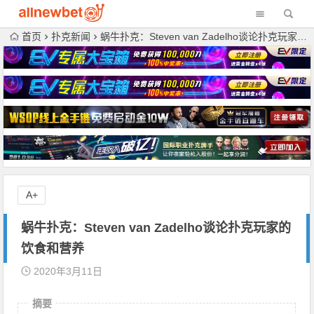
首页
扑克新闻
蜗牛扑克：Steven van Zadelho谈论扑克玩家的饮食和营养
A+
蜗牛扑克：Steven van Zadelho谈论扑克玩家的
饮食和营养
2020年3月11日
摘要