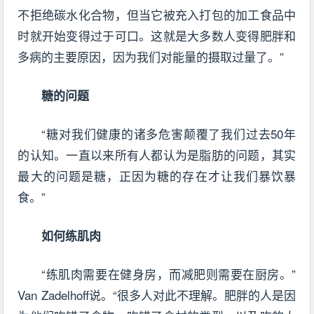
不拒绝碳水化合物，但当它被充入打包的加工食品中
时就开始变得过于可口。这就是大多数人变得肥胖和
多病的主要原因，因为我们对能量的摄取过量了。”
糖的问题
“糖对我们健康的诸多危害颠覆了我们过去50年
的认知。一直以来所有人都认为是脂肪的问题，其实
最大的问题是糖，正因为糖的存在才让我们暴饮暴
食。”
如何练肌肉
“练肌肉需要在健身房，而减肥则需要在厨房。”
Van Zadelhoff说。“很多人对此不理解。肥胖的人是因