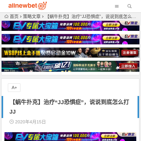
首页
策略文章
【蜗牛扑克】治疗“JJ恐惧症”，说说到底怎么打JJ
A+
【蜗牛扑克】治疗“JJ恐惧症”，说说到底怎么打
JJ
2020年4月15日