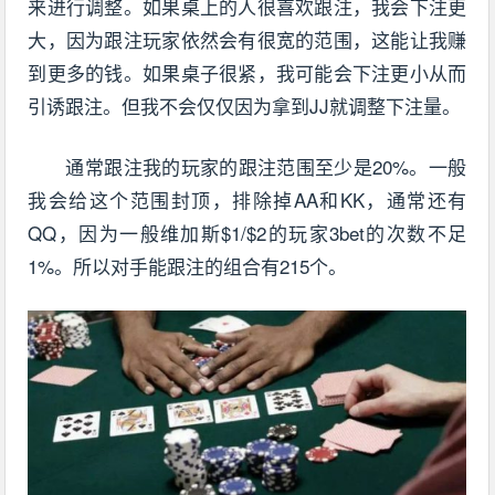
来进行调整。如果桌上的人很喜欢跟注，我会下注更
大，因为跟注玩家依然会有很宽的范围，这能让我赚
到更多的钱。如果桌子很紧，我可能会下注更小从而
引诱跟注。但我不会仅仅因为拿到JJ就调整下注量。
通常跟注我的玩家的跟注范围至少是20%。一般
我会给这个范围封顶，排除掉AA和KK，通常还有
QQ，因为一般维加斯$1/$2的玩家3bet的次数不足
1%。所以对手能跟注的组合有215个。