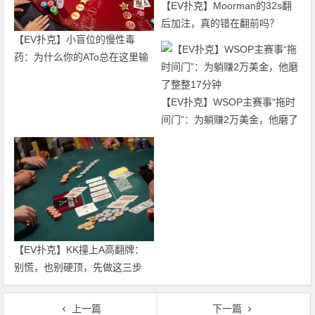
【EV扑克】Moorman的32s翻
后加注，真的错在翻前吗？
【EV扑克】小盲位的慢性毒
Solver给出了一个“反人类”的答
药：为什么你的ATo总在这里输
案
钱？
【EV扑克】WSOP主赛事“拖时
间门”：为躺赚2万美金，他磨了
整整17分钟
【EV扑克】KK撞上A高翻牌：
别慌，也别硬顶，先做这三步
上一篇
下一篇