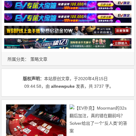
所属分类：
策略文章
版权声明：
本站原创文章，于2020年4月15日
09:44:58
，由
allnewpuke
发表，共 3737 字。