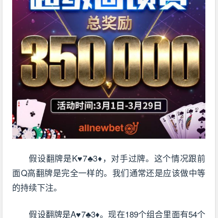
假设翻牌是K♥7♣3♦，对手过牌。这个情况跟前
面Q高翻牌是完全一样的。我们通常还是应该做中等
的持续下注。
假设翻牌是A♥7♣3♦。现在189个组合里面有54个