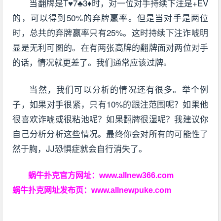
当翻牌是T♥7♣3♦时，对一位对手持续下注是+EV
的，可以得到50%的弃牌赢率。但是当对手是两位
时，总共的弃牌赢率只有25%。这时持续下注诈唬明
显是无利可图的。在有两张高牌的翻牌面对两位对手
的话，情况就更差了。我们通常应该过牌。
当然，我们可以分析的情况还有很多。举个例
子，如果对手很紧，只有10%的跟注范围呢？如果他
很喜欢诈唬或很粘池呢？如果翻牌很湿呢？我建议你
自己分析分析这些情况。最终你会对所有的可能性了
然于胸，JJ恐惧症就会自行消失了。
蜗牛扑克官方网址：
www.allnew366.com
蜗牛扑克网址发布页：
www.allnewpuke.com