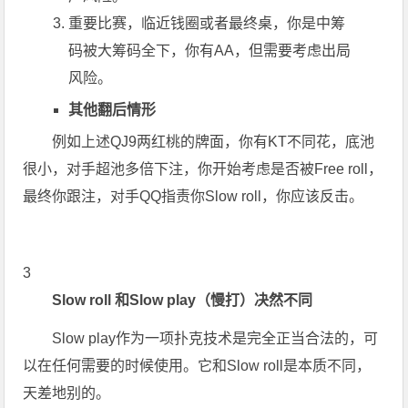
重要比赛，临近钱圈或者最终桌，你是中筹
码被大筹码全下，你有AA，但需要考虑出局
风险。
其他翻后情形
例如上述QJ9两红桃的牌面，你有KT不同花，底池
很小，对手超池多倍下注，你开始考虑是否被Free roll，
最终你跟注，对手QQ指责你Slow roll，你应该反击。
3
Slow roll 和Slow play（慢打）决然不同
Slow play作为一项扑克技术是完全正当合法的，可
以在任何需要的时候使用。它和Slow roll是本质不同，
天差地别的。