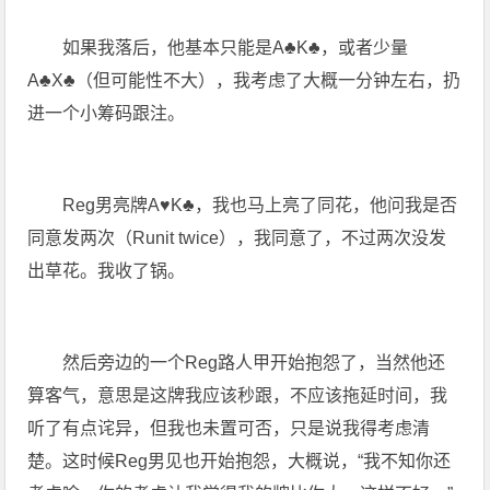
如果我落后，他基本只能是A♣K♣，或者少量
A♣X♣（但可能性不大），我考虑了大概一分钟左右，扔
进一个小筹码跟注。
Reg男亮牌A♥K♣，我也马上亮了同花，他问我是否
同意发两次（Runit twice），我同意了，不过两次没发
出草花。我收了锅。
然后旁边的一个Reg路人甲开始抱怨了，当然他还
算客气，意思是这牌我应该秒跟，不应该拖延时间，我
听了有点诧异，但我也未置可否，只是说我得考虑清
楚。这时候Reg男见也开始抱怨，大概说，“我不知你还