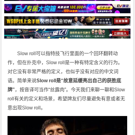
Slow roll可以指特技飞行里面的一个回环翻转动
作，但在扑克中，Slow roll是一种有特定含义的行为。
对它没有非常严格的定义，也似乎没有对应的中文词
语。简单来说
Slow roll是“故意延缓亮出自己的获胜底
牌”
，按音译可当作“丝露肉”。今天我们来聊一聊和Slow
roll有关的定义和场景，希望牌友们尽量避免有意或者无
意出现Slow roll。