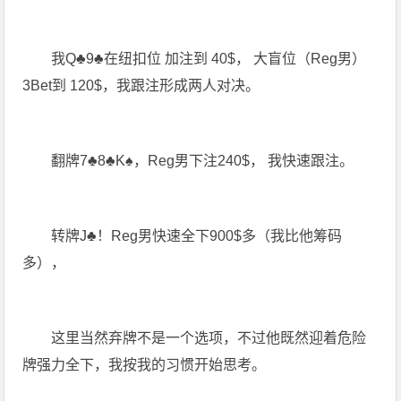
我Q♣9♣在纽扣位 加注到 40$， 大盲位（Reg男）
3Bet到 120$，我跟注形成两人对决。
翻牌7♣8♣K♠，Reg男下注240$， 我快速跟注。
转牌J♣！Reg男快速全下900$多（我比他筹码
多），
这里当然弃牌不是一个选项，不过他既然迎着危险
牌强力全下，我按我的习惯开始思考。