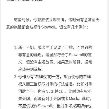
这些时候，你都应该立即亮牌。这时候有意甚至无
意的拖延都会被视作Slowroll。但也有几个例外：
新手不知，或者老手误读了手牌，而导致的
非有意的延迟，这虽然符合了Slow roll的定
义，但没有主观故意，如果及时解释，通常
应该得到谅解。
你作为有“看牌权”的一方，想行使你的看牌
权从而正当获取对手的打法信息。比如对手
河牌全下，你有Nuts 并call。此时你有权不
先亮牌，而等待对手亮牌或者Muck。此时，
不应该视作Slowroll， 但对手如果亮牌你也