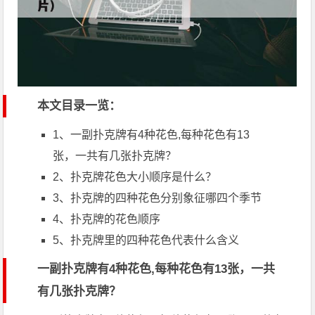
本文目录一览：
1、一副扑克牌有4种花色,每种花色有13
张，一共有几张扑克牌？
2、扑克牌花色大小顺序是什么？
3、扑克牌的四种花色分别象征哪四个季节
4、扑克牌的花色顺序
5、扑克牌里的四种花色代表什么含义
一副扑克牌有4种花色,每种花色有13张，一共
有几张扑克牌？