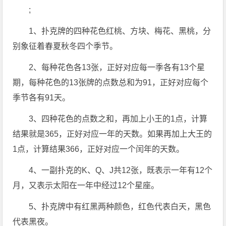
;
1、扑克牌的四种花色红桃、方块、梅花、黑桃，分
别象征着春夏秋冬四个季节。
2、每种花色各13张，正好对应每一季各有13个星
期，每种花色的13张牌的点数总和为91，正好对应每个
季节各有91天。
3、四种花色的点数之和，再加上小王的1点，计算
结果就是365，正好对应一年的天数。如果再加上大王的
1点，计算结果366，正好对应一个闰年的天数。
4、一副扑克的K、Q、J共12张，既表示一年有12个
月，又表示太阳在一年中经过12个星座。
5、扑克牌中有红黑两种颜色，红色代表白天，黑色
代表黑夜。