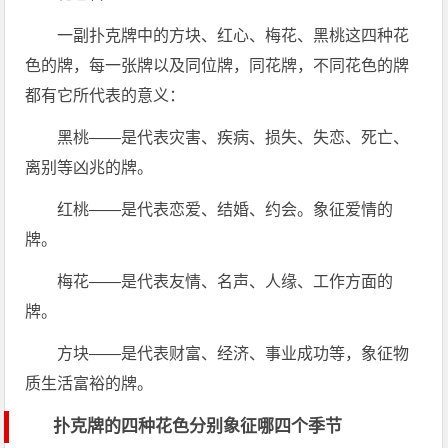
一副扑克牌中的方块、红心、梅花、黑桃这四种花
色的牌，每一张牌以及同位牌，同花牌，不同花色的牌
都有它所代表的意义：
黑桃——是代表灾害、疾病、损失、失恋、死亡、
离别等凶兆的牌。
红桃——是代表恋爱、结婚、约会。象征爱情的
牌。
梅花——是代表友情、名声、人缘、工作方面的
牌。
方块——是代表财富、经济、事业成功等，象征物
质生活富裕的牌。
扑克牌的四种花色分别象征哪四个季节