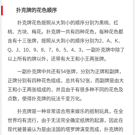
扑克牌的花色顺序
扑克牌花色按照从大到小的顺序分别为黑桃、红
桃、方块、梅花。扑克牌一共有四种花色，每种花色都
含有十三张牌，按照从大到小的顺序分别为2、A、K、
Q、J、10、9、8、7、6、5、4、3，一副扑克牌中除了
以上所有的牌以外，还带有大王和小王两张牌。
一副扑克牌中共还有54张牌，分别为正牌和副牌，
正牌分别有四种花色组成，总共有52张，而副牌是由大
王和小王两张组成的，并且由于有很多种不同的花色及
点数，使得扑克牌的玩法千变万化。
扑克牌是一种非常适合用来娱乐的纸制玩具，在全
世界均有流行，由于无法完全确定纸牌的起源，因此在
现代被普遍认为是由法国的塔罗牌演变而成，扑克牌的