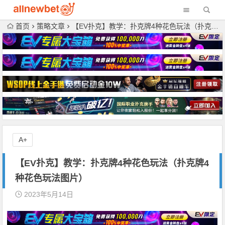
首页
策略文章
【EV扑克】教学：扑克牌4种花色玩法（扑克牌4种花色玩法图片）
A+
【EV扑克】教学：扑克牌4种花色玩法（扑克牌4
种花色玩法图片）
2023年5月14日