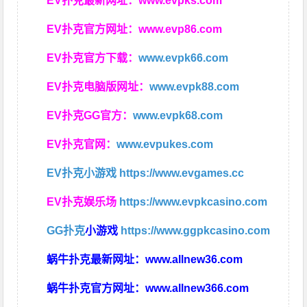
EV扑克最新网址：
www.evpks.com
EV扑克官方网址：
www.evp86.com
EV扑克官方下载：
www.evpk66.com
EV扑克电脑版网址：
www.evpk88.com
EV扑克GG官方：
www.evpk68.com
EV扑克官网：
www.evpukes.com
EV扑克小游戏
https://www.evgames.cc
EV扑克娱乐场
https://www.evpkcasino.com
GG扑克
小游戏
https://www.ggpkcasino.com
蜗牛扑克最新网址：
www.allnew36.com
蜗牛扑克官方网址：
www.allnew366.com