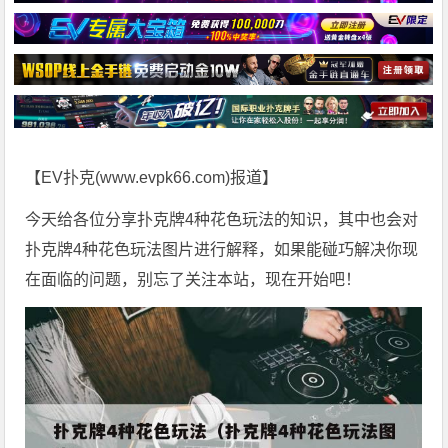
【EV扑克(
www.evpk66.com
)报道】
今天给各位分享扑克牌4种花色玩法的知识，其中也会对
扑克牌4种花色玩法图片进行解释，如果能碰巧解决你现
在面临的问题，别忘了关注本站，现在开始吧！