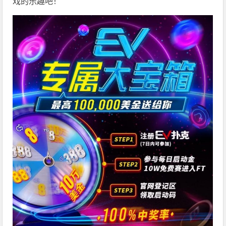
戏的乐趣吧！