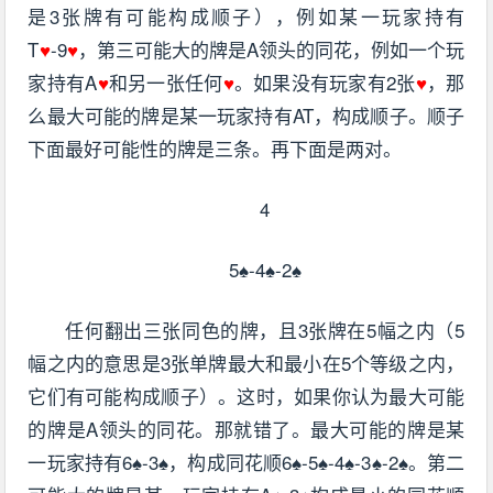
是3张牌有可能构成顺子），例如某一玩家持有
T
♥
-9
♥
，第三可能大的牌是A领头的同花，例如一个玩
家持有A
♥
和另一张任何
♥
。如果没有玩家有2张
♥
，那
么最大可能的牌是某一玩家持有AT，构成顺子。顺子
下面最好可能性的牌是三条。再下面是两对。
4
5♠-4♠-2♠
任何翻出三张同色的牌，且3张牌在5幅之内（5
幅之内的意思是3张单牌最大和最小在5个等级之内，
它们有可能构成顺子）。这时，如果你认为最大可能
的牌是A领头的同花。那就错了。最大可能的牌是某
一玩家持有6♠-3♠，构成同花顺6♠-5♠-4♠-3♠-2♠。第二