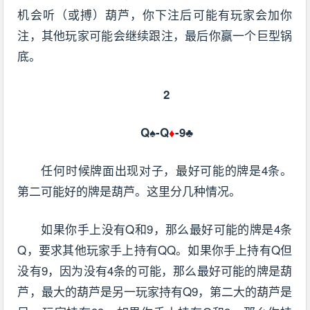
机会听（或搏）葫芦，你下注后可能有玩家会加你
注，其他玩家可能会继续跟注，最后你赢一个巨型锅
底。
2
Q♠-Q
♦
-9♣
任何时候牌面出现对子，最好可能的牌是4条。
第二可能好的牌是葫芦。这里分几种情况。
如果你手上没有Q和9，那么最好可能的牌是4条
Q，要求其他玩家手上持有QQ。如果你手上持有Q但
没有9，因为没有4条的可能，那么最好可能的牌是葫
芦，最大的葫芦是另一玩家持有Q9，第二大的葫芦是