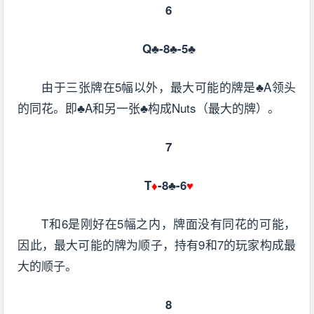
6
Q♣-8♣-5♣
由于三张牌在5幅以外，最大可能的牌是♣A领头
的同花。即♣A和另一张♣构成Nuts（最大的牌）。
7
T
♦
-8♣-6
♥
T和6是刚好在5幅之内，牌面没有同花的可能，
因此，最大可能的牌为顺子，持有9和7的玩家构成最
大的顺子。
8