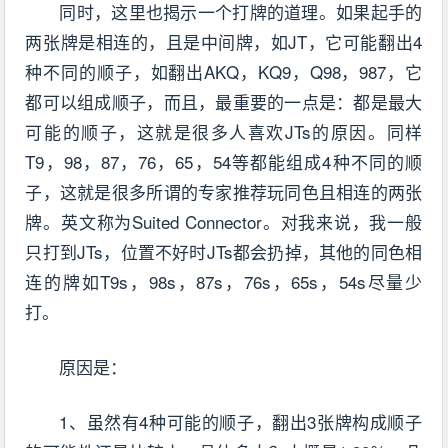
同时，这里也揭示一个打牌的道理。如果起手的
两张牌是相连的，且是中间牌，如JT，它可能翻出4
种不同的顺子，如翻出AKQ，KQ9，Q98，987，它
都可以组成顺子，而且，最重要的一点是：都是最大
可能的顺子，这就是很多人喜欢JTs的原因。同样
T9，98，87，76，65，54等都能组成4种不同的顺
子，这就是很多所谓的专家推荐玩同色且相连的两张
牌。英文称为Suited Connector。对我来说，我一般
只打到JTs，位置不好时JTs都会扔掉，其他的同色相
连的牌如T9s，98s，87s，76s，65s，54s尽量少
打。
原因是：
1、虽然有4种可能的顺子，翻出3张牌构成顺子