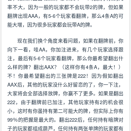
率不大，因为一般的玩家都不会玩带2的牌，但如果
翻牌出现AAA，有5-6个玩家看翻牌，那么4条A的可
能大增，因为很多玩家都会玩带A的牌。
现在我们换个角度来看问题，如果在翻牌前，你
向下一看，哇AA，你加注进来，有几个玩家选择跟
注，最后有5-6个玩家看翻牌，那么你最希望翻出什
么样的牌？翻出AAX？（这样你有4条A，最大！）
不！你最希望翻出的三张牌是222！因为假如翻出
AAX后，其他的玩家没什么好留恋的了，你一下注，
大家将会全部选择放牌，你赢不了更多。如果是翻出
222，由于翻牌前已加注，其他玩家持有2的机会很
小，这时有你虽持有第二可能大的牌，但实际上你有
99％的把握是最大的。翻出222后，任何持有暗牌对
子的玩家都组成葫芦，任何持有两张单牌的玩家都有