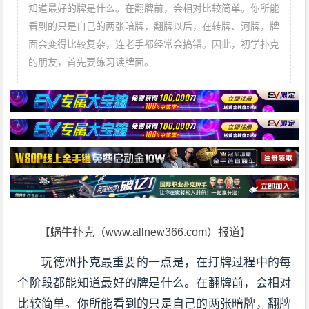
知道最好的牌是什么。在翻牌前，会相对比较简单。你所能
看到的只是自己的两张暗牌，翻牌以后，在转牌、河牌，牌
面会变得比较复杂，连老手都经常会搞错。因此，初学扑克
的朋友，首先要练习读牌面。
【蜗牛扑克（www.allnew366.com）报道】
玩德州扑克最重要的一点是，在打牌过程中的每
个阶段都能知道最好的牌是什么。在翻牌前，会相对
比较简单。你所能看到的只是自己的两张暗牌，翻牌