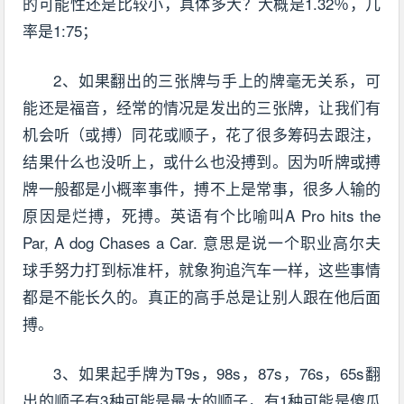
的可能性还是比较小，具体多大？大概是1.32％，几
率是1:75；
2、如果翻出的三张牌与手上的牌毫无关系，可
能还是福音，经常的情况是发出的三张牌，让我们有
机会听（或搏）同花或顺子，花了很多筹码去跟注，
结果什么也没听上，或什么也没搏到。因为听牌或搏
牌一般都是小概率事件，搏不上是常事，很多人输的
原因是烂搏，死搏。英语有个比喻叫A Pro hits the
Par, A dog Chases a Car. 意思是说一个职业高尔夫
球手努力打到标准杆，就象狗追汽车一样，这些事情
都是不能长久的。真正的高手总是让别人跟在他后面
搏。
3、如果起手牌为T9s，98s，87s，76s，65s翻
出的顺子有3种可能是最大的顺子，有1种可能是傻瓜