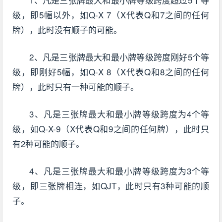
级，即5幅以外，如Q-X 7（X代表Q和7之间的任何
牌），此时没有顺子的可能。
2、凡是三张牌最大和最小牌等级跨度刚好5个等
级，即刚好5幅，如Q-X 8（X代表Q和8之间的任何
牌），此时只有一种可能的顺子。
3、凡是三张牌最大和最小牌等级跨度为4个等
级，如Q-X-9（X代表Q和9之间的任何牌），此时只
有2种可能的顺子。
4、凡是三张牌最大和最小牌等级跨度为3个等
级，即三张牌相连，如QJT，此时只有3种可能的顺
子。