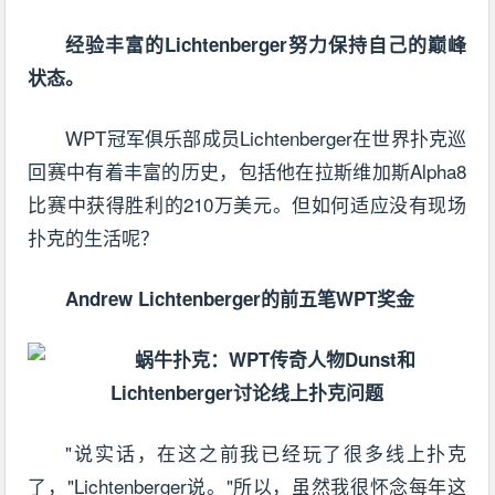
经验丰富的Lichtenberger努力保持自己的巅峰
状态。
WPT冠军俱乐部成员Lichtenberger在世界扑克巡
回赛中有着丰富的历史，包括他在拉斯维加斯Alpha8
比赛中获得胜利的210万美元。但如何适应没有现场
扑克的生活呢？
Andrew Lichtenberger的前五笔WPT奖金
"说实话，在这之前我已经玩了很多线上扑克
了，"Lichtenberger说。"所以，虽然我很怀念每年这