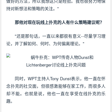
做好的方法，所以我想这只是经验。我也很努力地保
持对新想法和策略的关注。"
那他对现在玩线上扑克的人有什么策略建议呢？
"还是那句话，一直以来都很有意义--尽量学习理
论，并了解如何、何时、为何偏离理论。"
同时，WPT主持人Tony Dunst表示，他一直在怀
念扑克的社交面，但很感激能够在家工作，而很多人
却不能。也就是说，他也一直在享受在线扑克的乐
趣。