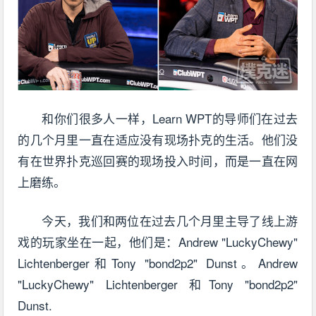
和你们很多人一样，Learn WPT的导师们在过去
的几个月里一直在适应没有现场扑克的生活。他们没
有在世界扑克巡回赛的现场投入时间，而是一直在网
上磨练。
今天，我们和两位在过去几个月里主导了线上游
戏的玩家坐在一起，他们是：Andrew "LuckyChewy"
Lichtenberger和Tony "bond2p2" Dunst。Andrew
"LuckyChewy" Lichtenberger 和Tony "bond2p2"
Dunst.