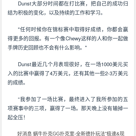
Dunst大部分时间都在打比赛，把自己的成功归
结为积极的变化，以及持续的工作和学习。
"任何时候你在锦标赛中取得好成绩，你都会赢
得更多的回报。有一个像Chewy这样的人和你一起做
手牌历史回顾也不会有什么影响。"
Dunst最近几个月表现很好，在一场1000美元买
入的比赛中赢得了4万美元，还有其他一些2-3万美元
的成绩。
“我参加了一场比赛，最终进入了我所参加的五
项赛事中的三项，赢得了一场。那天晚上没有输掉一
起全压！
好消息 蜗牛扑克GG扑克室-全新德扑玩法“极速&现