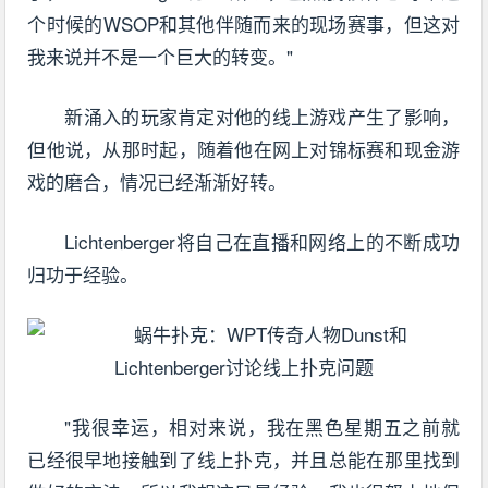
个时候的WSOP和其他伴随而来的现场赛事，但这对
我来说并不是一个巨大的转变。"
新涌入的玩家肯定对他的线上游戏产生了影响，
但他说，从那时起，随着他在网上对锦标赛和现金游
戏的磨合，情况已经渐渐好转。
Lichtenberger将自己在直播和网络上的不断成功
归功于经验。
"我很幸运，相对来说，我在黑色星期五之前就
已经很早地接触到了线上扑克，并且总能在那里找到