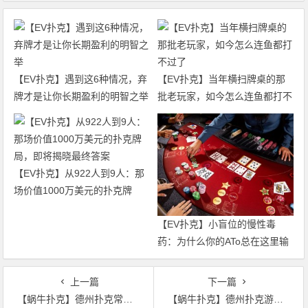
【EV扑克】遇到这6种情况，弃
【EV扑克】当年横扫牌桌的那
牌才是让你长期盈利的明智之举
批老玩家，如今怎么连鱼都打不
过了
【EV扑克】从922人到9人：那
场价值1000万美元的扑克牌
局，即将揭晓最终答案
【EV扑克】小盲位的慢性毒
药：为什么你的ATo总在这里输
钱？
上一篇
下一篇
【蜗牛扑克】德州扑克常规桌策略 | 常见错误：玩得太松
【蜗牛扑克】德州扑克游戏中Bluff前你必须考虑的六大要素