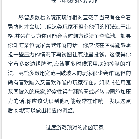
尽管多数松弱玩家玩得相对直截了当只有在拿着
强牌时才会加注,但这类玩家不担心他们的打法过于出
格,并会在认为你可能弃牌时想方设法争夺底池。如果
你知道某位玩家喜欢诈唬的话。你应该在底牌能够承
担一些压力的情况下再试图往底池里投钱。这使得你
拿着多数边缘牌时,应该更多时候采用底池控制的打
法。尽管多数用宽范围破玻人的玩家很少会诈唬,但的
确有喜欢跛入又喜欢诈唬的玩家存在。如果《位用宽
范围陂入的玩家,经常性得在翻牌圈或者转牌圈施加压
力的话,你应该认识到他可能经常在诈唬。发现这点
后,你就可以做出相应的调整。
过度游戏顶对的紧凶玩家