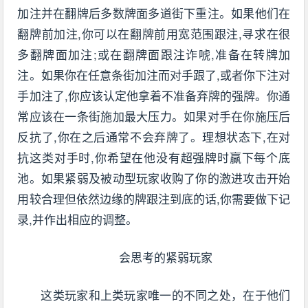
加注并在翻牌后多数牌面多道街下重注。如果他们在
翻牌前加注,你可以在翻牌前用宽范围跟注,寻求在很
多翻牌面加注;或在翻牌面跟注诈唬,准备在转牌加
注。如果你在任意条街加注而对手跟了,或者你下注对
手加注了,你应该认定他拿着不准备弃牌的强牌。你通
常应该在一条街施加最大压力。如果对手在你施压后
反抗了,你在之后通常不会弃牌了。理想状态下,在对
抗这类对手时,你希望在他没有超强牌时赢下每个底
池。如果紧弱及被动型玩家收购了你的激进攻击开始
用较合理但依然边缘的牌跟注到底的话,你需要做下记
录,并作出相应的调整。
会思考的紧弱玩家
这类玩家和上类玩家唯一的不同之处，在于他们