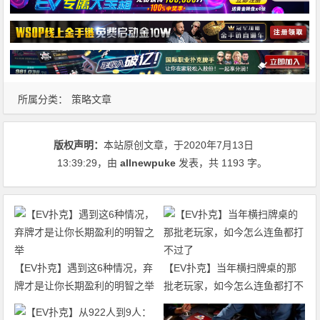
所属分类：
策略文章
版权声明：
本站原创文章，于2020年7月13日
13:39:29
，由
allnewpuke
发表，共 1193 字。
【EV扑克】遇到这6种情况，弃
【EV扑克】当年横扫牌桌的那
牌才是让你长期盈利的明智之举
批老玩家，如今怎么连鱼都打不
过了