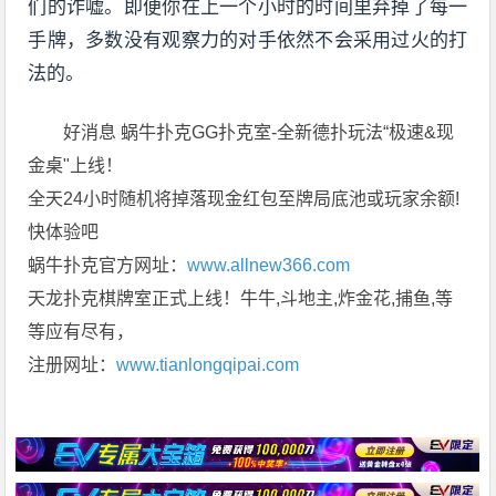
们的诈嘘。即便你在上一个小时的时间里弃掉了每一
手牌，多数没有观察力的对手依然不会采用过火的打
法的。
好消息 蜗牛扑克GG扑克室-全新德扑玩法“极速&现
金桌"上线！
全天24小时随机将掉落现金红包至牌局底池或玩家余额!
快体验吧
蜗牛扑克官方网址：
www.allnew366.com
天龙扑克棋牌室正式上线！牛牛,斗地主,炸金花,捕鱼,等
等应有尽有，
注册网址：
www.tianlongqipai.com