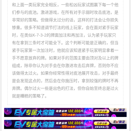
和上面一类玩家完全相反，一些松凶玩家试图赢下每一个他
们参与的底池。激进游戏，在所有对手示弱时攻击底池，是
非常好的策略。但做得太过分的话，这样的打法会让你损失
惨重。很多不知道调节打法的线上玩家，会在面对紧手玩家
时，在类似K-7-3-2的牌面加注和再加注，认为紧手玩家只
有在拿到三条时才可能全下。这个判断可能是正确的，但当
紧手玩家第一次加注时，他就应该知道紧手玩家明显拿着一
手不愿意放弃的牌。如果对手的范围主要由顶对及以上的牌
组成，除非你认为对手会在你激进攻击后弃牌，否则你不应
该做得太过火。如果你经常性得对底池展开攻击，对手最终
是会发现这点的，然后会在你施压时，拿到较强的牌时不再
弃牌。偶尔过火一些是出色的打法，但你自始至终总是过火
就是糟糕的策略了。