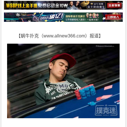
【蜗牛扑克（www.allnew366.com）报道】