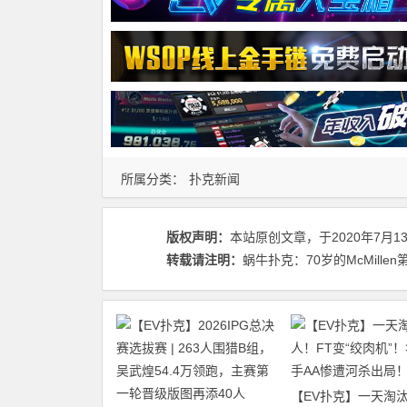
所属分类：
扑克新闻
版权声明：
本站原创文章，于2020年7月1
转载请注明：
蜗牛扑克：70岁的McMillen
【EV扑克】一天淘汰