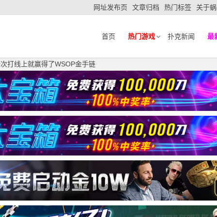
网址发布页
文章归档
热门标签
关于蜗
首页
热门游戏
扑克新闻
最
第一次打线上就赢得了WSOP金手链