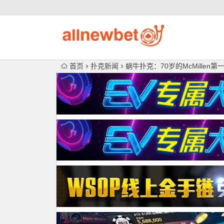
首页
扑克新闻
蜗牛扑克：70岁的McMillen