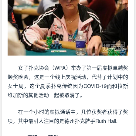
女子扑克协会（WPA）举办了第一届虚拟卓越奖
颁奖晚会，这是一个线上庆祝活动，代替了计划中的
女士周，这个夏季扑克传统因为COVID-19而和拉斯
维加斯的其他活动一起被取消了。
在一个小时的虚拟通话中，几位获奖者获得了奖
项，其中最引人注目的是德州扑克牌手Ruth Hall。