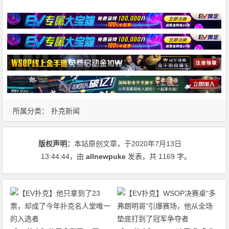
所属分类：
扑克新闻
版权声明：
本站原创文章，于2020年7月13日
13:44:44
，由
allnewpuke
发表，共 1169 字。