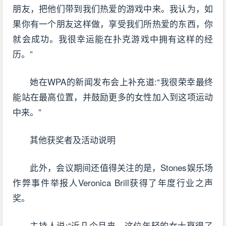
朋友，把他们带到我们热爱的游戏中来。我认为，如
果你有一个朋友这样做，享受我们所热爱的东西，你
就会成功。我很幸运能在扑克游戏中拥有这样的经
历。”
她在WPA的新闻发布会上补充道:“我很荣幸最终
能站在最高位置，并鼓励更多的女性加入到这项运动
中来。”
其他获奖者及活动说明
此外，会议期间还值得关注的是，Stones娱乐场
作弊事件举报人Veronica Brill获得了年度行业之声
奖。
主持人说:“近几个月来，这位年轻的女士赢得了