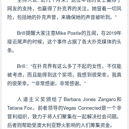
网友的支持，也赢得了扑克界的关注。她冒着一切风
险，包括她的扑克声誉，来确保她的声音被听到。”
Brill提醒大家注意Mike Postle的丑闻，在2019年
接近尾声的时候，这个事件占据了各大扑克媒体的头
条。
Brill：“在扑克界有这么多了不起的女性，不仅能
被考虑，而且能得到这个奖项，我感到很荣幸。我真
的很荣幸。”“非常感谢，非常感谢。”
人道主义奖颁给了Barbara Jones Zangaro和
Tatiana Fox。前者领导的Vegas Connected是一个非
营利组织，致力于将人们聚集在一起解决社会问题。
后者则帮助受澳大利亚野火影响的人们筹集资金。