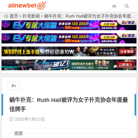
首页
扑克新闻
蜗牛扑克：Ruth Hall被评为女子扑克协会年度最佳牌手
A+
蜗牛扑克：Ruth Hall被评为女子扑克协会年度最
佳牌手
2020年7月13日
摘要